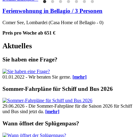
Ferienwohnung in Bellagio / 3 Personen
Comer See, Lombardei (Casa Home of Bellagio - 0)
Preis pro Woche
ab 651 €
Aktuelles
Sie haben eine Frage?
01.01.2022 - Wir beraten Sie gerne.
[mehr]
Sommer-Fahrpläne für Schiff und Bus 2026
29.06.2026 - Die Sommer-Fahrpläne für die Saison 2026 für Schiff
und Bus sind jetzt da.
[mehr]
Wann öffnet der Splügenpass?