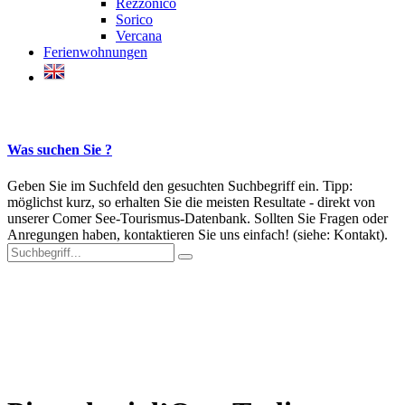
Rezzonico
Sorico
Vercana
Ferienwohnungen
Was suchen Sie ?
Geben Sie im Suchfeld den gesuchten Suchbegriff ein. Tipp:
möglichst kurz, so erhalten Sie die meisten Resultate - direkt von
unserer Comer See-Tourismus-Datenbank. Sollten Sie Fragen oder
Anregungen haben, kontaktieren Sie uns einfach! (siehe: Kontakt).
Der Comer See