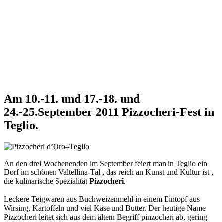
Am 10.-11. und 17.-18. und
24.-25.September 2011 Pizzocheri-Fest in
Teglio.
An den drei Wochenenden im September feiert man in Teglio ein
Dorf im schönen Valtellina-Tal , das reich an Kunst und Kultur ist ,
die kulinarische Spezialität
Pizzocheri
.
Leckere Teigwaren aus Buchweizenmehl in einem Eintopf aus
Wirsing, Kartoffeln und viel Käse und Butter. Der heutige Name
Pizzocheri leitet sich aus dem ältern Begriff pinzocheri ab, gering