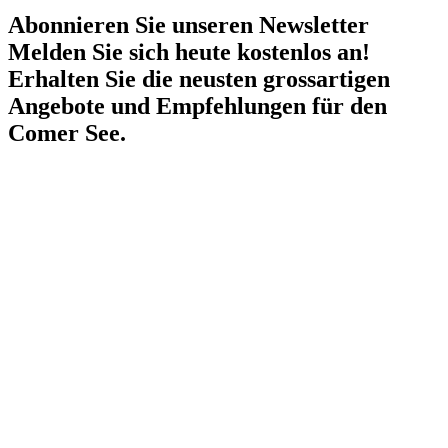
Abonnieren Sie unseren Newsletter
Melden Sie sich heute kostenlos an!
Erhalten Sie die neusten grossartigen
Angebote und Empfehlungen für den
Comer See.