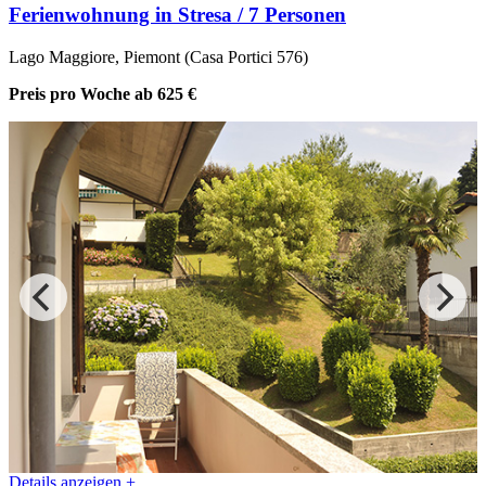
Ferienwohnung in Stresa / 7 Personen
Lago Maggiore, Piemont (Casa Portici 576)
Preis pro Woche
ab 625 €
Details anzeigen +