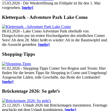
15.03.2026 - Die Wiederöffnung im Frühjahr ist für den 1. Mai
vorgesehen.
[mehr]
Kletterpark - Adventure Park Lake Como
08.03.2026 - Lake Como Adventure Park oberhalb von
DongoAction pur im ersten Hochseilgarten des nördlichen Comer
Sees! Ab dem 28. März heißt es wieder: Ab in die Baumwipfel und
die Aussicht genießen.
[mehr]
Shopping-Tipps
01.02.2026 - Shopping-Tipps Comer See-Region und Tessin: Hier
finden Sie die besten Tipps für Shopping in Como und Umgebung!
Ausgesuchte Läden, tolle Geschäfte, das Beste der Lombardei!
[mehr]
Brückentage 2026: So geht’s
25.12.2025 - Urlaub 2026 mit Brückentagen maximieren. Feiertage
geschickt mit dem Urlaub kombinieren.
[mehr]