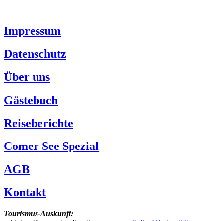
Impressum
Datenschutz
Über uns
Gästebuch
Reiseberichte
Comer See Spezial
AGB
Kontakt
Tourismus-Auskunft: