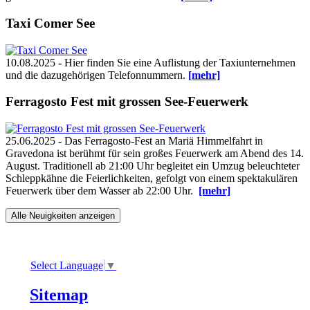
Taxi Comer See
10.08.2025 - Hier finden Sie eine Auflistung der Taxiunternehmen
und die dazugehörigen Telefonnummern.
[mehr]
Ferragosto Fest mit grossen See-Feuerwerk
25.06.2025 - Das Ferragosto-Fest an Mariä Himmelfahrt in
Gravedona ist berühmt für sein großes Feuerwerk am Abend des 14.
August. Traditionell ab 21:00 Uhr begleitet ein Umzug beleuchteter
Schleppkähne die Feierlichkeiten, gefolgt von einem spektakulären
Feuerwerk über dem Wasser ab 22:00 Uhr.
[mehr]
Alle Neuigkeiten anzeigen
Select Language
▼
Sitemap