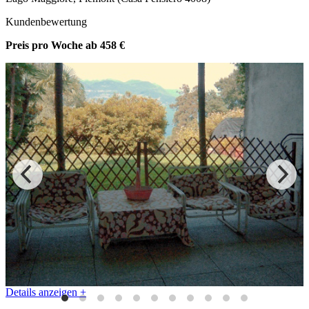
Kundenbewertung
Preis pro Woche
ab 458 €
Details anzeigen +