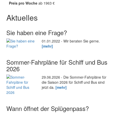
Preis pro Woche
ab 1963 €
Aktuelles
Sie haben eine Frage?
01.01.2022 - Wir beraten Sie gerne.
[mehr]
Sommer-Fahrpläne für Schiff und Bus
2026
29.06.2026 - Die Sommer-Fahrpläne für
die Saison 2026 für Schiff und Bus sind
jetzt da.
[mehr]
Wann öffnet der Splügenpass?