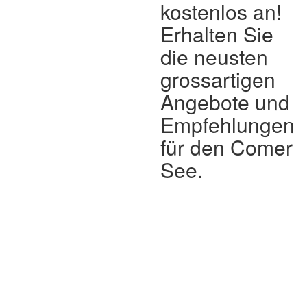
kostenlos an!
Erhalten Sie
die neusten
grossartigen
Angebote und
Empfehlungen
für den Comer
See.