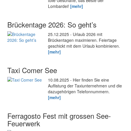
tolle Geschäfte, das Beste der
Lombardei!
[mehr]
Brückentage 2026: So geht’s
25.12.2025 - Urlaub 2026 mit
Brückentagen maximieren. Feiertage
geschickt mit dem Urlaub kombinieren.
[mehr]
Taxi Comer See
10.08.2025 - Hier finden Sie eine
Auflistung der Taxiunternehmen und die
dazugehörigen Telefonnummern.
[mehr]
Ferragosto Fest mit grossen See-
Feuerwerk