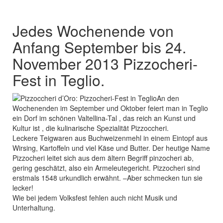
Jedes Wochenende von
Anfang September bis 24.
November 2013 Pizzocheri-
Fest in Teglio.
An den
Wochenenden im September und Oktober feiert man in Teglio
ein Dorf im schönen Valtellina-Tal , das reich an Kunst und
Kultur ist , die kulinarische Spezialität Pizzoccheri.
Leckere Teigwaren aus Buchweizenmehl in einem Eintopf aus
Wirsing, Kartoffeln und viel Käse und Butter. Der heutige Name
Pizzocheri leitet sich aus dem ältern Begriff pinzocheri ab,
gering geschätzt, also ein Armeleutegericht. Pizzocheri sind
erstmals 1548 urkundlich erwähnt. –Aber schmecken tun sie
lecker!
Wie bei jedem Volksfest fehlen auch nicht Musik und
Unterhaltung.