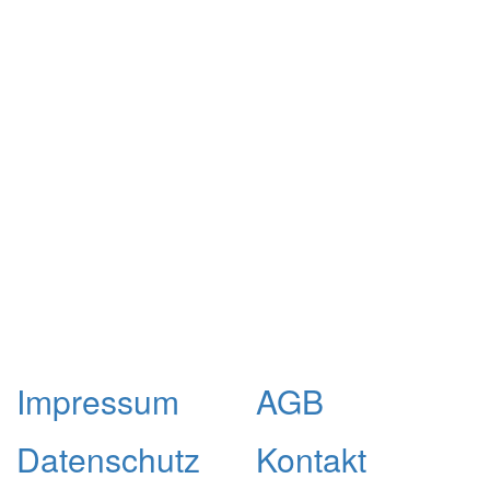
Impressum
AGB
Datenschutz
Kontakt