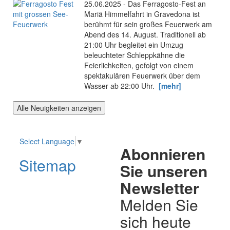
25.06.2025 - Das Ferragosto-Fest an
Mariä Himmelfahrt in Gravedona ist
berühmt für sein großes Feuerwerk am
Abend des 14. August. Traditionell ab
21:00 Uhr begleitet ein Umzug
beleuchteter Schleppkähne die
Feierlichkeiten, gefolgt von einem
spektakulären Feuerwerk über dem
Wasser ab 22:00 Uhr.
[mehr]
Alle Neuigkeiten anzeigen
Select Language
▼
Abonnieren
Sitemap
Sie unseren
Newsletter
Melden Sie
sich heute