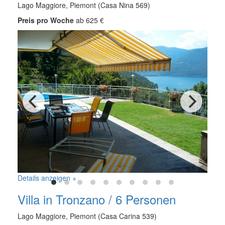
Lago Maggiore, Piemont (Casa Nina 569)
Preis pro Woche
ab 625 €
Details anzeigen +
Villa in Tronzano / 6 Personen
Lago Maggiore, Piemont (Casa Carina 539)