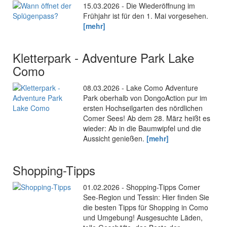
15.03.2026 - Die Wiederöffnung im
Frühjahr ist für den 1. Mai vorgesehen.
[mehr]
Kletterpark - Adventure Park Lake
Como
08.03.2026 - Lake Como Adventure
Park oberhalb von DongoAction pur im
ersten Hochseilgarten des nördlichen
Comer Sees! Ab dem 28. März heißt es
wieder: Ab in die Baumwipfel und die
Aussicht genießen.
[mehr]
Shopping-Tipps
01.02.2026 - Shopping-Tipps Comer
See-Region und Tessin: Hier finden Sie
die besten Tipps für Shopping in Como
und Umgebung! Ausgesuchte Läden,