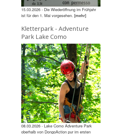
15.03.2026 - Die Wiederöffnung im Frühjahr
ist für den 1. Mai vorgesehen.
[mehr]
Kletterpark - Adventure
Park Lake Como
08.03.2026 - Lake Como Adventure Park
oberhalb von DongoAction pur im ersten