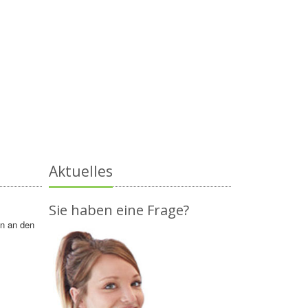
Aktuelles
Sie haben eine Frage?
en an den