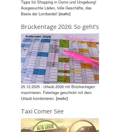
Tipps für Shopping in Como und Umgebung!
Ausgesuchte Läden, tolle Geschäfte, das
Beste der Lombardei!
[mehr]
Brückentage 2026: So geht’s
25.12.2025 - Urlaub 2026 mit Brückentagen
maximieren. Feiertage geschickt mit dem
Urlaub kombinieren.
[mehr]
Taxi Comer See