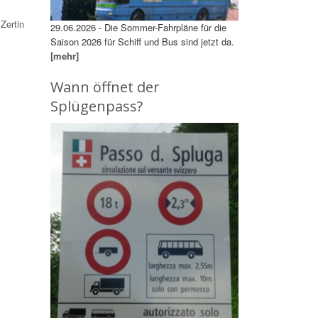
Zertin
29.06.2026 - Die Sommer-Fahrpläne für die
Saison 2026 für Schiff und Bus sind jetzt da.
[mehr]
Wann öffnet der
Splügenpass?