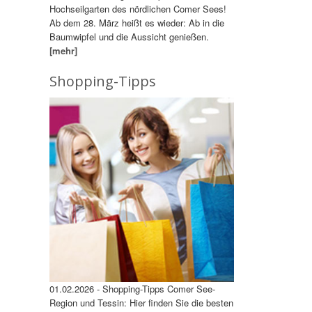
Hochseilgarten des nördlichen Comer Sees!
Ab dem 28. März heißt es wieder: Ab in die
Baumwipfel und die Aussicht genießen.
[mehr]
Shopping-Tipps
01.02.2026 - Shopping-Tipps Comer See-
Region und Tessin: Hier finden Sie die besten