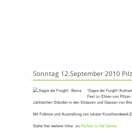
Sonntag 12.September 2010 Pil
“Sagra dei Funghi”-Kulina
Fest zu Ehren von Pilzen 
zahlreichen Ständen in den Strassen und Gassen von Be
Mit Folklore und Ausstellung von lokaler Kunsthandwerk-
Siehe hier weitere Infos zu
Pilzfest in Val Gerola