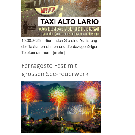
10.08.2025 - Hier finden Sie eine Auflistung
der Taxiunternehmen und die dazugehörigen
Telefonnummern.
[mehr]
Ferragosto Fest mit
grossen See-Feuerwerk