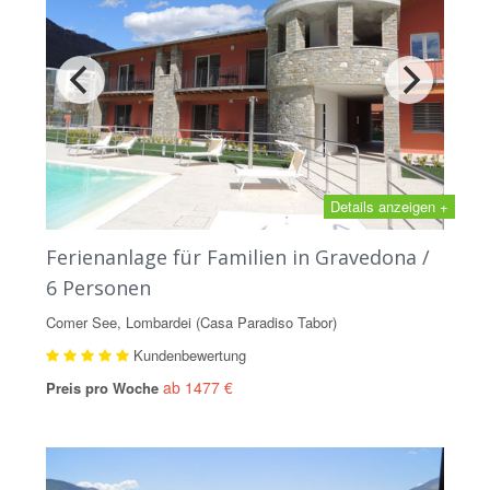
Details anzeigen +
Ferienanlage für Familien in Gravedona /
6 Personen
Comer See, Lombardei (Casa Paradiso Tabor)
Kundenbewertung
ab 1477 €
Preis pro Woche