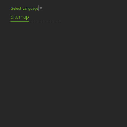
Select Language
▼
Sitemap