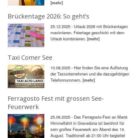
[mehr]
Brückentage 2026: So geht’s
25.12.2025 - Urlaub 2026 mit Brückentagen
maximieren. Feiertage geschickt mit dem
Urlaub kombinieren.
[mehr]
Taxi Comer See
10.08.2025 - Hier finden Sie eine Auflistung
der Taxiunternehmen und die dazugehörigen
Telefonnummern.
[mehr]
Ferragosto Fest mit grossen See-
Feuerwerk
25.06.2025 - Das Ferragosto-Fest an Mariä
Himmelfahrt in Gravedona ist berühmt für
sein großes Feuerwerk am Abend des 14.
August. Traditionell ab 21:00 Uhr begleitet