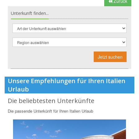
Zurück
Unterkunft finden...
Jetzt suchen
Unsere Empfehlungen für Ihren Italien
Urlaub
Die beliebtesten Unterkünfte
Die passende Unterkünft für Ihren Italien Urlaub