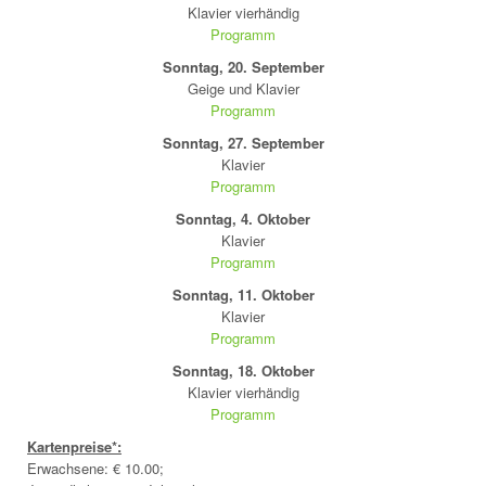
Klavier vierhändig
Programm
Sonntag, 20. September
Geige und Klavier
Programm
Sonntag, 27. September
Klavier
Programm
Sonntag, 4. Oktober
Klavier
Programm
Sonntag, 11. Oktober
Klavier
Programm
Sonntag, 18. Oktober
Klavier vierhändig
Programm
Kartenpreise*:
Erwachsene: € 10.00;