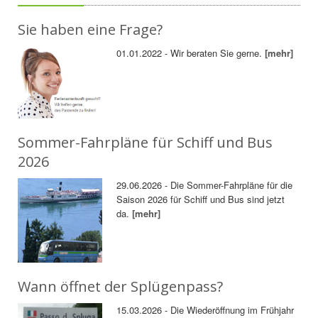
Sie haben eine Frage?
01.01.2022 - Wir beraten Sie gerne.
[mehr]
Sommer-Fahrpläne für Schiff und Bus
2026
29.06.2026 - Die Sommer-Fahrpläne für die
Saison 2026 für Schiff und Bus sind jetzt
da.
[mehr]
Wann öffnet der Splügenpass?
15.03.2026 - Die Wiederöffnung im Frühjahr