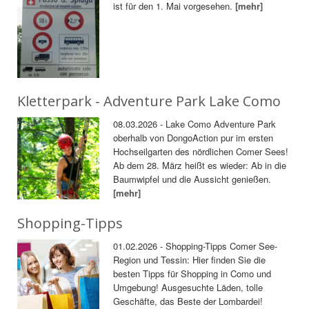
ist für den 1. Mai vorgesehen.
[mehr]
Kletterpark - Adventure Park Lake Como
08.03.2026 - Lake Como Adventure Park
oberhalb von DongoAction pur im ersten
Hochseilgarten des nördlichen Comer Sees!
Ab dem 28. März heißt es wieder: Ab in die
Baumwipfel und die Aussicht genießen.
[mehr]
Shopping-Tipps
01.02.2026 - Shopping-Tipps Comer See-
Region und Tessin: Hier finden Sie die
besten Tipps für Shopping in Como und
Umgebung! Ausgesuchte Läden, tolle
Geschäfte, das Beste der Lombardei!