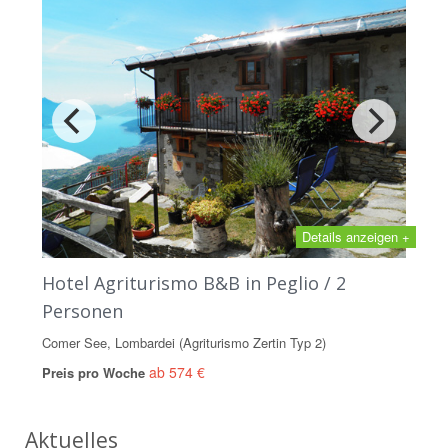
Details anzeigen +
Hotel Agriturismo B&B in Peglio / 2
Personen
Comer See, Lombardei (Agriturismo Zertin Typ 2)
ab 574 €
Preis pro Woche
Aktuelles