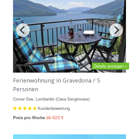
Details anzeigen +
Ferienwohnung in Gravedona / 5
Personen
Comer See, Lombardei (Casa Sangiovese)
Kundenbewertung
ab 623 €
Preis pro Woche