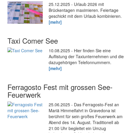
25.12.2025 - Urlaub 2026 mit
Brückentagen maximieren. Feiertage
geschickt mit dem Urlaub kombinieren.
[mehr]
Taxi Comer See
10.08.2025 - Hier finden Sie eine
Auflistung der Taxiunternehmen und die
dazugehörigen Telefonnummern.
[mehr]
Ferragosto Fest mit grossen See-
Feuerwerk
25.06.2025 - Das Ferragosto-Fest an
Mariä Himmelfahrt in Gravedona ist
berühmt für sein großes Feuerwerk am
Abend des 14. August. Traditionell ab
21:00 Uhr begleitet ein Umzug