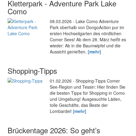
Kletterpark - Adventure Park Lake
Como
08.03.2026 - Lake Como Adventure
Park oberhalb von DongoAction pur im
ersten Hochseilgarten des nördlichen
Comer Sees! Ab dem 28. März heißt es
wieder: Ab in die Baumwipfel und die
Aussicht genießen.
[mehr]
Shopping-Tipps
01.02.2026 - Shopping-Tipps Comer
See-Region und Tessin: Hier finden Sie
die besten Tipps für Shopping in Como
und Umgebung! Ausgesuchte Läden,
tolle Geschäfte, das Beste der
Lombardei!
[mehr]
Brückentage 2026: So geht’s