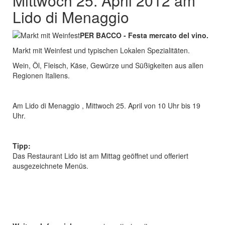
Mittwoch 25. April 2012 am
Lido di Menaggio
PER BACCO - Festa mercato del vino.
Markt mit Weinfest und typischen Lokalen Spezialitäten.
Wein, Öl, Fleisch, Käse, Gewürze und Süßigkeiten aus allen
Regionen Italiens.
Am Lido di Menaggio , Mittwoch 25. April von 10 Uhr bis 19
Uhr.
Tipp:
Das Restaurant Lido ist am Mittag geöffnet und offeriert
ausgezeichnete Menüs.