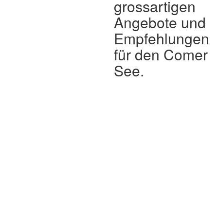
grossartigen
Angebote und
Empfehlungen
für den Comer
See.