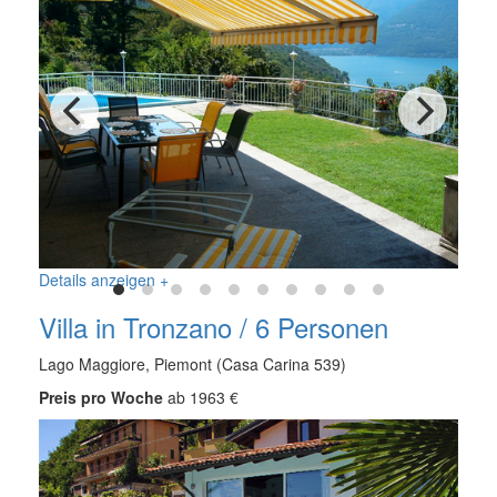
Details anzeigen +
Villa in Tronzano / 6 Personen
Lago Maggiore, Piemont (Casa Carina 539)
Preis pro Woche
ab 1963 €