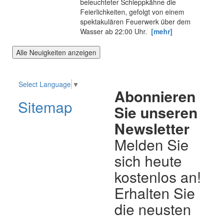
beleuchteter Schleppkähne die
Feierlichkeiten, gefolgt von einem
spektakulären Feuerwerk über dem
Wasser ab 22:00 Uhr.
[mehr]
Alle Neuigkeiten anzeigen
Select Language
▼
Abonnieren
Sitemap
Sie unseren
Newsletter
Melden Sie
sich heute
kostenlos an!
Erhalten Sie
die neusten