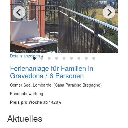
Details anzeigen +
Ferienanlage für Familien in
Gravedona / 6 Personen
Comer See, Lombardei (Casa Paradiso Bregagno)
Kundenbewertung
Preis pro Woche
ab 1428 €
Aktuelles