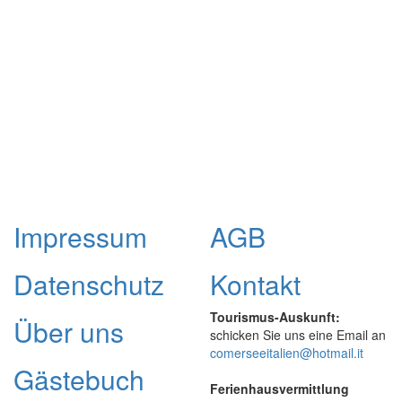
Impressum
AGB
Datenschutz
Kontakt
Tourismus-Auskunft:
Über uns
schicken Sie uns eine Email an
comerseeitalien@hotmail.it
Gästebuch
Ferienhausvermittlung