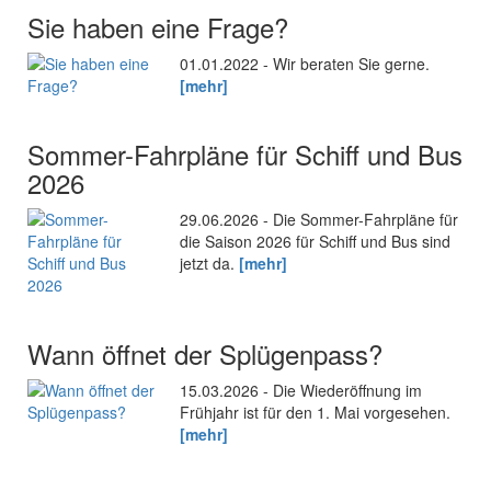
Sie haben eine Frage?
01.01.2022 - Wir beraten Sie gerne.
[mehr]
Sommer-Fahrpläne für Schiff und Bus
2026
29.06.2026 - Die Sommer-Fahrpläne für
die Saison 2026 für Schiff und Bus sind
jetzt da.
[mehr]
Wann öffnet der Splügenpass?
15.03.2026 - Die Wiederöffnung im
Frühjahr ist für den 1. Mai vorgesehen.
[mehr]