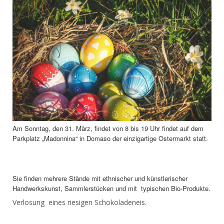
Am Sonntag, den 31. März, findet von 8 bis 19 Uhr findet auf dem
Parkplatz „Madonnina“ in Domaso der einzigartige Ostermarkt statt.
Sie finden mehrere Stände mit ethnischer und künstlerischer
Handwerkskunst, Sammlerstücken und mit typischen Bio-Produkte.
Verlosung eines riesigen Schokoladeneis.