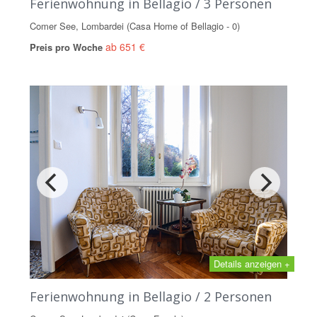
Ferienwohnung in Bellagio / 3 Personen
Comer See, Lombardei (Casa Home of Bellagio - 0)
ab 651 €
Preis pro Woche
Details anzeigen +
Ferienwohnung in Bellagio / 2 Personen