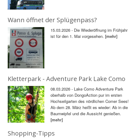
Wann öffnet der Splügenpass?
15.03.2026 - Die Wiederöffnung im Frühjahr
ist für den 1. Mai vorgesehen.
[mehr]
Kletterpark - Adventure Park Lake Como
08.03.2026 - Lake Como Adventure Park
oberhalb von DongoAction pur im ersten
Hochseilgarten des nördlichen Comer Sees!
Ab dem 28. März heißt es wieder: Ab in die
Baumwipfel und die Aussicht genießen.
[mehr]
Shopping-Tipps