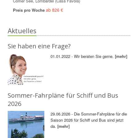
Comer See, Lombardei (Casa Favola)
ab 826 €
Preis pro Woche
Aktuelles
Sie haben eine Frage?
01.01.2022 - Wir beraten Sie gerne.
[mehr]
Sommer-Fahrpläne für Schiff und Bus
2026
29.06.2026 - Die Sommer-Fahrpläne für die
Saison 2026 für Schiff und Bus sind jetzt
da.
[mehr]