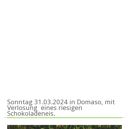
Sonntag 31.03.2024 in Domaso, mit
Verlosung eines riesigen
Schokoladeneis.