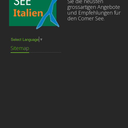
Sie die neusten
grossartigen Angebote
und Empfehlungen für
den Comer See.
Select Language
▼
Sitemap