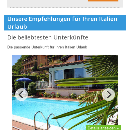
Unsere Empfehlungen für Ihren Italien
Urlaub
Die beliebtesten Unterkünfte
Die passende Unterkünft für Ihren Italien Urlaub
Details anzeigen +