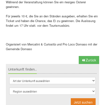
Während der Veranstaltung können Sie ein riesiges Osterei
gewinnen.
Für jeweils 10 €, die Sie an den Ständen ausgeben, erhalten Sie ein
Ticket und haben die Chance, das Ei zu gewinnen. Die Auslosung
findet um 17 Uhr statt. vor dem Tourismusbüro.
Organisiert von Mercatini & Curiosità und Pro Loco Domaso mit der
Gemeinde Domaso
Zurück
Unterkunft finden...
Jetzt suchen