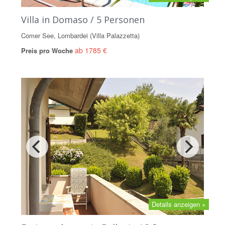
Villa in Domaso / 5 Personen
Comer See, Lombardei (Villa Palazzetta)
ab 1785 €
Preis pro Woche
Details anzeigen +