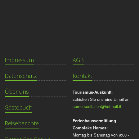
Impressum
AGB
Datenschutz
Kontakt
Über uns
Tourismus-Auskunft:
schicken Sie uns eine Email an
comerseeitalien@hotmail.it
Gästebuch
Ferienhausvermittlung
Reiseberichte
Comolake Homes:
Montag bis Samstag von 9:00 -