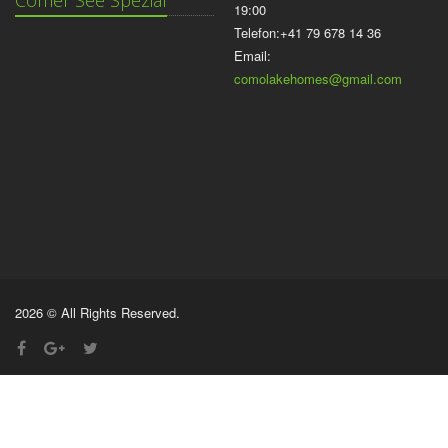
Comer See Spezial
19:00
Telefon:+41 79 678 14 36
Email:
comolakehomes@gmail.com
2026 © All Rights Reserved.