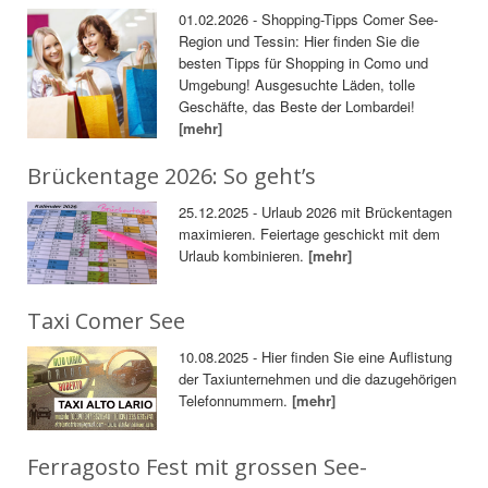
01.02.2026 - Shopping-Tipps Comer See-
Region und Tessin: Hier finden Sie die
besten Tipps für Shopping in Como und
Umgebung! Ausgesuchte Läden, tolle
Geschäfte, das Beste der Lombardei!
[mehr]
Brückentage 2026: So geht’s
25.12.2025 - Urlaub 2026 mit Brückentagen
maximieren. Feiertage geschickt mit dem
Urlaub kombinieren.
[mehr]
Taxi Comer See
10.08.2025 - Hier finden Sie eine Auflistung
der Taxiunternehmen und die dazugehörigen
Telefonnummern.
[mehr]
Ferragosto Fest mit grossen See-