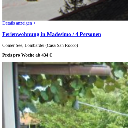
Details anzeigen +
Ferienwohnung in Madesimo / 4 Personen
Comer See, Lombardei (Casa San Rocco)
Preis pro Woche
ab 434 €