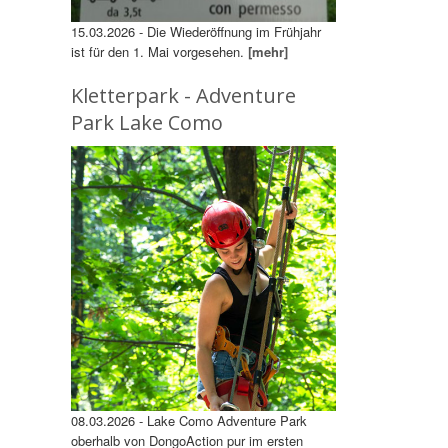
15.03.2026 - Die Wiederöffnung im Frühjahr
ist für den 1. Mai vorgesehen.
[mehr]
Kletterpark - Adventure
Park Lake Como
08.03.2026 - Lake Como Adventure Park
oberhalb von DongoAction pur im ersten