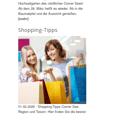
Hochseilgarten des nördlichen Comer Sees!
Ab dem 28. März heißt es wieder: Ab in die
Baumwipfel und die Aussicht genießen.
[mehr]
Shopping-Tipps
01.02.2026 - Shopping-Tipps Comer See-
Region und Tessin: Hier finden Sie die besten