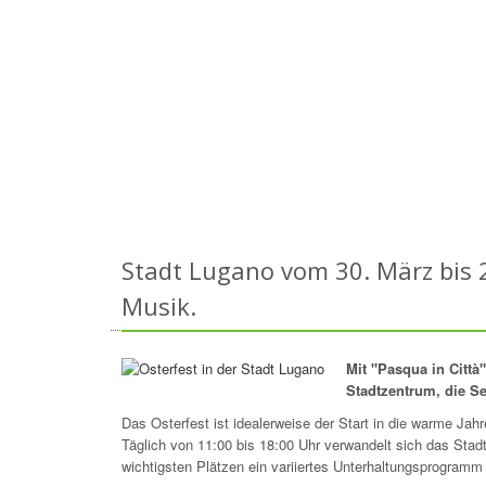
Stadt Lugano vom 30. März bis 
Musik.
Mit "Pasqua in Città
Stadtzentrum, die S
Das Osterfest ist idealerweise der Start in die warme Jahr
Täglich von 11:00 bis 18:00 Uhr verwandelt sich das Stad
wichtigsten Plätzen ein variiertes Unterhaltungsprogramm