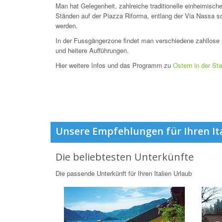
Man hat Gelegenheit, zahlreiche traditionelle einheimisch
Ständen auf der Piazza Riforma, entlang der Via Nassa so
werden.
In der Fussgängerzone findet man verschiedene zahllose 
und heitere Aufführungen.
Hier weitere Infos und das Programm zu
Ostern in der St
Unsere Empfehlungen für Ihren It
Die beliebtesten Unterkünfte
Die passende Unterkünft für Ihren Italien Urlaub