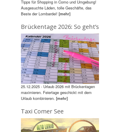
Tipps für Shopping in Como und Umgebung!
Ausgesuchte Läden, tolle Geschäfte, das
Beste der Lombardei!
[mehr]
Brückentage 2026: So geht’s
25.12.2025 - Urlaub 2026 mit Brückentagen
maximieren. Feiertage geschickt mit dem
Urlaub kombinieren.
[mehr]
Taxi Comer See