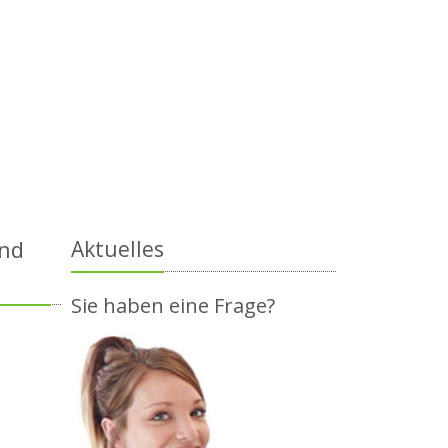
und
Aktuelles
Sie haben eine Frage?