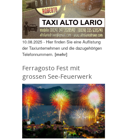
10.08.2025 - Hier finden Sie eine Auflistung
der Taxiunternehmen und die dazugehörigen
Telefonnummern.
[mehr]
Ferragosto Fest mit
grossen See-Feuerwerk