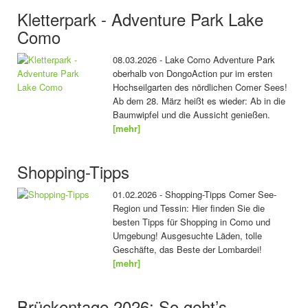
Kletterpark - Adventure Park Lake
Como
08.03.2026 - Lake Como Adventure Park
oberhalb von DongoAction pur im ersten
Hochseilgarten des nördlichen Comer Sees!
Ab dem 28. März heißt es wieder: Ab in die
Baumwipfel und die Aussicht genießen.
[mehr]
Shopping-Tipps
01.02.2026 - Shopping-Tipps Comer See-
Region und Tessin: Hier finden Sie die
besten Tipps für Shopping in Como und
Umgebung! Ausgesuchte Läden, tolle
Geschäfte, das Beste der Lombardei!
[mehr]
Brückentage 2026: So geht’s