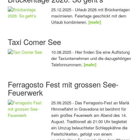
25.12.2025 - Urlaub 2026 mit Brückentagen
maximieren. Feiertage geschickt mit dem
Urlaub kombinieren.
[mehr]
Taxi Comer See
10.08.2025 - Hier finden Sie eine Auflistung
der Taxiunternehmen und die dazugehörigen
Telefonnummern.
[mehr]
Ferragosto Fest mit grossen See-
Feuerwerk
25.06.2025 - Das Ferragosto-Fest an Mariä
Himmelfahrt in Gravedona ist berühmt für
sein großes Feuerwerk am Abend des 14.
August. Traditionell ab 21:00 Uhr begleitet
ein Umzug beleuchteter Schleppkähne die
Feierlichkeiten, gefolgt von einem