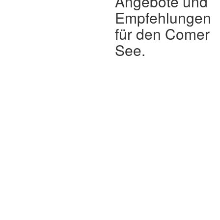
Angebote und
Empfehlungen
für den Comer
See.