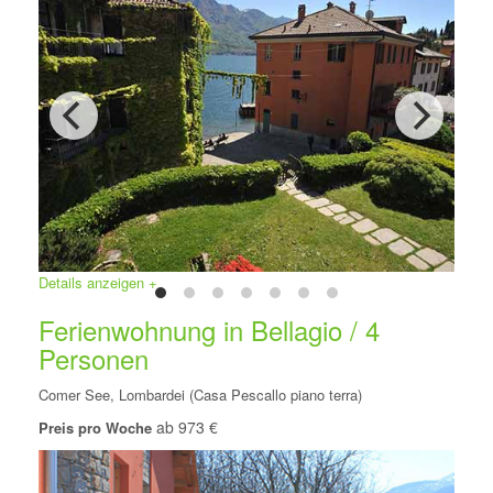
Details anzeigen +
Ferienwohnung in Bellagio / 4
Personen
Comer See, Lombardei (Casa Pescallo piano terra)
ab 973 €
Preis pro Woche