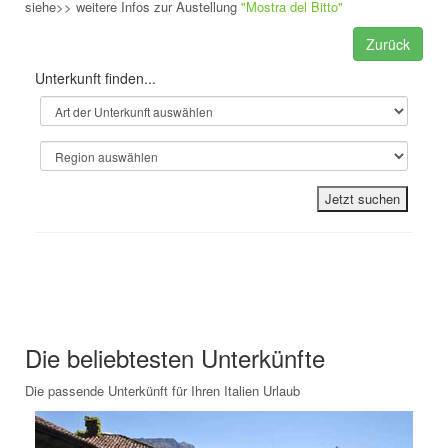
siehe>> weitere Infos zur Austellung
"Mostra del Bitto"
Zurück
Unterkunft finden...
Jetzt suchen
Unsere Empfehlungen für Ihren
Italien Urlaub
Die beliebtesten Unterkünfte
Die passende Unterkünft für Ihren Italien Urlaub