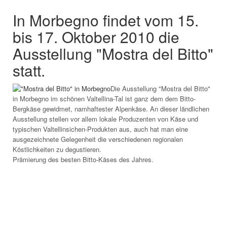
In Morbegno findet vom 15.
bis 17. Oktober 2010 die
Ausstellung "Mostra del Bitto"
statt.
Die Ausstellung "Mostra del Bitto"
in Morbegno im schönen Valtellina-Tal ist ganz dem dem Bitto-
Bergkäse gewidmet, namhaftester Alpenkäse. An dieser ländlichen
Ausstellung stellen vor allem lokale Produzenten von Käse und
typischen Valtellinsichen-Produkten aus, auch hat man eine
ausgezeichnete Gelegenheit die verschiedenen regionalen
Köstlichkeiten zu degustieren.
Prämierung des besten Bitto-Käses des Jahres.