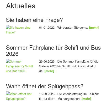
Aktuelles
Sie haben eine Frage?
01.01.2022 - Wir beraten Sie gerne.
[mehr]
Sommer-Fahrpläne für Schiff und Bus
2026
29.06.2026 - Die Sommer-Fahrpläne für die
Saison 2026 für Schiff und Bus sind jetzt
da.
[mehr]
Wann öffnet der Splügenpass?
15.03.2026 - Die Wiederöffnung im Frühjahr
ist für den 1. Mai vorgesehen.
[mehr]