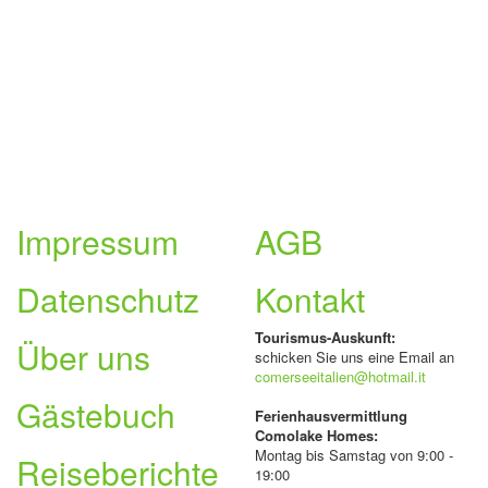
Impressum
AGB
Datenschutz
Kontakt
Tourismus-Auskunft:
Über uns
schicken Sie uns eine Email an
comerseeitalien@hotmail.it
Gästebuch
Ferienhausvermittlung
Comolake Homes:
Montag bis Samstag von 9:00 -
Reiseberichte
19:00