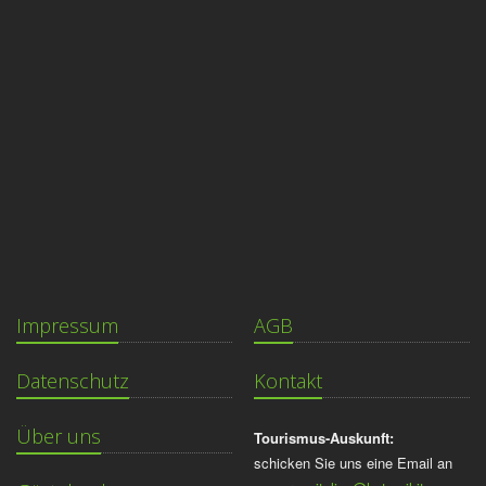
Impressum
AGB
Datenschutz
Kontakt
Über uns
Tourismus-Auskunft:
schicken Sie uns eine Email an