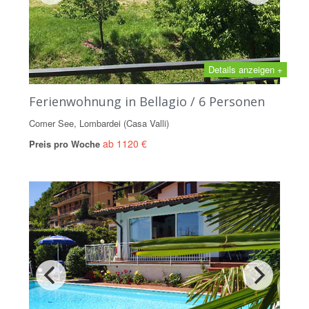
Details anzeigen +
Ferienwohnung in Bellagio / 6 Personen
Comer See, Lombardei (Casa Valli)
ab 1120 €
Preis pro Woche