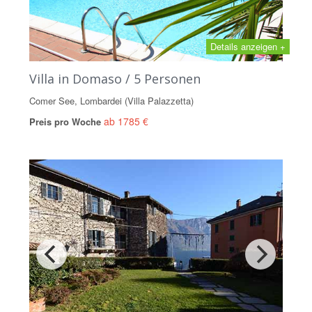
Details anzeigen +
Villa in Domaso / 5 Personen
Comer See, Lombardei (Villa Palazzetta)
ab 1785 €
Preis pro Woche