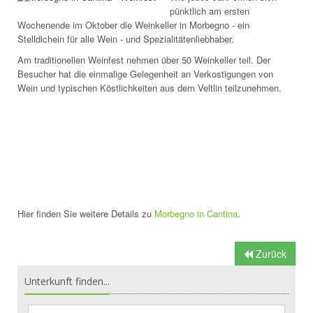
pünktlich am ersten
Wochenende im Oktober die Weinkeller in Morbegno - ein
Stelldichein für alle Wein - und Spezialitätenliebhaber.
Am traditionellen Weinfest nehmen über 50 Weinkeller teil. Der
Besucher hat die einmalige Gelegenheit an Verkostigungen von
Wein und typischen Köstlichkeiten aus dem Veltlin teilzunehmen.
Hier finden Sie weitere Details zu
Morbegno in Cantina
.
Zurück
Unterkunft finden...