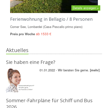
Details anzeigen +
Ferienwohnung in Bellagio / 8 Personen
Comer See, Lombardei (Casa Pescallo primo piano)
ab 1533 €
Preis pro Woche
Aktuelles
Sie haben eine Frage?
01.01.2022 - Wir beraten Sie gerne.
[mehr]
Sommer-Fahrpläne für Schiff und Bus
2026