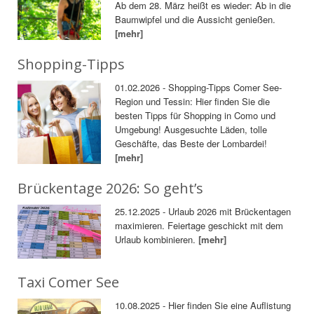
Ab dem 28. März heißt es wieder: Ab in die
Baumwipfel und die Aussicht genießen.
[mehr]
Shopping-Tipps
01.02.2026 - Shopping-Tipps Comer See-
Region und Tessin: Hier finden Sie die
besten Tipps für Shopping in Como und
Umgebung! Ausgesuchte Läden, tolle
Geschäfte, das Beste der Lombardei!
[mehr]
Brückentage 2026: So geht’s
25.12.2025 - Urlaub 2026 mit Brückentagen
maximieren. Feiertage geschickt mit dem
Urlaub kombinieren.
[mehr]
Taxi Comer See
10.08.2025 - Hier finden Sie eine Auflistung