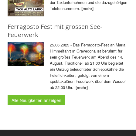
der Taxiunternehmen und die dazugehörigen
Telefonnummern.
[mehr]
Ferragosto Fest mit grossen See-
Feuerwerk
25.06.2025 - Das Ferragosto-Fest an Mariä
Himmelfahrt in Gravedona ist berühmt für
sein großes Feuerwerk am Abend des 14.
August. Traditionell ab 21:00 Uhr begleitet
ein Umzug beleuchteter Schleppkähne die
Feierlichkeiten, gefolgt von einem
spektakulären Feuerwerk über dem Wasser
ab 22:00 Uhr.
[mehr]
Alle Neuigkeiten anzeigen