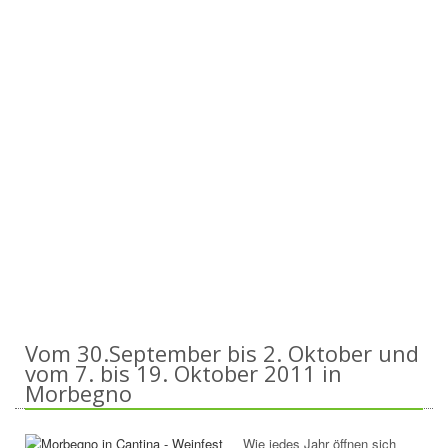
Vom 30.September bis 2. Oktober und
vom 7. bis 19. Oktober 2011 in
Morbegno
Wie jedes Jahr öffnen sich