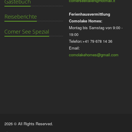
comerseeitalien@hotmail.it
Gästebuch
Ferienhausvermittlung
Reiseberichte
Comolake Homes:
Montag bis Samstag von 9:00 -
Comer See Spezial
19:00
Telefon:+41 79 678 14 36
Email:
comolakehomes@gmail.com
2026 © All Rights Reserved.