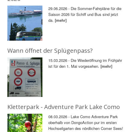
29.06.2026 - Die Sommer-Fahrpläne für die
Saison 2026 für Schiff und Bus sind jetzt
da.
[mehr]
Wann öffnet der Splügenpass?
15.03.2026 - Die Wiederöffnung im Frühjahr
ist für den 1. Mai vorgesehen.
[mehr]
Kletterpark - Adventure Park Lake Como
08.03.2026 - Lake Como Adventure Park
oberhalb von DongoAction pur im ersten
Hochseilgarten des nördlichen Comer Sees!