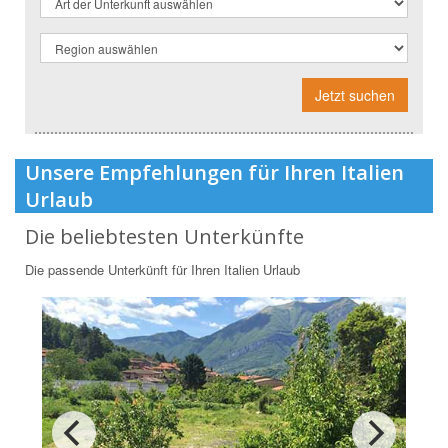
Jetzt suchen
Unsere Empfehlungen für Ihren Italien
Urlaub
Die beliebtesten Unterkünfte
Die passende Unterkünft für Ihren Italien Urlaub