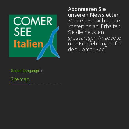
Abonnieren Sie
unseren Newsletter
Melden Sie sich heute
kostenlos an! Erhalten
Sie die neusten
grossartigen Angebote
und Empfehlungen für
den Comer See.
Select Language
▼
Sitemap