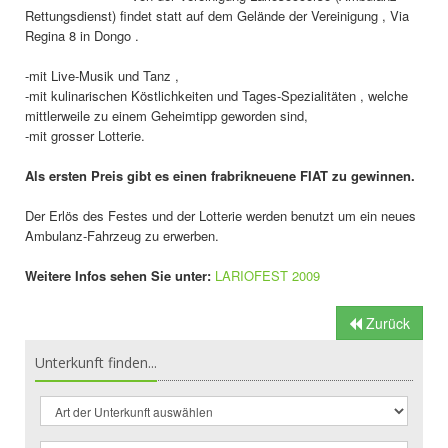
Rettungsdienst) findet statt auf dem Gelände der Vereinigung , Via
Regina 8 in Dongo .
-mit Live-Musik und Tanz ,
-mit kulinarischen Köstlichkeiten und Tages-Spezialitäten , welche
mittlerweile zu einem Geheimtipp geworden sind,
-mit grosser Lotterie.
Als ersten Preis gibt es einen frabrikneuene FIAT zu gewinnen.
Der Erlös des Festes und der Lotterie werden benutzt um ein neues
Ambulanz-Fahrzeug zu erwerben.
Weitere Infos sehen Sie unter:
LARIOFEST 2009
Zurück
Unterkunft finden...