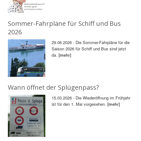
Sommer-Fahrpläne für Schiff und Bus
2026
29.06.2026 - Die Sommer-Fahrpläne für die
Saison 2026 für Schiff und Bus sind jetzt
da.
[mehr]
Wann öffnet der Splügenpass?
15.03.2026 - Die Wiederöffnung im Frühjahr
ist für den 1. Mai vorgesehen.
[mehr]