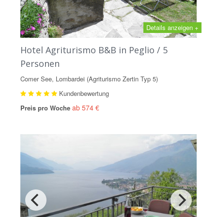
Details anzeigen +
Hotel Agriturismo B&B in Peglio / 5
Personen
Comer See, Lombardei (Agriturismo Zertin Typ 5)
Kundenbewertung
ab 574 €
Preis pro Woche