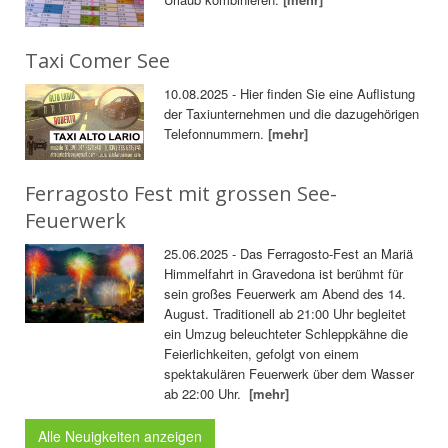
Taxi Comer See
10.08.2025 - Hier finden Sie eine Auflistung
der Taxiunternehmen und die dazugehörigen
Telefonnummern.
[mehr]
Ferragosto Fest mit grossen See-
Feuerwerk
25.06.2025 - Das Ferragosto-Fest an Mariä
Himmelfahrt in Gravedona ist berühmt für
sein großes Feuerwerk am Abend des 14.
August. Traditionell ab 21:00 Uhr begleitet
ein Umzug beleuchteter Schleppkähne die
Feierlichkeiten, gefolgt von einem
spektakulären Feuerwerk über dem Wasser
ab 22:00 Uhr.
[mehr]
Alle Neuigkeiten anzeigen