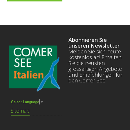
Abonnieren Sie
unseren Newsletter
Melden Sie sich heute
kostenlos an! Erhalten
Sie die neusten
grossartigen Angebote
und Empfehlungen für
den Comer See.
Select Language
▼
Sitemap