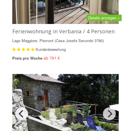
Details anzeigen +
Ferienwohnung in Verbania / 4 Personen
Lago Maggiore, Piemont (Casa Josefa Secondo 3780)
Kundenbewertung
ab 781 €
Preis pro Woche