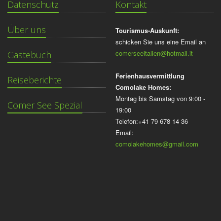
Datenschutz
Kontakt
Über uns
Tourismus-Auskunft:
schicken Sie uns eine Email an
comerseeitalien@hotmail.it
Gästebuch
Ferienhausvermittlung
Reiseberichte
Comolake Homes:
Montag bis Samstag von 9:00 -
Comer See Spezial
19:00
Telefon:+41 79 678 14 36
Email:
comolakehomes@gmail.com