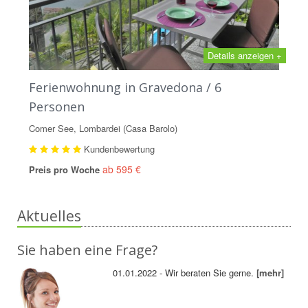
Details anzeigen +
Ferienwohnung in Gravedona / 6
Personen
Comer See, Lombardei (Casa Barolo)
Kundenbewertung
ab 595 €
Preis pro Woche
Aktuelles
Sie haben eine Frage?
01.01.2022 - Wir beraten Sie gerne.
[mehr]