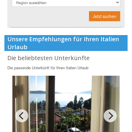
Jetzt suchen
Unsere Empfehlungen für Ihren Italien
Urlaub
Die beliebtesten Unterkünfte
Die passende Unterkünft für Ihren Italien Urlaub