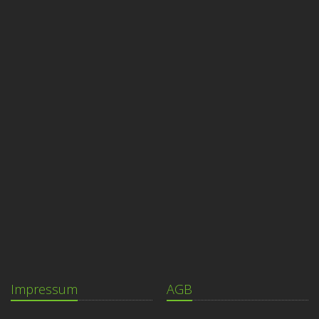
Impressum
AGB