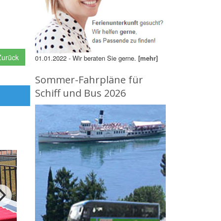
urück
01.01.2022 - Wir beraten Sie gerne.
[mehr]
Sommer-Fahrpläne für
Schiff und Bus 2026