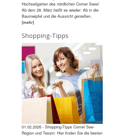
Hochseilgarten des nördlichen Comer Sees!
Ab dem 28. März heißt es wieder: Ab in die
Baumwipfel und die Aussicht genießen.
[mehr]
Shopping-Tipps
01.02.2026 - Shopping-Tipps Comer See-
Region und Tessin: Hier finden Sie die besten