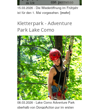
15.03.2026 - Die Wiederöffnung im Frühjahr
ist für den 1. Mai vorgesehen.
[mehr]
Kletterpark - Adventure
Park Lake Como
08.03.2026 - Lake Como Adventure Park
oberhalb von DongoAction pur im ersten