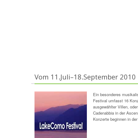
Vom 11.Juli–18.September 2010
Ein besonderes musikali
Festival umfasst 16 Konze
ausgewählter Villen, oder
Cadenabbia in der Ascens
Konzerte beginnen in der