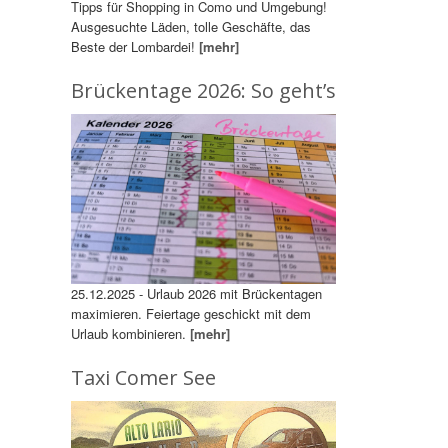
Tipps für Shopping in Como und Umgebung!
Ausgesuchte Läden, tolle Geschäfte, das
Beste der Lombardei!
[mehr]
Brückentage 2026: So geht’s
25.12.2025 - Urlaub 2026 mit Brückentagen
maximieren. Feiertage geschickt mit dem
Urlaub kombinieren.
[mehr]
Taxi Comer See