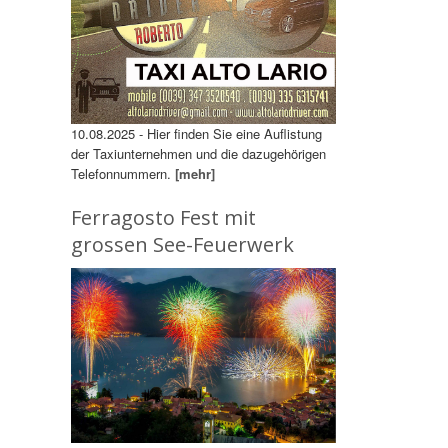
10.08.2025 - Hier finden Sie eine Auflistung
der Taxiunternehmen und die dazugehörigen
Telefonnummern.
[mehr]
Ferragosto Fest mit
grossen See-Feuerwerk