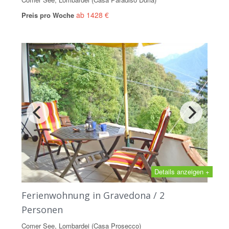
ab 1428 €
Preis pro Woche
Details anzeigen +
Ferienwohnung in Gravedona / 2
Personen
Comer See, Lombardei (Casa Prosecco)