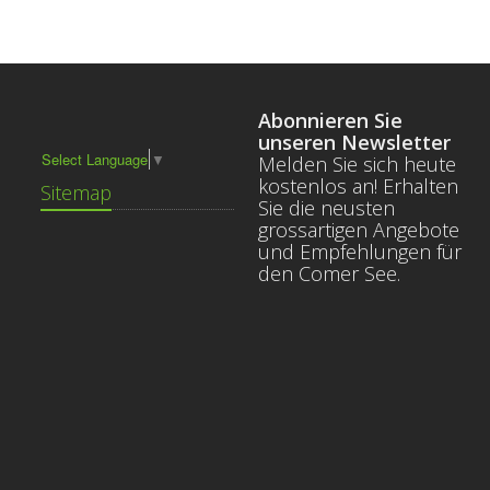
Abonnieren Sie
unseren Newsletter
Select Language
▼
Melden Sie sich heute
kostenlos an! Erhalten
Sitemap
Sie die neusten
grossartigen Angebote
und Empfehlungen für
den Comer See.