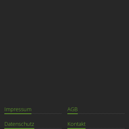
Impressum
AGB
Datenschutz
Kontakt