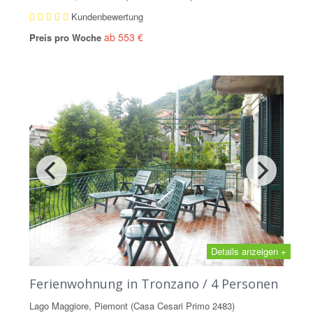
Kundenbewertung
ab 553 €
Preis pro Woche
Details anzeigen +
Ferienwohnung in Tronzano / 4 Personen
Lago Maggiore, Piemont (Casa Cesari Primo 2483)