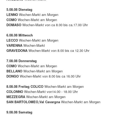
5.08.08 Dienstag
LENNO
Wochen-Markt am Morgen
COMO
Wochen-Markt am Morgen
DOMASO
Wochen-Markt von ca 8.00 bis ca.17.00 Uhr
6.08.08 Mittwoch
LECCO
Wochen-Markt am Morgen
VARENNA
Wochen-Markt
GRAVEDONA
Wochen-Markt von 8.00 bis ca 12.30 Uhr
7.08.08 Donnerstag
COMO
Wochen-Markt am Morgen
BELLANO
Wochen-Markt am Morgen
DONGO
Wochen-Markt von 8.00 bis ca 16.00 Uhr
8.08.08 Freitag
COLICO
Wochen-Markt am Morgen
COLONNO
Wochen-Markt von14.00 - 18.00 Uhr
MEZZEGRA
Wochen-Markt am Morgen
SAN BARTOLOMEO,Val Cavargna
Wochen-Markt am Morgen
9.08.08 Samstag