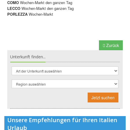
COMO
Wochen-Markt den ganzen Tag
LECCO
Wochen-Markt den ganzen Tag
PORLEZZA
Wochen-Markt
Zurück
Unterkunft finden...
Jetzt suchen
Unsere Empfehlungen für Ihren Italien
Urlaub