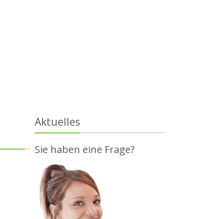
Aktuelles
Sie haben eine Frage?
I