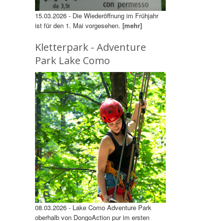
15.03.2026 - Die Wiederöffnung im Frühjahr
ist für den 1. Mai vorgesehen.
[mehr]
Kletterpark - Adventure
Park Lake Como
08.03.2026 - Lake Como Adventure Park
oberhalb von DongoAction pur im ersten