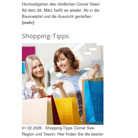
Hochseilgarten des nördlichen Comer Sees!
Ab dem 28. März heißt es wieder: Ab in die
Baumwipfel und die Aussicht genießen.
[mehr]
Shopping-Tipps
01.02.2026 - Shopping-Tipps Comer See-
Region und Tessin: Hier finden Sie die besten