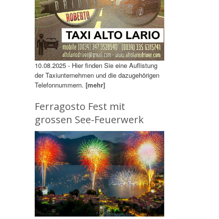
10.08.2025 - Hier finden Sie eine Auflistung
der Taxiunternehmen und die dazugehörigen
Telefonnummern.
[mehr]
Ferragosto Fest mit
grossen See-Feuerwerk