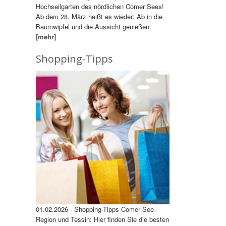
Hochseilgarten des nördlichen Comer Sees!
Ab dem 28. März heißt es wieder: Ab in die
Baumwipfel und die Aussicht genießen.
[mehr]
Shopping-Tipps
01.02.2026 - Shopping-Tipps Comer See-
Region und Tessin: Hier finden Sie die besten