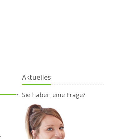
Aktuelles
Sie haben eine Frage?
O