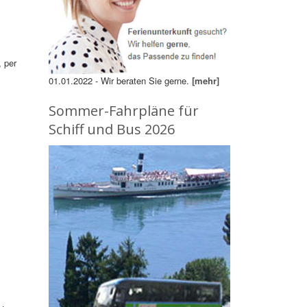
, per
01.01.2022 - Wir beraten Sie gerne.
[mehr]
Sommer-Fahrpläne für
Schiff und Bus 2026