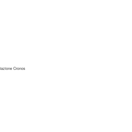
ciazione Cronos