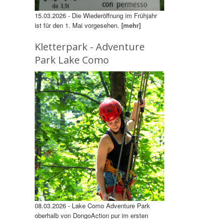
15.03.2026 - Die Wiederöffnung im Frühjahr
ist für den 1. Mai vorgesehen.
[mehr]
Kletterpark - Adventure
Park Lake Como
08.03.2026 - Lake Como Adventure Park
oberhalb von DongoAction pur im ersten