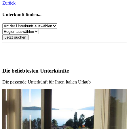
Zurück
Unterkunft finden...
Jetzt suchen
Unsere Empfehlungen für Ihren Italien Urlaub
Die beliebtesten Unterkünfte
Die passende Unterkünft für Ihren Italien Urlaub