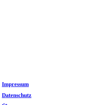
Impressum
Datenschutz