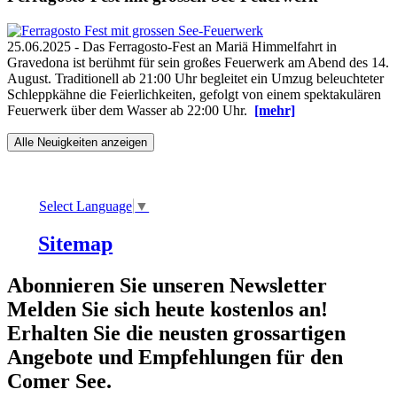
25.06.2025 - Das Ferragosto-Fest an Mariä Himmelfahrt in
Gravedona ist berühmt für sein großes Feuerwerk am Abend des 14.
August. Traditionell ab 21:00 Uhr begleitet ein Umzug beleuchteter
Schleppkähne die Feierlichkeiten, gefolgt von einem spektakulären
Feuerwerk über dem Wasser ab 22:00 Uhr.
[mehr]
Alle Neuigkeiten anzeigen
Select Language
▼
Sitemap
Abonnieren Sie unseren Newsletter
Melden Sie sich heute kostenlos an!
Erhalten Sie die neusten grossartigen
Angebote und Empfehlungen für den
Comer See.