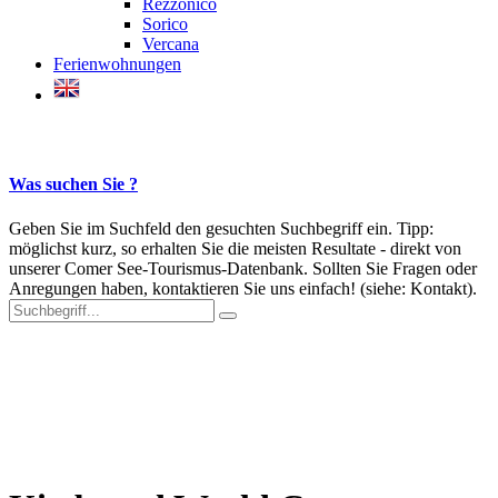
Rezzonico
Sorico
Vercana
Ferienwohnungen
Was suchen Sie ?
Geben Sie im Suchfeld den gesuchten Suchbegriff ein. Tipp:
möglichst kurz, so erhalten Sie die meisten Resultate - direkt von
unserer Comer See-Tourismus-Datenbank. Sollten Sie Fragen oder
Anregungen haben, kontaktieren Sie uns einfach! (siehe: Kontakt).
Der Comer See