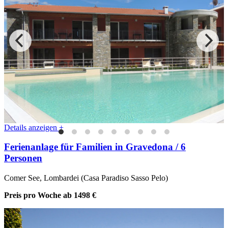
Details anzeigen +
Ferienanlage für Familien in Gravedona / 6
Personen
Comer See, Lombardei (Casa Paradiso Sasso Pelo)
Preis pro Woche
ab 1498 €