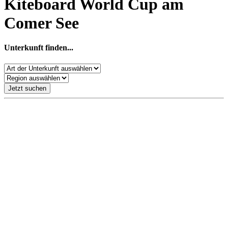
Kiteboard World Cup am
Comer See
Unterkunft finden...
Jetzt suchen