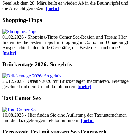
Sees! Ab dem 28. März heißt es wieder: Ab in die Baumwipfel und
die Aussicht genießen.
[mehr]
Shopping-Tipps
01.02.2026 - Shopping-Tipps Comer See-Region und Tessin: Hier
finden Sie die besten Tipps für Shopping in Como und Umgebung!
Ausgesuchte Läden, tolle Geschäfte, das Beste der Lombardei!
[mehr]
Brückentage 2026: So geht’s
25.12.2025 - Urlaub 2026 mit Brückentagen maximieren. Feiertage
geschickt mit dem Urlaub kombinieren.
[mehr]
Taxi Comer See
10.08.2025 - Hier finden Sie eine Auflistung der Taxiunternehmen
und die dazugehörigen Telefonnummern.
[mehr]
Ferragosto Fest mit grossen See-Feuerwerk