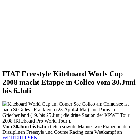
FIAT Freestyle Kiteboard Worls Cup
2008 macht Etappe in Colico vom
30.Juni
bis 6.Juli
Colico am Comersee ist
nach St.Gilles –Frankreich (28.April-4.Mai) und Paros in
Griechenland (19. bis 25.Juni) die dritte Station der KPWT-Tour
2008 (Kiteboard Pro World Tour ).
Vom
30.Juni bis 6.Juli
treten sowohl Männer wie Frauen in den
Disziplinen Freestyle und Course Racing zum Wettkampf an
WEITERLESEN...