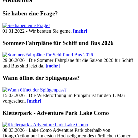
Sie haben eine Frage?
01.01.2022 - Wir beraten Sie gerne.
[mehr]
Sommer-Fahrpläne für Schiff und Bus 2026
29.06.2026 - Die Sommer-Fahrpläne für die Saison 2026 für Schiff
und Bus sind jetzt da.
[mehr]
Wann öffnet der Splügenpass?
15.03.2026 - Die Wiederöffnung im Frühjahr ist für den 1. Mai
vorgesehen.
[mehr]
Kletterpark - Adventure Park Lake Como
08.03.2026 - Lake Como Adventure Park oberhalb von
DongoAction pur im ersten Hochseilgarten des nördlichen Comer