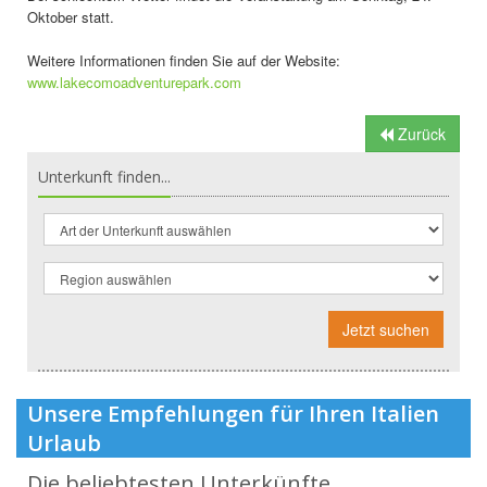
Oktober statt.
Weitere Informationen finden Sie auf der Website:
www.lakecomoadventurepark.com
Zurück
Unterkunft finden...
Jetzt suchen
Unsere Empfehlungen für Ihren Italien
Urlaub
Die beliebtesten Unterkünfte