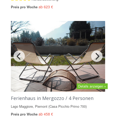
ab 623 €
Preis pro Woche
Details anzeigen +
Ferienhaus in Mergozzo / 4 Personen
Lago Maggiore, Piemont (Casa Picchio Primo 700)
ab 458 €
Preis pro Woche