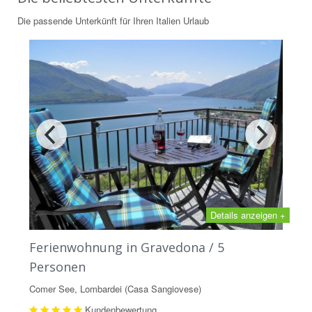
Die passende Unterkünft für Ihren Italien Urlaub
Details anzeigen +
Ferienwohnung in Gravedona / 5
Personen
Comer See, Lombardei (Casa Sangiovese)
Kundenbewertung