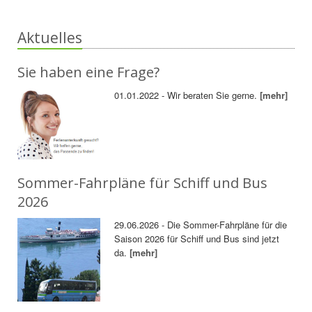
Aktuelles
Sie haben eine Frage?
01.01.2022 - Wir beraten Sie gerne.
[mehr]
Sommer-Fahrpläne für Schiff und Bus
2026
29.06.2026 - Die Sommer-Fahrpläne für die
Saison 2026 für Schiff und Bus sind jetzt
da.
[mehr]