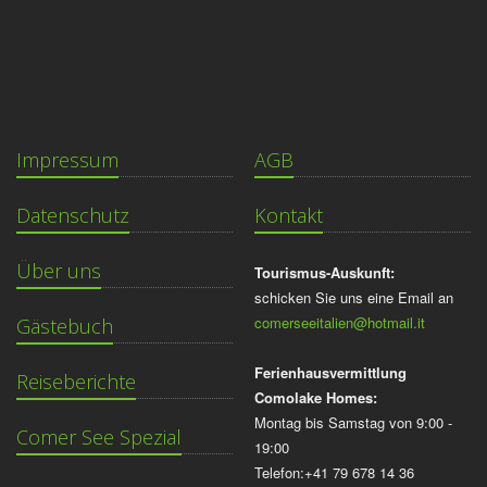
Impressum
AGB
Datenschutz
Kontakt
Über uns
Tourismus-Auskunft:
schicken Sie uns eine Email an
comerseeitalien@hotmail.it
Gästebuch
Ferienhausvermittlung
Reiseberichte
Comolake Homes:
Montag bis Samstag von 9:00 -
Comer See Spezial
19:00
Telefon:+41 79 678 14 36