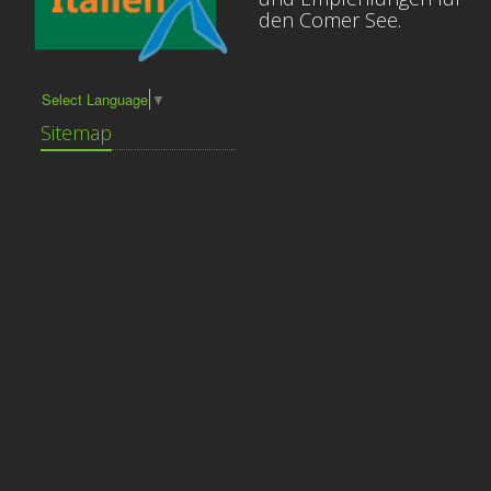
den Comer See.
Select Language
▼
Sitemap