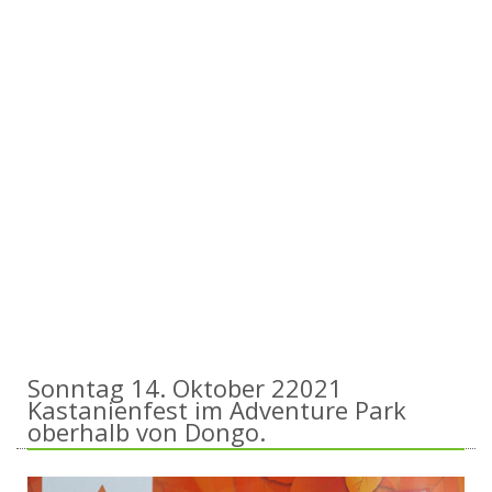
Sonntag 14. Oktober 22021
Kastanienfest im Adventure Park
oberhalb von Dongo.