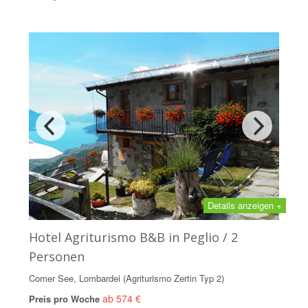
Details anzeigen +
Hotel Agriturismo B&B in Peglio / 2
Personen
Comer See, Lombardei (Agriturismo Zertin Typ 2)
ab 574 €
Preis pro Woche