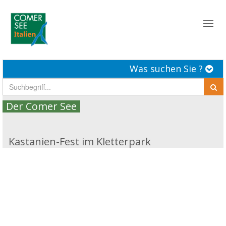
Toggl
naviga
Was suchen Sie ?
Der Comer See
Kastanien-Fest im Kletterpark