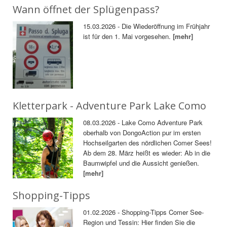
Wann öffnet der Splügenpass?
15.03.2026 - Die Wiederöffnung im Frühjahr
ist für den 1. Mai vorgesehen.
[mehr]
Kletterpark - Adventure Park Lake Como
08.03.2026 - Lake Como Adventure Park
oberhalb von DongoAction pur im ersten
Hochseilgarten des nördlichen Comer Sees!
Ab dem 28. März heißt es wieder: Ab in die
Baumwipfel und die Aussicht genießen.
[mehr]
Shopping-Tipps
01.02.2026 - Shopping-Tipps Comer See-
Region und Tessin: Hier finden Sie die