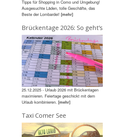
Tipps für Shopping in Como und Umgebung!
Ausgesuchte Läden, tolle Geschäfte, das
Beste der Lombardei!
[mehr]
Brückentage 2026: So geht’s
25.12.2025 - Urlaub 2026 mit Brückentagen
maximieren. Feiertage geschickt mit dem
Urlaub kombinieren.
[mehr]
Taxi Comer See