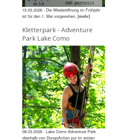
15.03.2026 - Die Wiederöffnung im Frühjahr
ist für den 1. Mai vorgesehen.
[mehr]
Kletterpark - Adventure
Park Lake Como
08.03.2026 - Lake Como Adventure Park
oberhalb von DongoAction pur im ersten