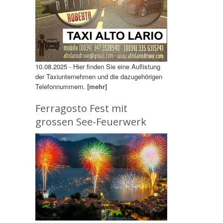
10.08.2025 - Hier finden Sie eine Auflistung
der Taxiunternehmen und die dazugehörigen
Telefonnummern.
[mehr]
Ferragosto Fest mit
grossen See-Feuerwerk