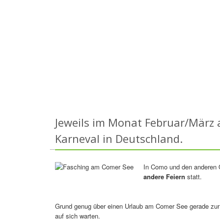
Jeweils im Monat Februar/März 
Karneval in Deutschland.
In Como und den anderen O
andere Feiern
statt.
Grund genug über einen Urlaub am Comer See gerade zur F
auf sich warten.