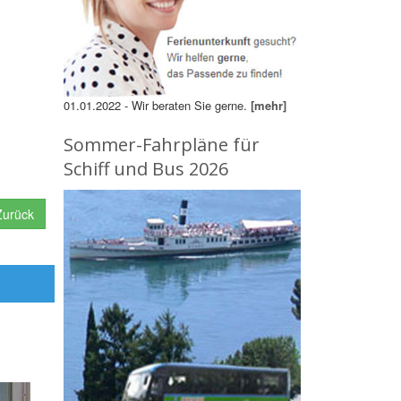
01.01.2022 - Wir beraten Sie gerne.
[mehr]
Sommer-Fahrpläne für
Schiff und Bus 2026
urück