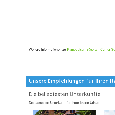
Weitere Informationen zu
Karnevalsumzüge am Comer S
Unsere Empfehlungen für Ihren It
Die beliebtesten Unterkünfte
Die passende Unterkünft für Ihren Italien Urlaub