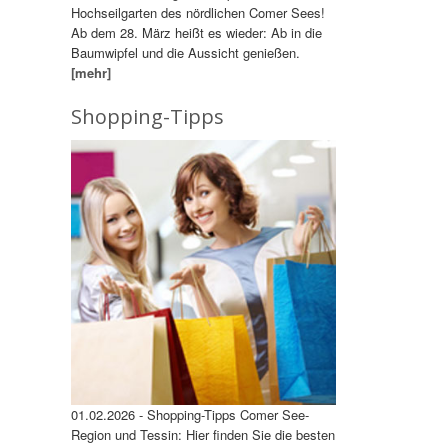
Hochseilgarten des nördlichen Comer Sees!
Ab dem 28. März heißt es wieder: Ab in die
Baumwipfel und die Aussicht genießen.
[mehr]
Shopping-Tipps
01.02.2026 - Shopping-Tipps Comer See-
Region und Tessin: Hier finden Sie die besten