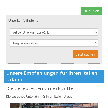
Zurück
Unterkunft finden...
Jetzt suchen
Unsere Empfehlungen für Ihren Italien
Urlaub
Die beliebtesten Unterkünfte
Die passende Unterkünft für Ihren Italien Urlaub