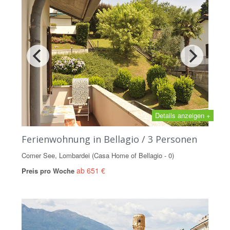
Details anzeigen +
Ferienwohnung in Bellagio / 3 Personen
Comer See, Lombardei (Casa Home of Bellagio - 0)
ab 651 €
Preis pro Woche