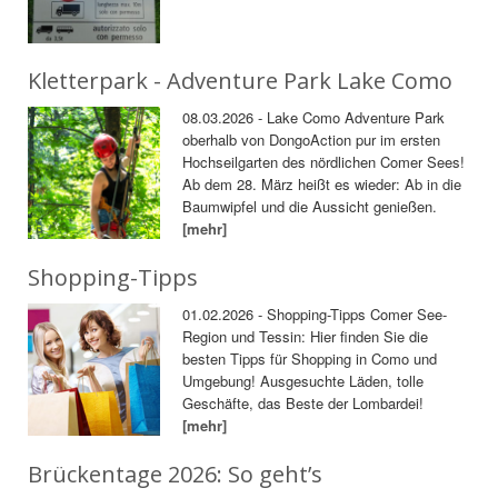
Kletterpark - Adventure Park Lake Como
08.03.2026 - Lake Como Adventure Park
oberhalb von DongoAction pur im ersten
Hochseilgarten des nördlichen Comer Sees!
Ab dem 28. März heißt es wieder: Ab in die
Baumwipfel und die Aussicht genießen.
[mehr]
Shopping-Tipps
01.02.2026 - Shopping-Tipps Comer See-
Region und Tessin: Hier finden Sie die
besten Tipps für Shopping in Como und
Umgebung! Ausgesuchte Läden, tolle
Geschäfte, das Beste der Lombardei!
[mehr]
Brückentage 2026: So geht’s