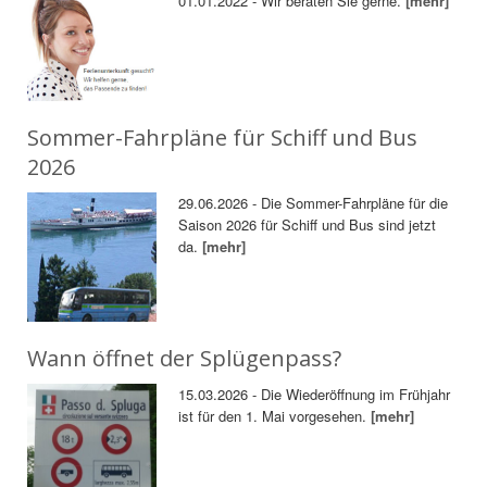
01.01.2022 - Wir beraten Sie gerne.
[mehr]
Sommer-Fahrpläne für Schiff und Bus
2026
29.06.2026 - Die Sommer-Fahrpläne für die
Saison 2026 für Schiff und Bus sind jetzt
da.
[mehr]
Wann öffnet der Splügenpass?
15.03.2026 - Die Wiederöffnung im Frühjahr
ist für den 1. Mai vorgesehen.
[mehr]