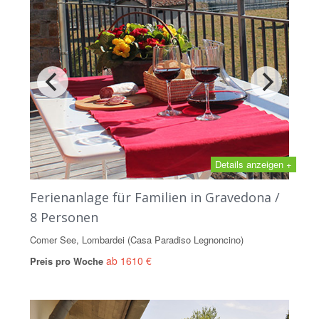
Details anzeigen +
Ferienanlage für Familien in Gravedona /
8 Personen
Comer See, Lombardei (Casa Paradiso Legnoncino)
ab 1610 €
Preis pro Woche