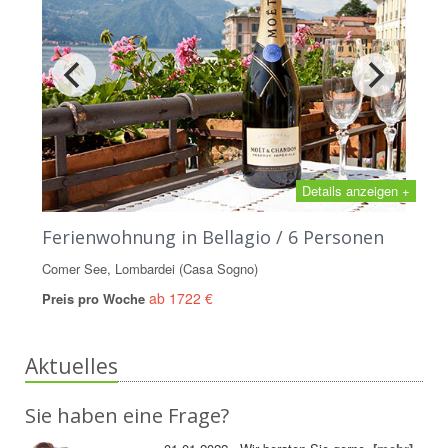
Details anzeigen +
Ferienwohnung in Bellagio / 6 Personen
Comer See, Lombardei (Casa Sogno)
ab 1722 €
Preis pro Woche
Aktuelles
Sie haben eine Frage?