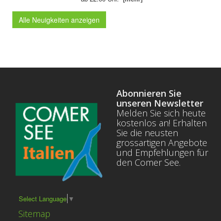
Alle Neuigkeiten anzeigen
Abonnieren Sie
unseren Newsletter
Melden Sie sich heute
kostenlos an! Erhalten
Sie die neusten
grossartigen Angebote
und Empfehlungen für
den Comer See.
Select Language
▼
Sitemap