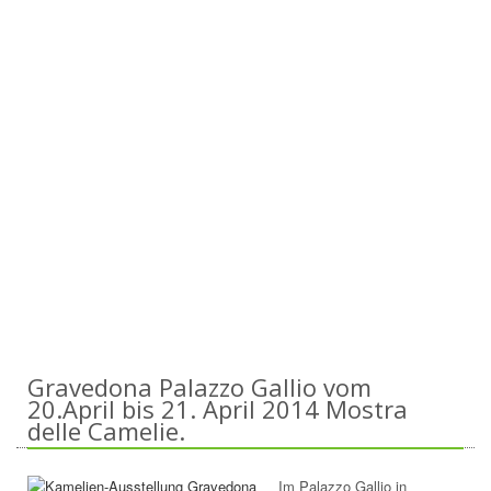
Gravedona Palazzo Gallio vom
20.April bis 21. April 2014 Mostra
delle Camelie.
Im Palazzo Gallio in