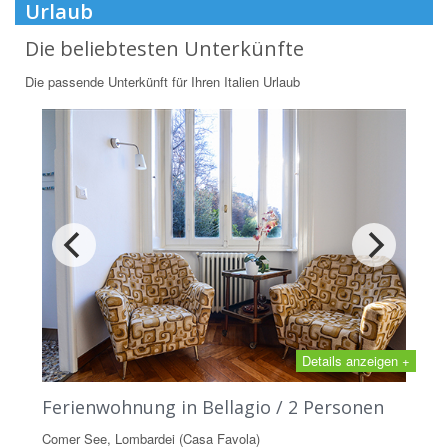
Urlaub
Die beliebtesten Unterkünfte
Die passende Unterkünft für Ihren Italien Urlaub
Details anzeigen +
Ferienwohnung in Bellagio / 2 Personen
Comer See, Lombardei (Casa Favola)