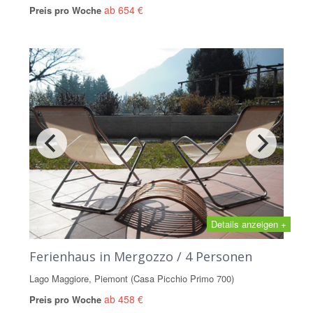
ab 654 €
Preis pro Woche
Details anzeigen +
Ferienhaus in Mergozzo / 4 Personen
Lago Maggiore, Piemont (Casa Picchio Primo 700)
ab 458 €
Preis pro Woche