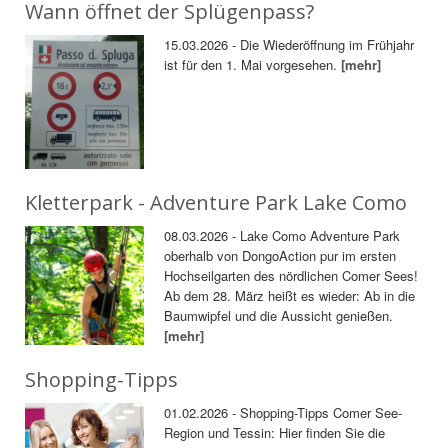
Wann öffnet der Splügenpass?
15.03.2026 - Die Wiederöffnung im Frühjahr
ist für den 1. Mai vorgesehen.
[mehr]
Kletterpark - Adventure Park Lake Como
08.03.2026 - Lake Como Adventure Park
oberhalb von DongoAction pur im ersten
Hochseilgarten des nördlichen Comer Sees!
Ab dem 28. März heißt es wieder: Ab in die
Baumwipfel und die Aussicht genießen.
[mehr]
Shopping-Tipps
01.02.2026 - Shopping-Tipps Comer See-
Region und Tessin: Hier finden Sie die