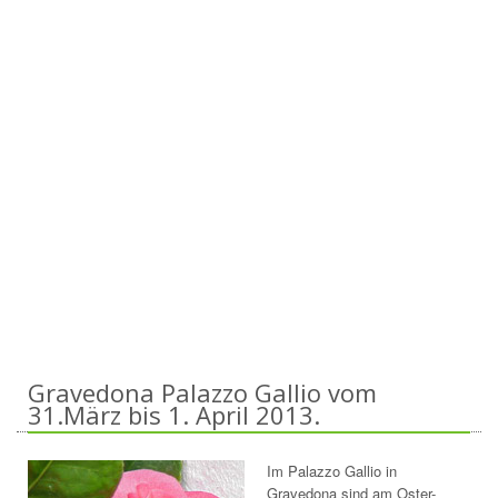
Gravedona Palazzo Gallio vom
31.März bis 1. April 2013.
Im Palazzo Gallio in
Gravedona sind am Oster-