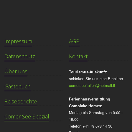
Impressum
AGB
Datenschutz
Kontakt
Über uns
Tourismus-Auskunft:
schicken Sie uns eine Email an
comerseeitalien@hotmail.it
Gästebuch
Ferienhausvermittlung
Reiseberichte
Comolake Homes:
Montag bis Samstag von 9:00 -
Comer See Spezial
19:00
Telefon:+41 79 678 14 36