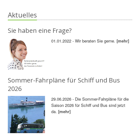
Aktuelles
Sie haben eine Frage?
01.01.2022 - Wir beraten Sie gerne.
[mehr]
Sommer-Fahrpläne für Schiff und Bus
2026
29.06.2026 - Die Sommer-Fahrpläne für die
Saison 2026 für Schiff und Bus sind jetzt
da.
[mehr]