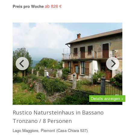
ab 826 €
Preis pro Woche
Details anzeigen +
Rustico Natursteinhaus in Bassano
Tronzano / 8 Personen
Lago Maggiore, Piemont (Casa Chiara 537)