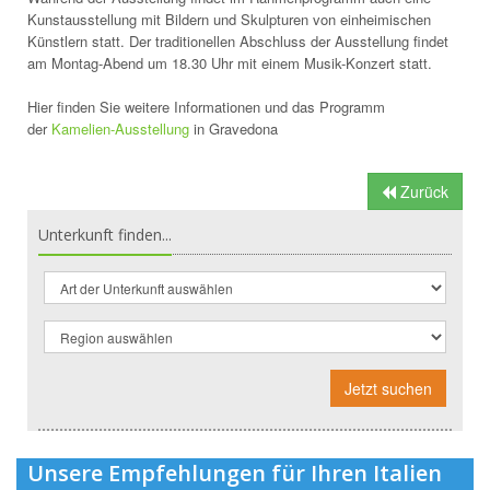
Kunstausstellung mit Bildern und Skulpturen von einheimischen
Künstlern statt. Der traditionellen Abschluss der Ausstellung findet
am Montag-Abend um 18.30 Uhr mit einem Musik-Konzert statt.
Hier finden Sie weitere Informationen und das Programm
der
Kamelien-Ausstellung
in Gravedona
Zurück
Unterkunft finden...
Jetzt suchen
Unsere Empfehlungen für Ihren Italien