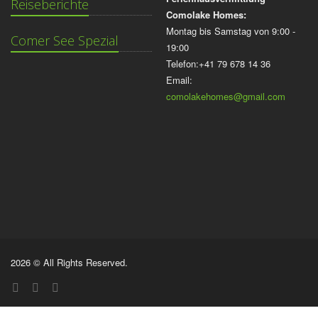
Reiseberichte
Comolake Homes:
Montag bis Samstag von 9:00 -
Comer See Spezial
19:00
Telefon:+41 79 678 14 36
Email:
comolakehomes@gmail.com
2026 © All Rights Reserved.