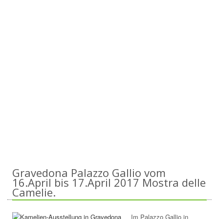
Gravedona Palazzo Gallio vom
16.April bis 17.April 2017 Mostra delle
Camelie.
Im Palazzo Gallio in