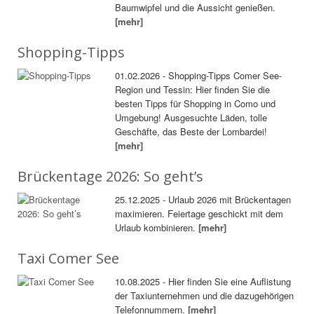
Baumwipfel und die Aussicht genießen.
[mehr]
Shopping-Tipps
01.02.2026 - Shopping-Tipps Comer See-
Region und Tessin: Hier finden Sie die
besten Tipps für Shopping in Como und
Umgebung! Ausgesuchte Läden, tolle
Geschäfte, das Beste der Lombardei!
[mehr]
Brückentage 2026: So geht’s
25.12.2025 - Urlaub 2026 mit Brückentagen
maximieren. Feiertage geschickt mit dem
Urlaub kombinieren.
[mehr]
Taxi Comer See
10.08.2025 - Hier finden Sie eine Auflistung
der Taxiunternehmen und die dazugehörigen
Telefonnummern.
[mehr]