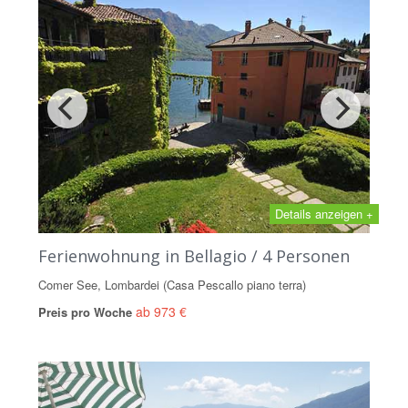
Details anzeigen +
Ferienwohnung in Bellagio / 4 Personen
Comer See, Lombardei (Casa Pescallo piano terra)
ab 973 €
Preis pro Woche