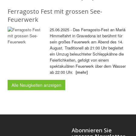
Ferragosto Fest mit grossen See-
Feuerwerk
25.06.2025 - Das Ferragosto-Fest an Mariä
Himmelfahrt in Gravedona ist berühmt für
sein großes Feuerwerk am Abend des 14.
August. Traditionell ab 21:00 Uhr begleitet
ein Umzug beleuchteter Schleppkähne die
Feierlichkeiten, gefolgt von einem
spektakulären Feuerwerk über dem Wasser
ab 22:00 Uhr.
[mehr]
Alle Neuigkeiten anzeigen
Abonnieren Sie