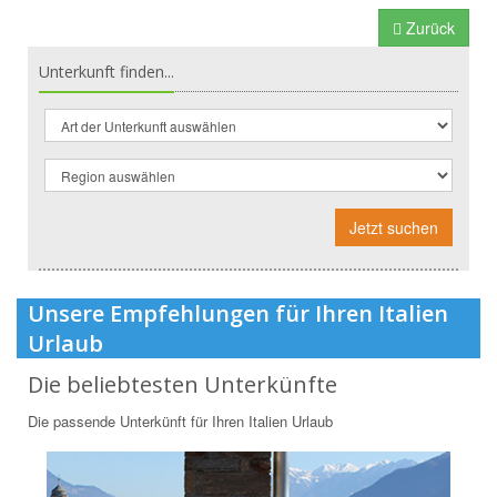
Zurück
Unterkunft finden...
Jetzt suchen
Unsere Empfehlungen für Ihren Italien
Urlaub
Die beliebtesten Unterkünfte
Die passende Unterkünft für Ihren Italien Urlaub