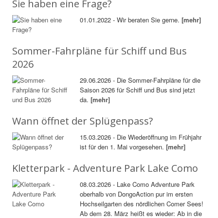
Sie haben eine Frage?
01.01.2022 - Wir beraten Sie gerne.
[mehr]
Sommer-Fahrpläne für Schiff und Bus
2026
29.06.2026 - Die Sommer-Fahrpläne für die
Saison 2026 für Schiff und Bus sind jetzt
da.
[mehr]
Wann öffnet der Splügenpass?
15.03.2026 - Die Wiederöffnung im Frühjahr
ist für den 1. Mai vorgesehen.
[mehr]
Kletterpark - Adventure Park Lake Como
08.03.2026 - Lake Como Adventure Park
oberhalb von DongoAction pur im ersten
Hochseilgarten des nördlichen Comer Sees!
Ab dem 28. März heißt es wieder: Ab in die