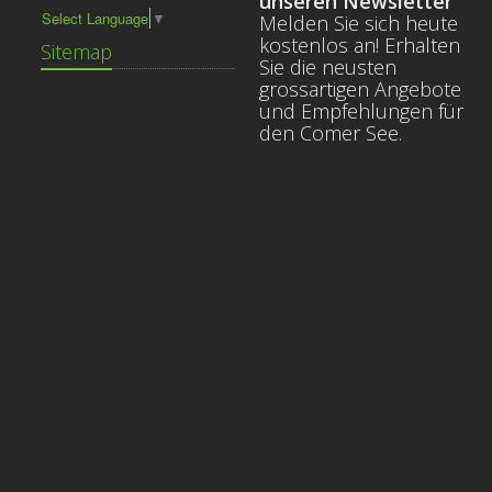
unseren Newsletter
Select Language
▼
Melden Sie sich heute
kostenlos an! Erhalten
Sitemap
Sie die neusten
grossartigen Angebote
und Empfehlungen für
den Comer See.