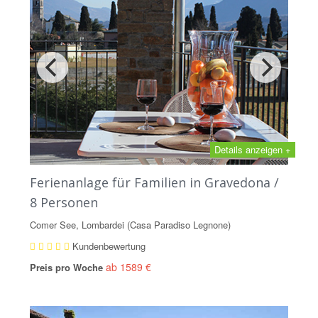
Details anzeigen +
Ferienanlage für Familien in Gravedona /
8 Personen
Comer See, Lombardei (Casa Paradiso Legnone)
Kundenbewertung
ab 1589 €
Preis pro Woche