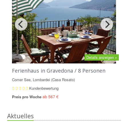
Details anzeigen +
Ferienhaus in Gravedona / 8 Personen
Comer See, Lombardei (Casa Rosato)
Kundenbewertung
ab 567 €
Preis pro Woche
Aktuelles