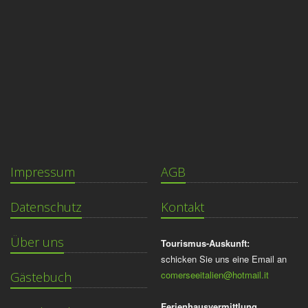
Impressum
AGB
Datenschutz
Kontakt
Über uns
Tourismus-Auskunft:
schicken Sie uns eine Email an
comerseeitalien@hotmail.it
Gästebuch
Ferienhausvermittlung