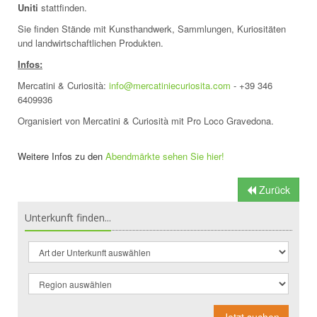
Uniti
stattfinden.
Sie finden Stände mit Kunsthandwerk, Sammlungen, Kuriositäten
und landwirtschaftlichen Produkten.
Infos:
Mercatini & Curiosità:
info@mercatiniecuriosita.com
- +39 346
6409936
Organisiert von Mercatini & Curiosità mit Pro Loco Gravedona.
Weitere Infos zu den
Abendmärkte sehen Sie hier!
Zurück
Unterkunft finden...