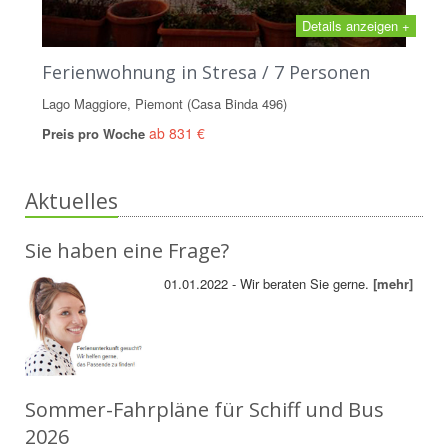
Details anzeigen +
Ferienwohnung in Stresa / 7 Personen
Lago Maggiore, Piemont (Casa Binda 496)
ab 831 €
Preis pro Woche
Aktuelles
Sie haben eine Frage?
01.01.2022 - Wir beraten Sie gerne.
[mehr]
Sommer-Fahrpläne für Schiff und Bus
2026