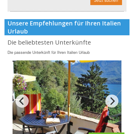
Jetzt suchen
Unsere Empfehlungen für Ihren Italien
Urlaub
Die beliebtesten Unterkünfte
Die passende Unterkünft für Ihren Italien Urlaub