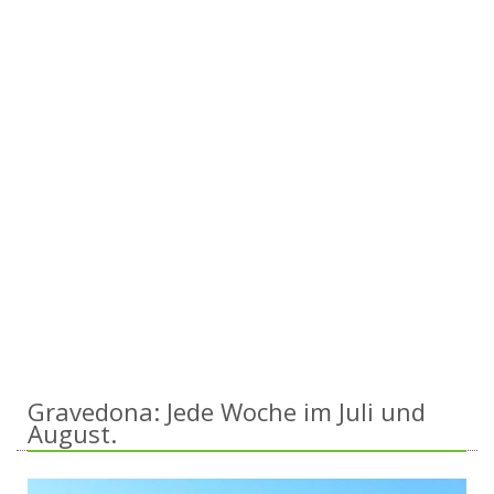
Gravedona: Jede Woche im Juli und
August.