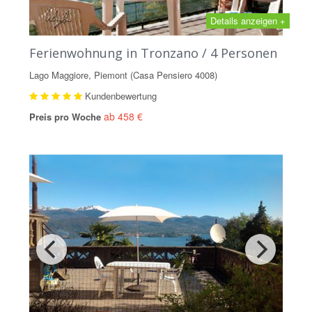
Details anzeigen +
Ferienwohnung in Tronzano / 4 Personen
Lago Maggiore, Piemont (Casa Pensiero 4008)
Kundenbewertung
ab 458 €
Preis pro Woche