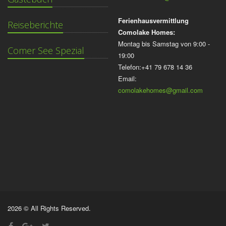
Ferienhausvermittlung
Reiseberichte
Comolake Homes:
Montag bis Samstag von 9:00 -
Comer See Spezial
19:00
Telefon:+41 79 678 14 36
Email:
comolakehomes@gmail.com
2026 © All Rights Reserved.