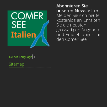
Abonnieren Sie
unseren Newsletter
Melden Sie sich heute
kostenlos an! Erhalten
Sie die neusten
grossartigen Angebote
und Empfehlungen für
den Comer See.
Select Language
▼
Sitemap