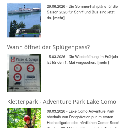
29.06.2026 - Die Sommer-Fahrpläne für die
Saison 2026 für Schiff und Bus sind jetzt
da.
[mehr]
Wann öffnet der Splügenpass?
15.03.2026 - Die Wiederöffnung im Frühjahr
ist für den 1. Mai vorgesehen.
[mehr]
Kletterpark - Adventure Park Lake Como
08.03.2026 - Lake Como Adventure Park
oberhalb von DongoAction pur im ersten
Hochseilgarten des nördlichen Comer Sees!