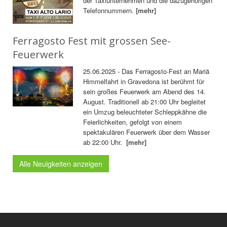
der Taxiunternehmen und die dazugehörigen
Telefonnummern.
[mehr]
Ferragosto Fest mit grossen See-
Feuerwerk
25.06.2025 - Das Ferragosto-Fest an Mariä
Himmelfahrt in Gravedona ist berühmt für
sein großes Feuerwerk am Abend des 14.
August. Traditionell ab 21:00 Uhr begleitet
ein Umzug beleuchteter Schleppkähne die
Feierlichkeiten, gefolgt von einem
spektakulären Feuerwerk über dem Wasser
ab 22:00 Uhr.
[mehr]
Alle Neuigkeiten anzeigen