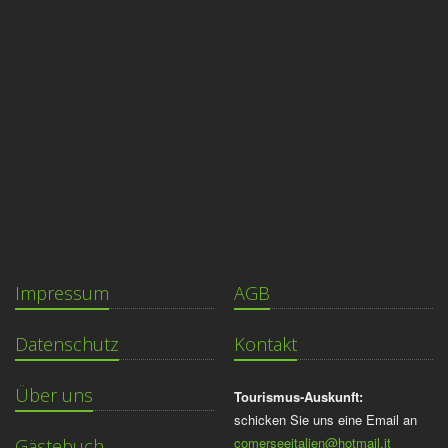
Impressum
AGB
Datenschutz
Kontakt
Über uns
Tourismus-Auskunft:
schicken Sie uns eine Email an
comerseeitalien@hotmail.it
Gästebuch