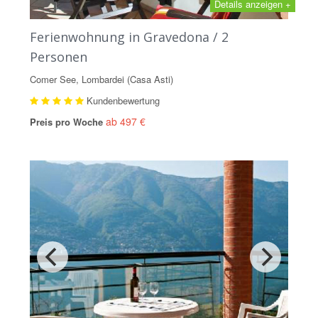
Details anzeigen +
Ferienwohnung in Gravedona / 2
Personen
Comer See, Lombardei (Casa Asti)
Kundenbewertung
ab 497 €
Preis pro Woche