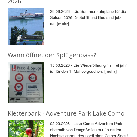
2026
29.06.2026 - Die Sommer-Fahrpläne für die
Saison 2026 für Schiff und Bus sind jetzt
da.
[mehr]
Wann öffnet der Splügenpass?
15.03.2026 - Die Wiederöffnung im Frühjahr
ist für den 1. Mai vorgesehen.
[mehr]
Kletterpark - Adventure Park Lake Como
08.03.2026 - Lake Como Adventure Park
oberhalb von DongoAction pur im ersten
Hochseilgarten des nördlichen Comer Sees!