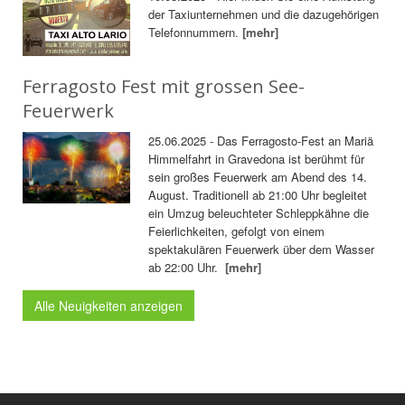
der Taxiunternehmen und die dazugehörigen
Telefonnummern.
[mehr]
Ferragosto Fest mit grossen See-
Feuerwerk
25.06.2025 - Das Ferragosto-Fest an Mariä
Himmelfahrt in Gravedona ist berühmt für
sein großes Feuerwerk am Abend des 14.
August. Traditionell ab 21:00 Uhr begleitet
ein Umzug beleuchteter Schleppkähne die
Feierlichkeiten, gefolgt von einem
spektakulären Feuerwerk über dem Wasser
ab 22:00 Uhr.
[mehr]
Alle Neuigkeiten anzeigen