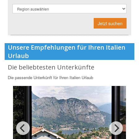
Jetzt suchen
Unsere Empfehlungen für Ihren Italien
Urlaub
Die beliebtesten Unterkünfte
Die passende Unterkünft für Ihren Italien Urlaub