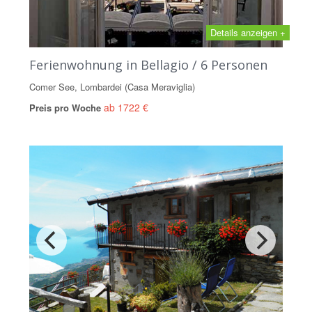
Details anzeigen +
Ferienwohnung in Bellagio / 6 Personen
Comer See, Lombardei (Casa Meraviglia)
ab 1722 €
Preis pro Woche