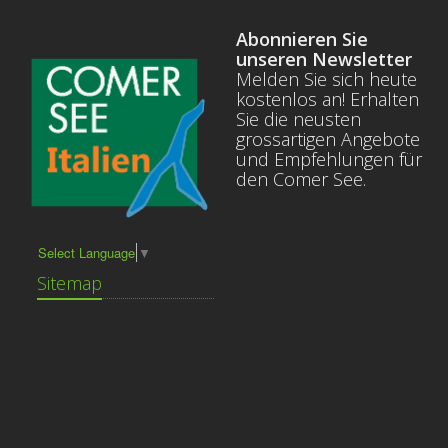
Abonnieren Sie
unseren Newsletter
Melden Sie sich heute
kostenlos an! Erhalten
Sie die neusten
grossartigen Angebote
und Empfehlungen für
den Comer See.
Select Language
▼
Sitemap