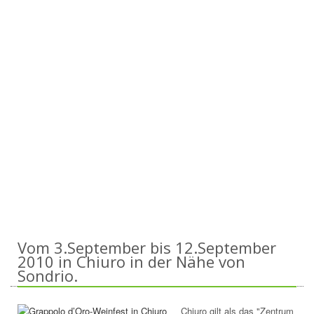
Vom 3.September bis 12.September
2010 in Chiuro in der Nähe von
Sondrio.
Chiuro gilt als das "Zentrum