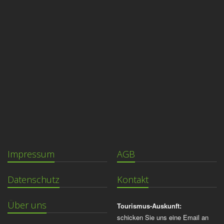
Impressum
AGB
Datenschutz
Kontakt
Über uns
Tourismus-Auskunft:
schicken Sie uns eine Email an