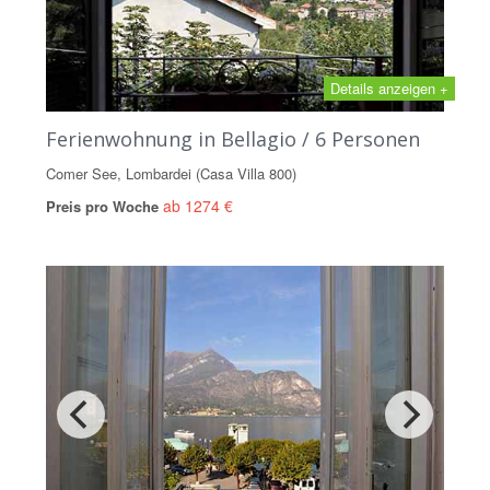
Details anzeigen +
Ferienwohnung in Bellagio / 6 Personen
Comer See, Lombardei (Casa Villa 800)
ab 1274 €
Preis pro Woche