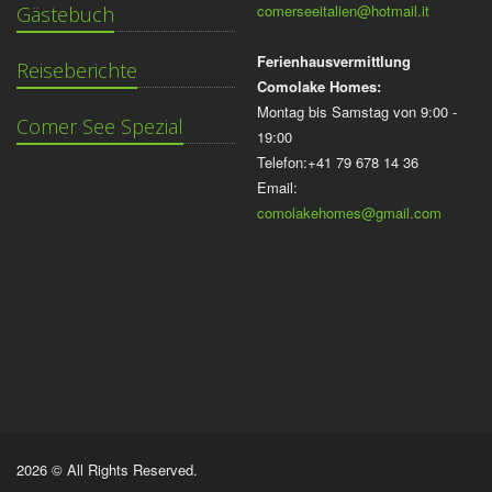
comerseeitalien@hotmail.it
Gästebuch
Ferienhausvermittlung
Reiseberichte
Comolake Homes:
Montag bis Samstag von 9:00 -
Comer See Spezial
19:00
Telefon:+41 79 678 14 36
Email:
comolakehomes@gmail.com
2026 © All Rights Reserved.