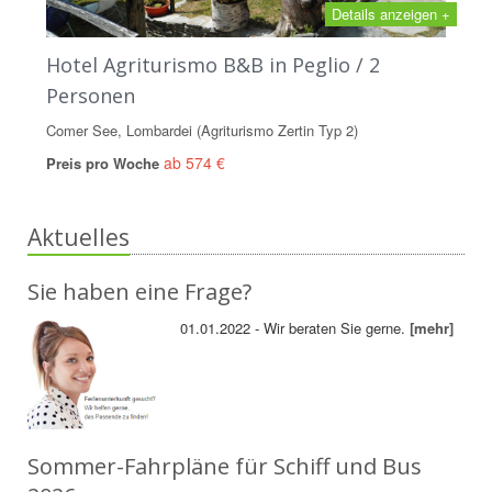
Details anzeigen +
Hotel Agriturismo B&B in Peglio / 2
Personen
Comer See, Lombardei (Agriturismo Zertin Typ 2)
ab 574 €
Preis pro Woche
Aktuelles
Sie haben eine Frage?
01.01.2022 - Wir beraten Sie gerne.
[mehr]
Sommer-Fahrpläne für Schiff und Bus