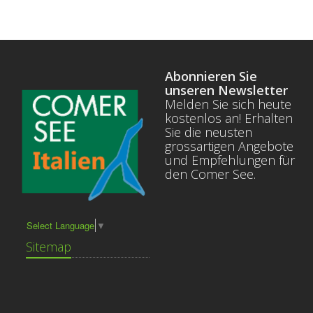
Abonnieren Sie
unseren Newsletter
Melden Sie sich heute
kostenlos an! Erhalten
Sie die neusten
grossartigen Angebote
und Empfehlungen für
den Comer See.
Select Language
▼
Sitemap