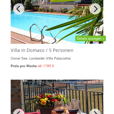
Details anzeigen +
Villa in Domaso / 5 Personen
Comer See, Lombardei (Villa Palazzetta)
ab 1785 €
Preis pro Woche