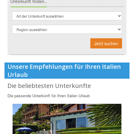
Unterkunft finden...
Jetzt suchen
Unsere Empfehlungen für Ihren Italien
Urlaub
Die beliebtesten Unterkünfte
Die passende Unterkünft für Ihren Italien Urlaub