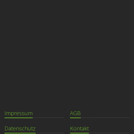
Impressum
AGB
Datenschutz
Kontakt