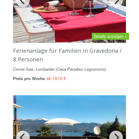
Details anzeigen +
Ferienanlage für Familien in Gravedona /
8 Personen
Comer See, Lombardei (Casa Paradiso Legnoncino)
ab 1610 €
Preis pro Woche