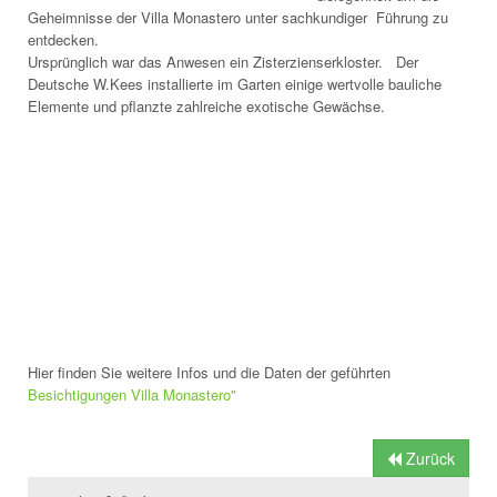
Geheimnisse der Villa Monastero unter sachkundiger Führung zu
entdecken.
Ursprünglich war das Anwesen ein Zisterzienserkloster. Der
Deutsche W.Kees installierte im Garten einige wertvolle bauliche
Elemente und pflanzte zahlreiche exotische Gewächse.
Hier finden Sie weitere Infos und die Daten der geführten
Besichtigungen Villa Monastero"
Zurück