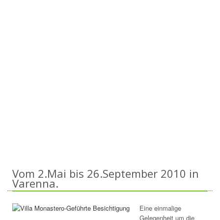
Vom 2.Mai bis 26.September 2010 in
Varenna.
Eine einmalige
Gelegenheit um die