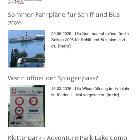
Sommer-Fahrpläne für Schiff und Bus
2026
29.06.2026 - Die Sommer-Fahrpläne für die
Saison 2026 für Schiff und Bus sind jetzt
da.
[mehr]
Wann öffnet der Splügenpass?
15.03.2026 - Die Wiederöffnung im Frühjahr
ist für den 1. Mai vorgesehen.
[mehr]
Kletterpark - Adventure Park Lake Como