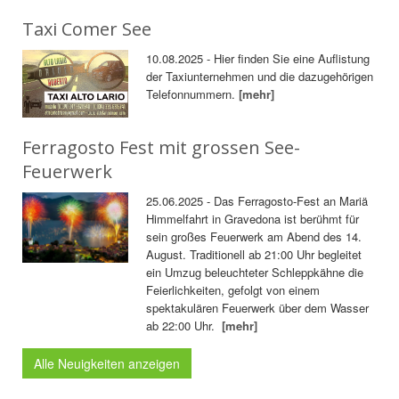
Taxi Comer See
10.08.2025 - Hier finden Sie eine Auflistung
der Taxiunternehmen und die dazugehörigen
Telefonnummern.
[mehr]
Ferragosto Fest mit grossen See-
Feuerwerk
25.06.2025 - Das Ferragosto-Fest an Mariä
Himmelfahrt in Gravedona ist berühmt für
sein großes Feuerwerk am Abend des 14.
August. Traditionell ab 21:00 Uhr begleitet
ein Umzug beleuchteter Schleppkähne die
Feierlichkeiten, gefolgt von einem
spektakulären Feuerwerk über dem Wasser
ab 22:00 Uhr.
[mehr]
Alle Neuigkeiten anzeigen