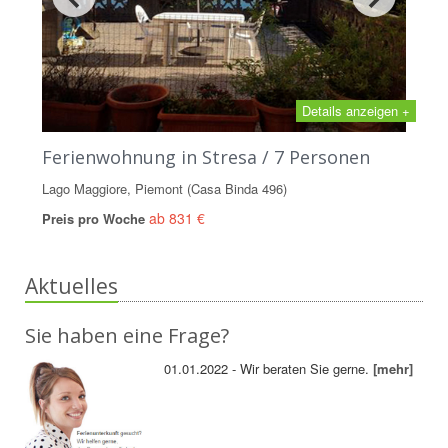
Details anzeigen +
Ferienwohnung in Stresa / 7 Personen
Lago Maggiore, Piemont (Casa Binda 496)
ab 831 €
Preis pro Woche
Aktuelles
Sie haben eine Frage?
01.01.2022 - Wir beraten Sie gerne.
[mehr]