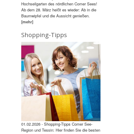
Hochseilgarten des nördlichen Comer Sees!
Ab dem 28. März heißt es wieder: Ab in die
Baumwipfel und die Aussicht genießen.
[mehr]
Shopping-Tipps
01.02.2026 - Shopping-Tipps Comer See-
Region und Tessin: Hier finden Sie die besten