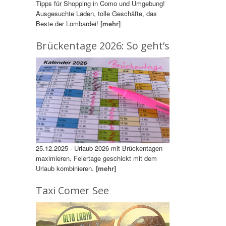
Tipps für Shopping in Como und Umgebung!
Ausgesuchte Läden, tolle Geschäfte, das
Beste der Lombardei!
[mehr]
Brückentage 2026: So geht’s
25.12.2025 - Urlaub 2026 mit Brückentagen
maximieren. Feiertage geschickt mit dem
Urlaub kombinieren.
[mehr]
Taxi Comer See