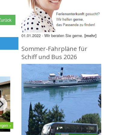
urück
01.01.2022 - Wir beraten Sie gerne.
[mehr]
Sommer-Fahrpläne für
Schiff und Bus 2026
eigen +