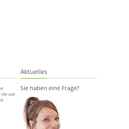
Aktuelles
Sie haben eine Frage?
it
 Uhr und
ür