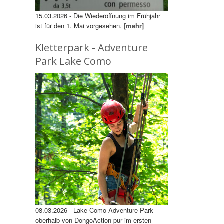
15.03.2026 - Die Wiederöffnung im Frühjahr
ist für den 1. Mai vorgesehen.
[mehr]
Kletterpark - Adventure
Park Lake Como
08.03.2026 - Lake Como Adventure Park
oberhalb von DongoAction pur im ersten