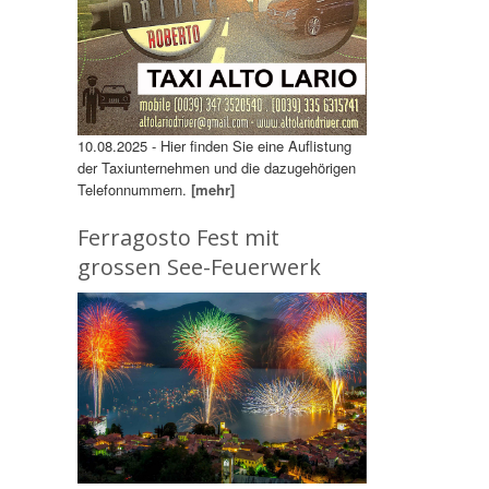
10.08.2025 - Hier finden Sie eine Auflistung
der Taxiunternehmen und die dazugehörigen
Telefonnummern.
[mehr]
Ferragosto Fest mit
grossen See-Feuerwerk