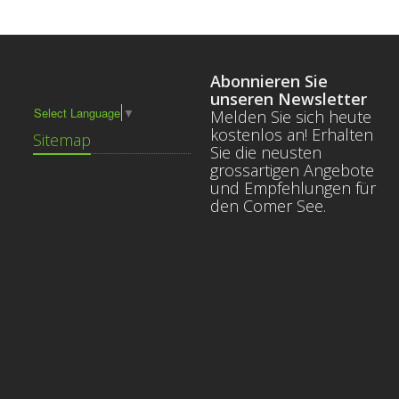
Abonnieren Sie
unseren Newsletter
Select Language
▼
Melden Sie sich heute
kostenlos an! Erhalten
Sitemap
Sie die neusten
grossartigen Angebote
und Empfehlungen für
den Comer See.