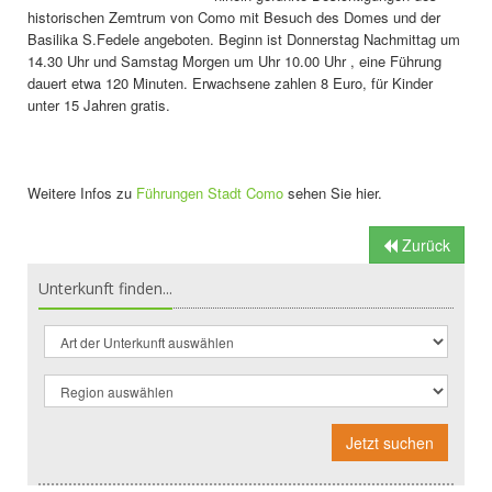
historischen Zemtrum von Como mit Besuch des Domes und der
Basilika S.Fedele angeboten. Beginn ist Donnerstag Nachmittag um
14.30 Uhr und Samstag Morgen um Uhr 10.00 Uhr , eine Führung
dauert etwa 120 Minuten. Erwachsene zahlen 8 Euro, für Kinder
unter 15 Jahren gratis.
Weitere Infos zu
Führungen Stadt Como
sehen Sie hier.
Zurück
Unterkunft finden...
Jetzt suchen