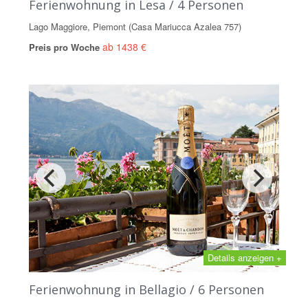
Ferienwohnung in Lesa / 4 Personen
Lago Maggiore, Piemont (Casa Mariucca Azalea 757)
ab 1438 €
Preis pro Woche
Details anzeigen +
Ferienwohnung in Bellagio / 6 Personen