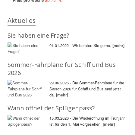
Preis pro Woche
Aktuelles
Sie haben eine Frage?
01.01.2022 - Wir beraten Sie gerne.
[mehr]
Sommer-Fahrpläne für Schiff und Bus
2026
29.06.2026 - Die Sommer-Fahrpläne für die
Saison 2026 für Schiff und Bus sind jetzt
da.
[mehr]
Wann öffnet der Splügenpass?
15.03.2026 - Die Wiederöffnung im Frühjahr
ist für den 1. Mai vorgesehen.
[mehr]