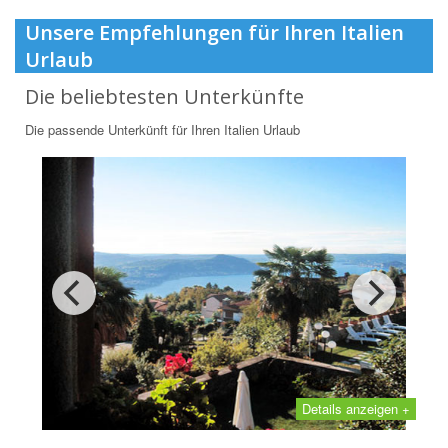
Unsere Empfehlungen für Ihren Italien
Urlaub
Die beliebtesten Unterkünfte
Die passende Unterkünft für Ihren Italien Urlaub
Details anzeigen +