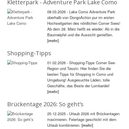
Kletterpark - Adventure Park Lake Como
08.03.2026 - Lake Como Adventure Park
oberhalb von DongoAction pur im ersten
Hochseilgarten des nördlichen Comer Sees!
Ab dem 28. März heißt es wieder: Ab in die
Baumwipfel und die Aussicht genießen.
[mehr]
Shopping-Tipps
01.02.2026 - Shopping-Tipps Comer See-
Region und Tessin: Hier finden Sie die
besten Tipps für Shopping in Como und
Umgebung! Ausgesuchte Läden, tolle
Geschäfte, das Beste der Lombardei!
[mehr]
Brückentage 2026: So geht’s
25.12.2025 - Urlaub 2026 mit Brückentagen
maximieren. Feiertage geschickt mit dem
Urlaub kombinieren.
[mehr]