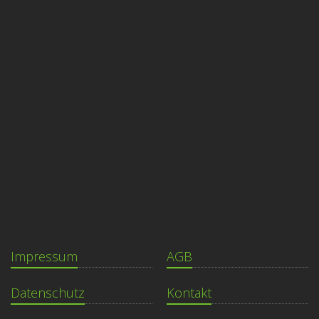
Impressum
AGB
Datenschutz
Kontakt