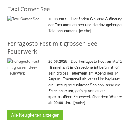
Taxi Comer See
10.08.2025 - Hier finden Sie eine Auflistung
der Taxiunternehmen und die dazugehörigen
Telefonnummern.
[mehr]
Ferragosto Fest mit grossen See-
Feuerwerk
25.06.2025 - Das Ferragosto-Fest an Mariä
Himmelfahrt in Gravedona ist berühmt für
sein großes Feuerwerk am Abend des 14.
August. Traditionell ab 21:00 Uhr begleitet
ein Umzug beleuchteter Schleppkähne die
Feierlichkeiten, gefolgt von einem
spektakulären Feuerwerk über dem Wasser
ab 22:00 Uhr.
[mehr]
Alle Neuigkeiten anzeigen