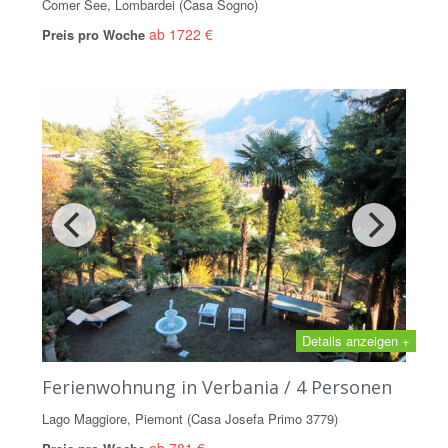
Comer See, Lombardei (Casa Sogno)
ab 1722 €
Preis pro Woche
Details anzeigen +
Ferienwohnung in Verbania / 4 Personen
Lago Maggiore, Piemont (Casa Josefa Primo 3779)
ab 781 €