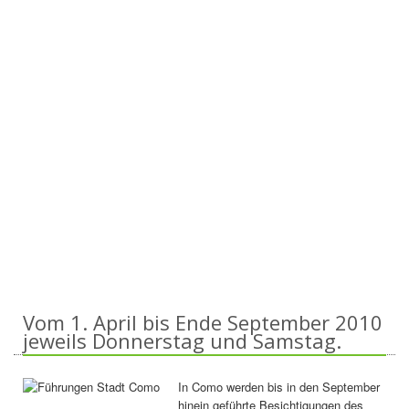
Vom 1. April bis Ende September 2010
jeweils Donnerstag und Samstag.
In Como werden bis in den September
hinein geführte Besichtigungen des