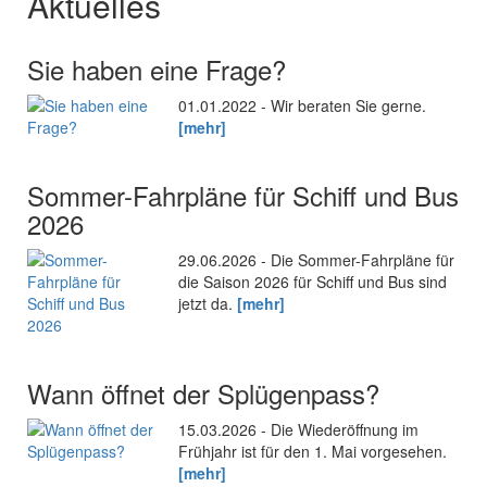
Aktuelles
Sie haben eine Frage?
01.01.2022 - Wir beraten Sie gerne.
[mehr]
Sommer-Fahrpläne für Schiff und Bus
2026
29.06.2026 - Die Sommer-Fahrpläne für
die Saison 2026 für Schiff und Bus sind
jetzt da.
[mehr]
Wann öffnet der Splügenpass?
15.03.2026 - Die Wiederöffnung im
Frühjahr ist für den 1. Mai vorgesehen.
[mehr]