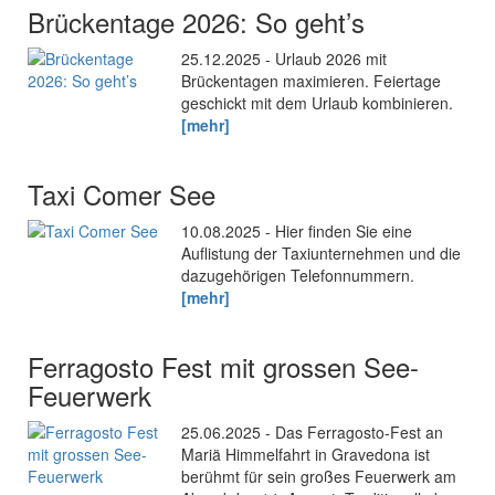
Brückentage 2026: So geht’s
25.12.2025 - Urlaub 2026 mit
Brückentagen maximieren. Feiertage
geschickt mit dem Urlaub kombinieren.
[mehr]
Taxi Comer See
10.08.2025 - Hier finden Sie eine
Auflistung der Taxiunternehmen und die
dazugehörigen Telefonnummern.
[mehr]
Ferragosto Fest mit grossen See-
Feuerwerk
25.06.2025 - Das Ferragosto-Fest an
Mariä Himmelfahrt in Gravedona ist
berühmt für sein großes Feuerwerk am