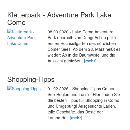
Kletterpark - Adventure Park Lake
Como
08.03.2026 - Lake Como Adventure
Park oberhalb von DongoAction pur im
ersten Hochseilgarten des nördlichen
Comer Sees! Ab dem 28. März heißt es
wieder: Ab in die Baumwipfel und die
Aussicht genießen.
[mehr]
Shopping-Tipps
01.02.2026 - Shopping-Tipps Comer
See-Region und Tessin: Hier finden Sie
die besten Tipps für Shopping in Como
und Umgebung! Ausgesuchte Läden,
tolle Geschäfte, das Beste der
Lombardei!
[mehr]