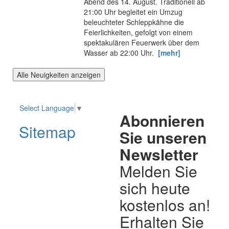
Abend des 14. August. Traditionell ab
21:00 Uhr begleitet ein Umzug
beleuchteter Schleppkähne die
Feierlichkeiten, gefolgt von einem
spektakulären Feuerwerk über dem
Wasser ab 22:00 Uhr.
[mehr]
Alle Neuigkeiten anzeigen
Select Language
▼
Abonnieren
Sitemap
Sie unseren
Newsletter
Melden Sie
sich heute
kostenlos an!
Erhalten Sie