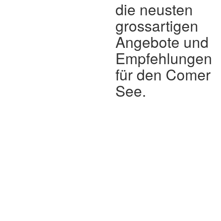
die neusten
grossartigen
Angebote und
Empfehlungen
für den Comer
See.