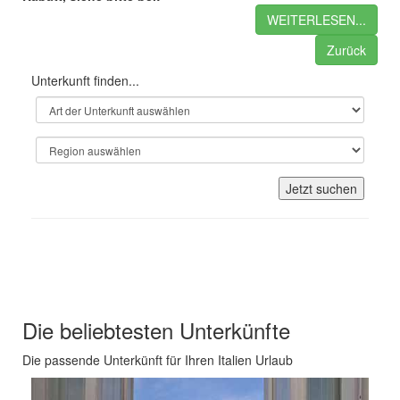
WEITERLESEN...
Zurück
Unterkunft finden...
Jetzt suchen
Unsere Empfehlungen für Ihren
Italien Urlaub
Die beliebtesten Unterkünfte
Die passende Unterkünft für Ihren Italien Urlaub