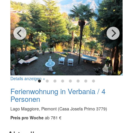
Details anzeigen +
Ferienwohnung in Verbania / 4
Personen
Lago Maggiore, Piemont (Casa Josefa Primo 3779)
Preis pro Woche
ab 781 €