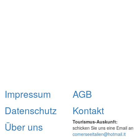
Impressum
AGB
Datenschutz
Kontakt
Tourismus-Auskunft:
Über uns
schicken Sie uns eine Email an
comerseeitalien@hotmail.it