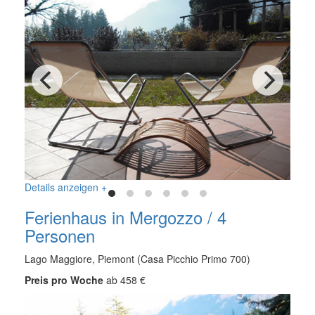
Details anzeigen +
Ferienhaus in Mergozzo / 4
Personen
Lago Maggiore, Piemont (Casa Picchio Primo 700)
Preis pro Woche
ab 458 €