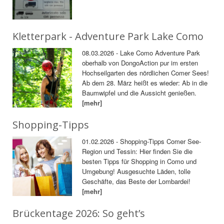
Kletterpark - Adventure Park Lake Como
08.03.2026 - Lake Como Adventure Park
oberhalb von DongoAction pur im ersten
Hochseilgarten des nördlichen Comer Sees!
Ab dem 28. März heißt es wieder: Ab in die
Baumwipfel und die Aussicht genießen.
[mehr]
Shopping-Tipps
01.02.2026 - Shopping-Tipps Comer See-
Region und Tessin: Hier finden Sie die
besten Tipps für Shopping in Como und
Umgebung! Ausgesuchte Läden, tolle
Geschäfte, das Beste der Lombardei!
[mehr]
Brückentage 2026: So geht’s