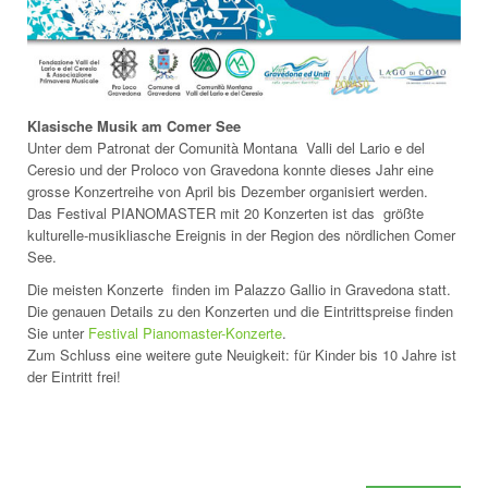
Klasische Musik am Comer See
Unter dem Patronat der Comunità Montana Valli del Lario e del
Ceresio und der Proloco von Gravedona konnte dieses Jahr eine
grosse Konzertreihe von April bis Dezember organisiert werden.
Das Festival PIANOMASTER mit 20 Konzerten ist das größte
kulturelle-musikliasche Ereignis in der Region des nördlichen Comer
See.
Die meisten Konzerte finden im Palazzo Gallio in Gravedona statt.
Die genauen Details zu den Konzerten und die Eintrittspreise finden
Sie unter
Festival Pianomaster-Konzerte
.
Zum Schluss eine weitere gute Neuigkeit: für Kinder bis 10 Jahre ist
der Eintritt frei!