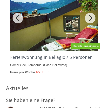
Details anzeigen +
Ferienwohnung in Bellagio / 5 Personen
Comer See, Lombardei (Casa Bellavista)
ab 903 €
Preis pro Woche
Aktuelles
Sie haben eine Frage?