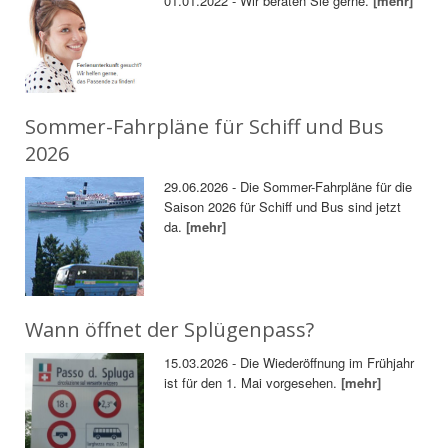
01.01.2022 - Wir beraten Sie gerne.
[mehr]
Sommer-Fahrpläne für Schiff und Bus
2026
29.06.2026 - Die Sommer-Fahrpläne für die
Saison 2026 für Schiff und Bus sind jetzt
da.
[mehr]
Wann öffnet der Splügenpass?
15.03.2026 - Die Wiederöffnung im Frühjahr
ist für den 1. Mai vorgesehen.
[mehr]