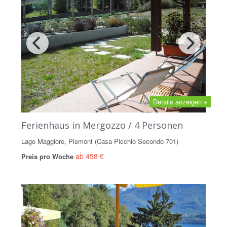
Details anzeigen +
Ferienhaus in Mergozzo / 4 Personen
Lago Maggiore, Piemont (Casa Picchio Secondo 701)
ab 458 €
Preis pro Woche