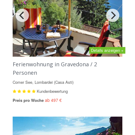
Details anzeigen +
Ferienwohnung in Gravedona / 2
Personen
Comer See, Lombardei (Casa Asti)
Kundenbewertung
ab 497 €
Preis pro Woche