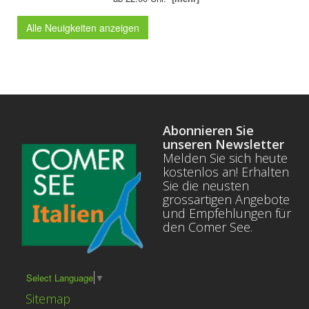
Alle Neuigkeiten anzeigen
Abonnieren Sie
unseren Newsletter
Melden Sie sich heute
kostenlos an! Erhalten
Sie die neusten
grossartigen Angebote
und Empfehlungen für
den Comer See.
Select Language
▼
Sitemap