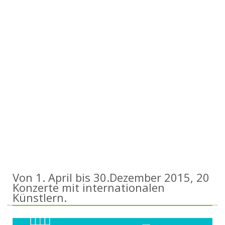
Von 1. April bis 30.Dezember 2015, 20
Konzerte mit internationalen
Künstlern.