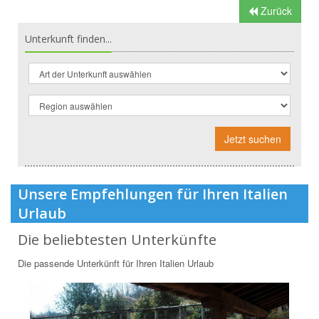
Zurück
Unterkunft finden...
Jetzt suchen
Unsere Empfehlungen für Ihren Italien
Urlaub
Die beliebtesten Unterkünfte
Die passende Unterkünft für Ihren Italien Urlaub