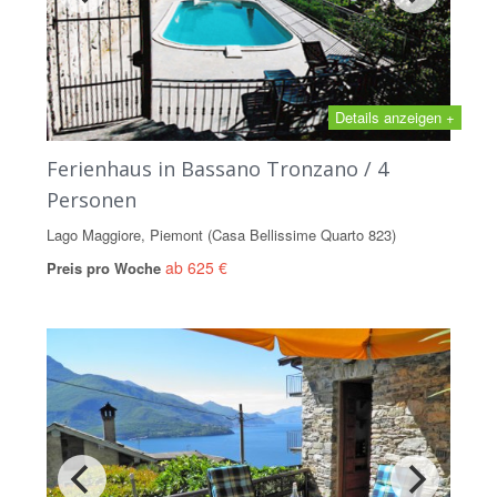
Details anzeigen +
Ferienhaus in Bassano Tronzano / 4
Personen
Lago Maggiore, Piemont (Casa Bellissime Quarto 823)
ab 625 €
Preis pro Woche