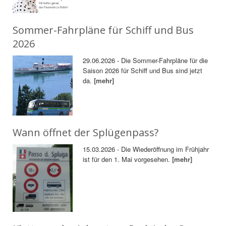
Sommer-Fahrpläne für Schiff und Bus
2026
29.06.2026 - Die Sommer-Fahrpläne für die
Saison 2026 für Schiff und Bus sind jetzt
da.
[mehr]
Wann öffnet der Splügenpass?
15.03.2026 - Die Wiederöffnung im Frühjahr
ist für den 1. Mai vorgesehen.
[mehr]