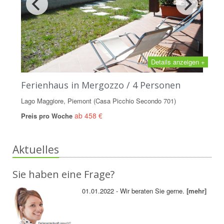
Details anzeigen +
Ferienhaus in Mergozzo / 4 Personen
Lago Maggiore, Piemont (Casa Picchio Secondo 701)
ab 458 €
Preis pro Woche
Aktuelles
Sie haben eine Frage?
01.01.2022 - Wir beraten Sie gerne.
[mehr]