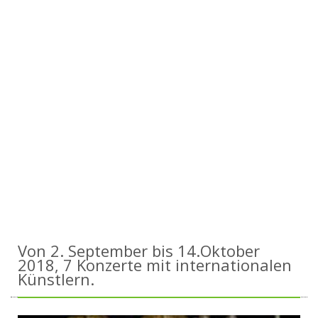
Von 2. September bis 14.Oktober
2018, 7 Konzerte mit internationalen
Künstlern.