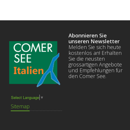
Abonnieren Sie
unseren Newsletter
Melden Sie sich heute
kostenlos an! Erhalten
Sie die neusten
grossartigen Angebote
und Empfehlungen für
den Comer See.
Select Language
▼
Sitemap