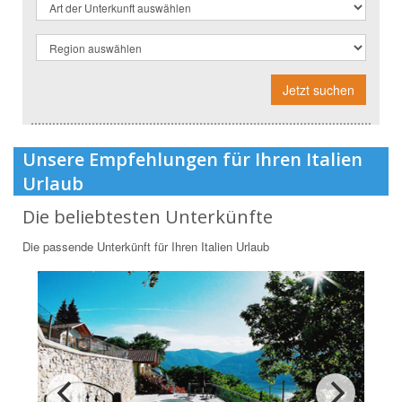
Jetzt suchen
Unsere Empfehlungen für Ihren Italien
Urlaub
Die beliebtesten Unterkünfte
Die passende Unterkünft für Ihren Italien Urlaub