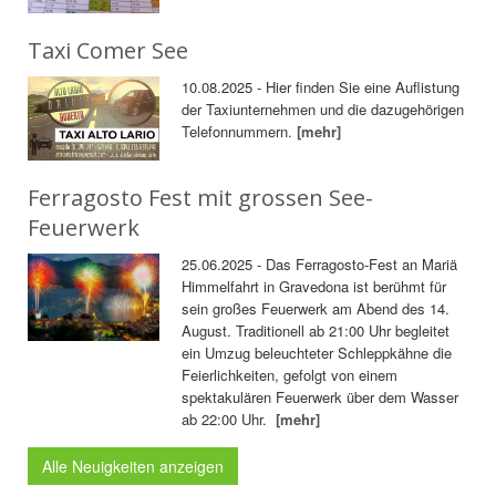
Taxi Comer See
10.08.2025 - Hier finden Sie eine Auflistung
der Taxiunternehmen und die dazugehörigen
Telefonnummern.
[mehr]
Ferragosto Fest mit grossen See-
Feuerwerk
25.06.2025 - Das Ferragosto-Fest an Mariä
Himmelfahrt in Gravedona ist berühmt für
sein großes Feuerwerk am Abend des 14.
August. Traditionell ab 21:00 Uhr begleitet
ein Umzug beleuchteter Schleppkähne die
Feierlichkeiten, gefolgt von einem
spektakulären Feuerwerk über dem Wasser
ab 22:00 Uhr.
[mehr]
Alle Neuigkeiten anzeigen