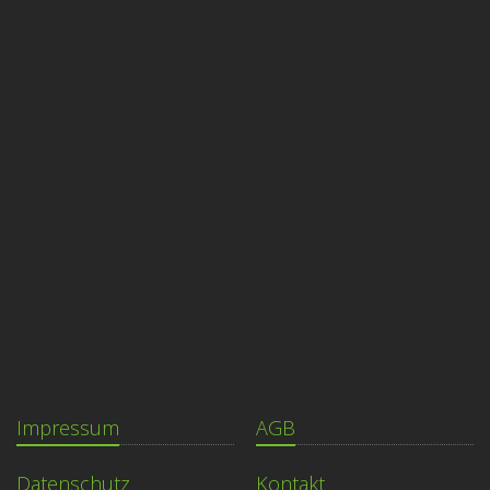
Impressum
AGB
Datenschutz
Kontakt