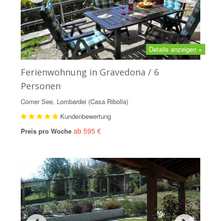
Details anzeigen +
Ferienwohnung in Gravedona / 6
Personen
Comer See, Lombardei (Casa Ribolla)
Kundenbewertung
ab 595 €
Preis pro Woche