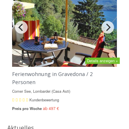
Details anzeigen +
Ferienwohnung in Gravedona / 2
Personen
Comer See, Lombardei (Casa Asti)
Kundenbewertung
ab 497 €
Preis pro Woche
Aktuelles