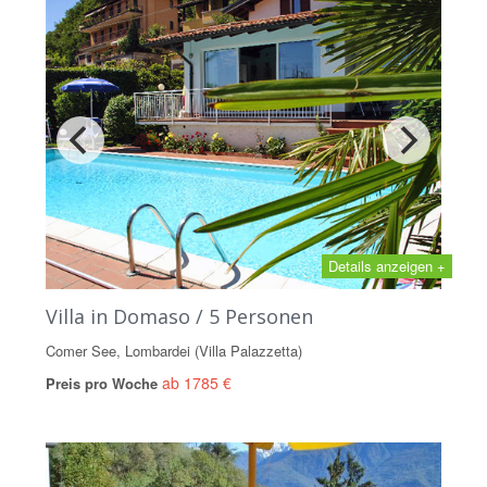
Details anzeigen +
Villa in Domaso / 5 Personen
Comer See, Lombardei (Villa Palazzetta)
ab 1785 €
Preis pro Woche