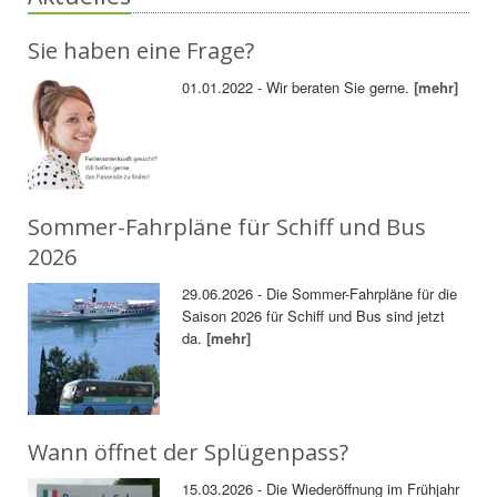
Sie haben eine Frage?
01.01.2022 - Wir beraten Sie gerne.
[mehr]
Sommer-Fahrpläne für Schiff und Bus
2026
29.06.2026 - Die Sommer-Fahrpläne für die
Saison 2026 für Schiff und Bus sind jetzt
da.
[mehr]
Wann öffnet der Splügenpass?
15.03.2026 - Die Wiederöffnung im Frühjahr