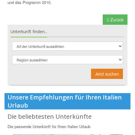
und das Programm 2010.
Zurück
Unterkunft finden...
Jetzt suchen
Unsere Empfehlungen für Ihren Italien
Urlaub
Die beliebtesten Unterkünfte
Die passende Unterkünft für Ihren Italien Urlaub