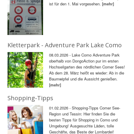
ist für den 1. Mai vorgesehen.
[mehr]
Kletterpark - Adventure Park Lake Como
08.03.2026 - Lake Como Adventure Park
oberhalb von DongoAction pur im ersten
Hochseilgarten des nördlichen Comer Sees!
Ab dem 28. März heißt es wieder: Ab in die
Baumwipfel und die Aussicht genießen.
[mehr]
Shopping-Tipps
01.02.2026 - Shopping-Tipps Comer See-
Region und Tessin: Hier finden Sie die
besten Tipps für Shopping in Como und
Umgebung! Ausgesuchte Läden, tolle
Geschäfte, das Beste der Lombardei!