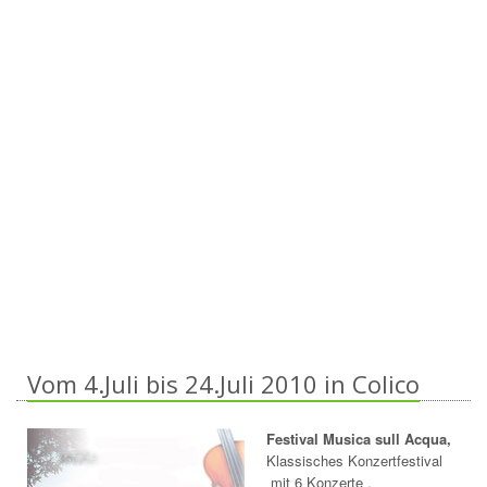
Vom 4.Juli bis 24.Juli 2010 in Colico
Festival Musica sull Acqua,
Klassisches Konzertfestival
mit 6 Konzerte .