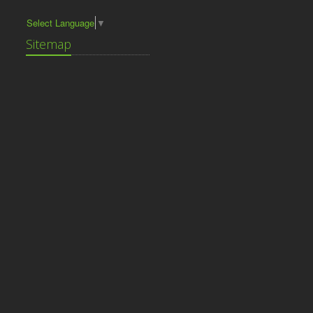
Select Language
▼
Sitemap