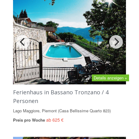
Details anzeigen +
Ferienhaus in Bassano Tronzano / 4
Personen
Lago Maggiore, Piemont (Casa Bellissime Quarto 823)
ab 625 €
Preis pro Woche