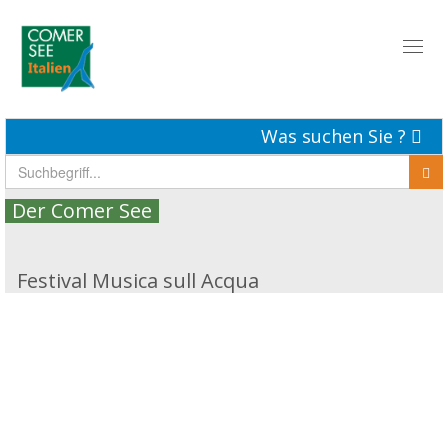
Toggl
naviga
Was suchen Sie ?
Der Comer See
Festival Musica sull Acqua