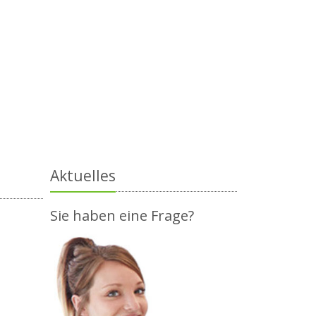
Aktuelles
Sie haben eine Frage?