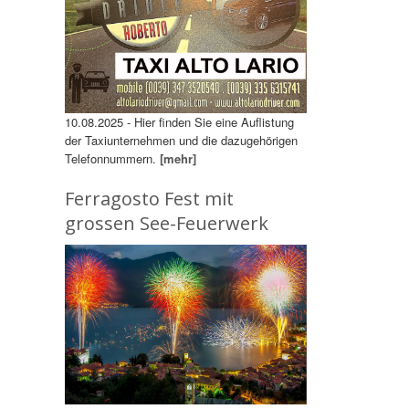
10.08.2025 - Hier finden Sie eine Auflistung
der Taxiunternehmen und die dazugehörigen
Telefonnummern.
[mehr]
Ferragosto Fest mit
grossen See-Feuerwerk