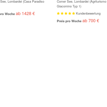
See, Lombardei (Casa Paradiso
Comer See, Lombardei (Agriturismo
Giacomino Typ 1)
ab 1428 €
Kundenbewertung
 pro Woche
ab 700 €
Preis pro Woche