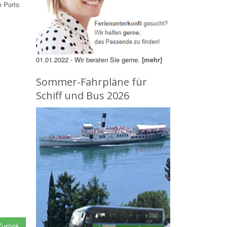
e Porto
01.01.2022 - Wir beraten Sie gerne.
[mehr]
Sommer-Fahrpläne für
Schiff und Bus 2026
urück