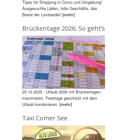
Tipps für Shopping in Como und Umgebung!
Ausgesuchte Läden, tolle Geschäfte, das
Beste der Lombardei!
[mehr]
Brückentage 2026: So geht’s
25.12.2025 - Urlaub 2026 mit Brückentagen
maximieren. Feiertage geschickt mit dem
Urlaub kombinieren.
[mehr]
Taxi Comer See