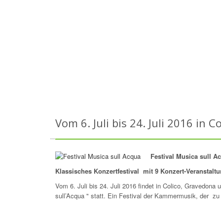
Vom 6. Juli bis 24. Juli 2016 in 
Festival Musica sull A
Klassisches Konzertfestival mit 9 Konzert-Veranstalt
Vom 6. Juli bis 24. Juli 2016 findet in Colico, Gravedon
sull’Acqua " statt. Ein Festival der Kammermusik, der zu 