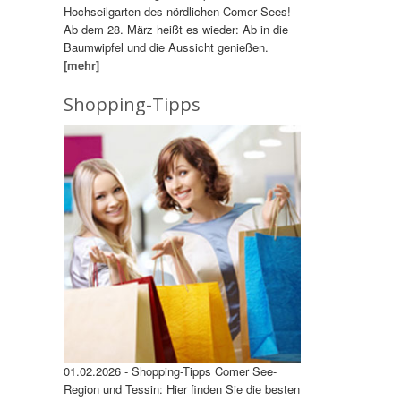
Hochseilgarten des nördlichen Comer Sees!
Ab dem 28. März heißt es wieder: Ab in die
Baumwipfel und die Aussicht genießen.
[mehr]
Shopping-Tipps
01.02.2026 - Shopping-Tipps Comer See-
Region und Tessin: Hier finden Sie die besten