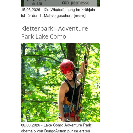
15.03.2026 - Die Wiederöffnung im Frühjahr
ist für den 1. Mai vorgesehen.
[mehr]
Kletterpark - Adventure
Park Lake Como
08.03.2026 - Lake Como Adventure Park
oberhalb von DongoAction pur im ersten