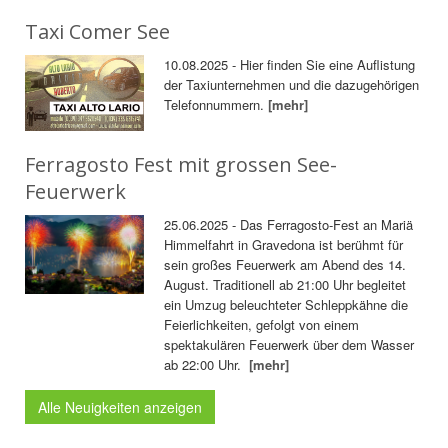
Taxi Comer See
10.08.2025 - Hier finden Sie eine Auflistung
der Taxiunternehmen und die dazugehörigen
Telefonnummern.
[mehr]
Ferragosto Fest mit grossen See-
Feuerwerk
25.06.2025 - Das Ferragosto-Fest an Mariä
Himmelfahrt in Gravedona ist berühmt für
sein großes Feuerwerk am Abend des 14.
August. Traditionell ab 21:00 Uhr begleitet
ein Umzug beleuchteter Schleppkähne die
Feierlichkeiten, gefolgt von einem
spektakulären Feuerwerk über dem Wasser
ab 22:00 Uhr.
[mehr]
Alle Neuigkeiten anzeigen