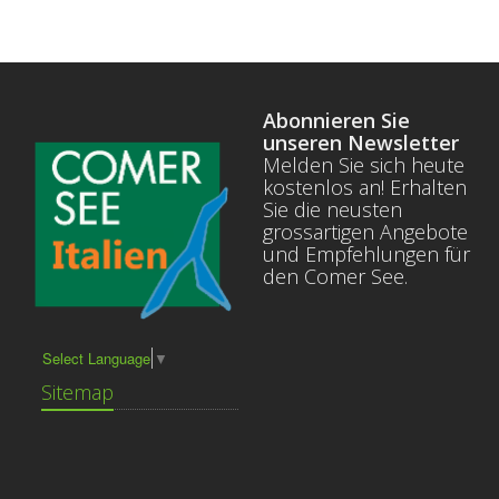
Abonnieren Sie
unseren Newsletter
Melden Sie sich heute
kostenlos an! Erhalten
Sie die neusten
grossartigen Angebote
und Empfehlungen für
den Comer See.
Select Language
▼
Sitemap