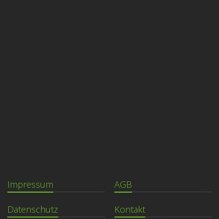
Impressum
AGB
Datenschutz
Kontakt