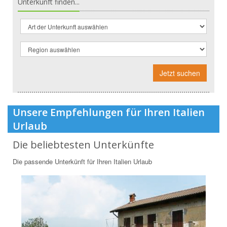
Unterkunft finden...
Jetzt suchen
Unsere Empfehlungen für Ihren Italien
Urlaub
Die beliebtesten Unterkünfte
Die passende Unterkünft für Ihren Italien Urlaub