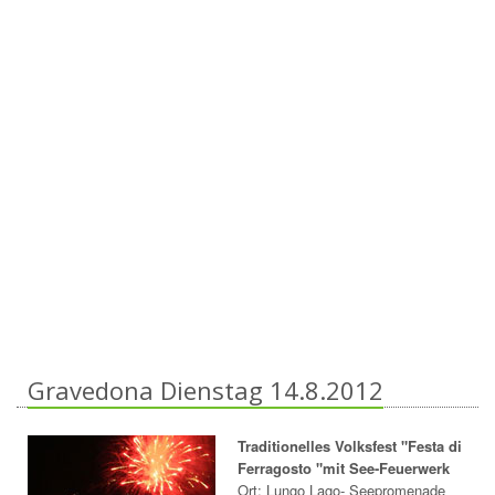
Gravedona Dienstag 14.8.2012
Traditionelles Volksfest "Festa di
Ferragosto "mit See-Feuerwerk
Ort: Lungo Lago- Seepromenade