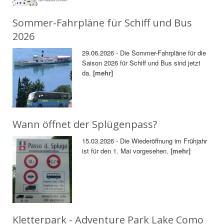
Sommer-Fahrpläne für Schiff und Bus
2026
29.06.2026 - Die Sommer-Fahrpläne für die
Saison 2026 für Schiff und Bus sind jetzt
da.
[mehr]
Wann öffnet der Splügenpass?
15.03.2026 - Die Wiederöffnung im Frühjahr
ist für den 1. Mai vorgesehen.
[mehr]
Kletterpark - Adventure Park Lake Como