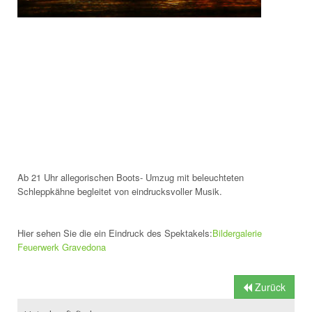
Ab 21 Uhr allegorischen Boots- Umzug mit beleuchteten
Schleppkähne begleitet von eindrucksvoller Musik.
Hier sehen Sie die ein Eindruck des Spektakels:
Bildergalerie
Feuerwerk Gravedona
Zurück