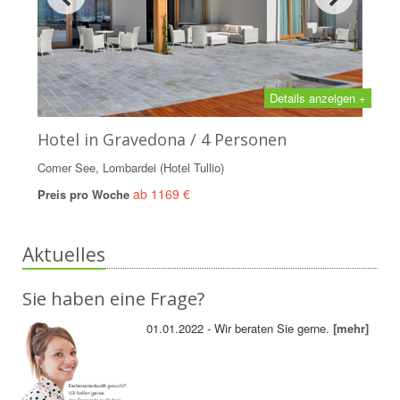
Details anzeigen +
Hotel in Gravedona / 4 Personen
Comer See, Lombardei (Hotel Tullio)
ab 1169 €
Preis pro Woche
Aktuelles
Sie haben eine Frage?
01.01.2022 - Wir beraten Sie gerne.
[mehr]