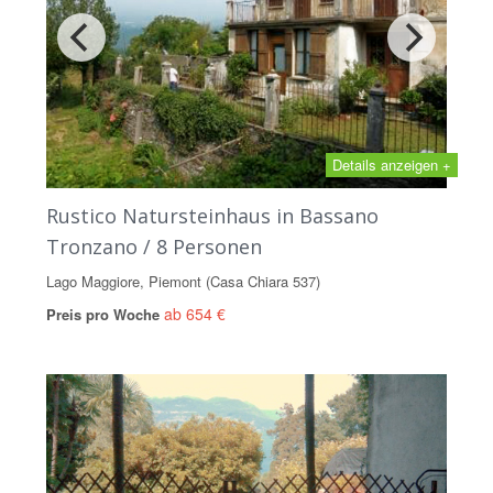
Details anzeigen +
Rustico Natursteinhaus in Bassano
Tronzano / 8 Personen
Lago Maggiore, Piemont (Casa Chiara 537)
ab 654 €
Preis pro Woche