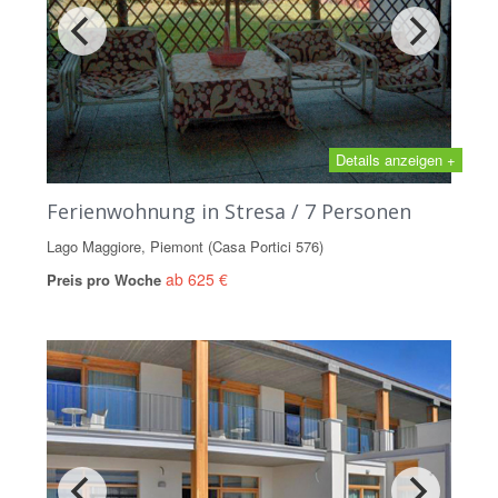
Details anzeigen +
Ferienwohnung in Stresa / 7 Personen
Lago Maggiore, Piemont (Casa Portici 576)
ab 625 €
Preis pro Woche