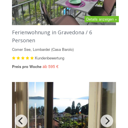
Details anzeigen +
Ferienwohnung in Gravedona / 6
Personen
Comer See, Lombardei (Casa Barolo)
Kundenbewertung
ab 595 €
Preis pro Woche