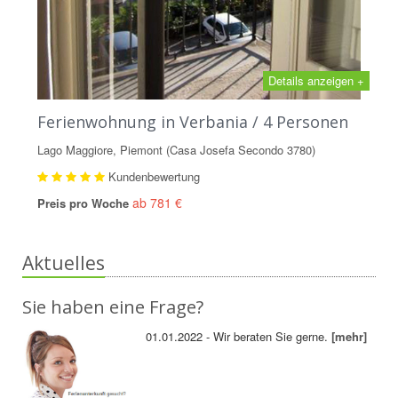
Details anzeigen +
Ferienwohnung in Verbania / 4 Personen
Lago Maggiore, Piemont (Casa Josefa Secondo 3780)
Kundenbewertung
ab 781 €
Preis pro Woche
Aktuelles
Sie haben eine Frage?
01.01.2022 - Wir beraten Sie gerne.
[mehr]