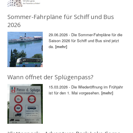
Sommer-Fahrpläne für Schiff und Bus
2026
29.06.2026 - Die Sommer-Fahrpläne für die
Saison 2026 für Schiff und Bus sind jetzt
da.
[mehr]
Wann öffnet der Splügenpass?
15.03.2026 - Die Wiederöffnung im Frühjahr
ist für den 1. Mai vorgesehen.
[mehr]