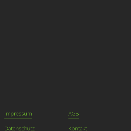
Impressum
AGB
Datenschutz
Kontakt