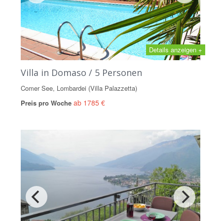
Details anzeigen +
Villa in Domaso / 5 Personen
Comer See, Lombardei (Villa Palazzetta)
ab 1785 €
Preis pro Woche