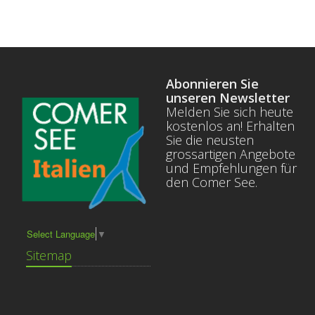
Abonnieren Sie
unseren Newsletter
Melden Sie sich heute
kostenlos an! Erhalten
Sie die neusten
grossartigen Angebote
und Empfehlungen für
den Comer See.
Select Language
▼
Sitemap