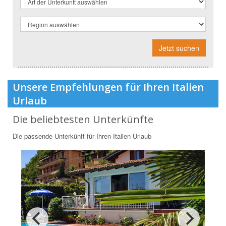
Jetzt suchen
Unsere Empfehlungen für Ihren Italien
Urlaub
Die beliebtesten Unterkünfte
Die passende Unterkünft für Ihren Italien Urlaub