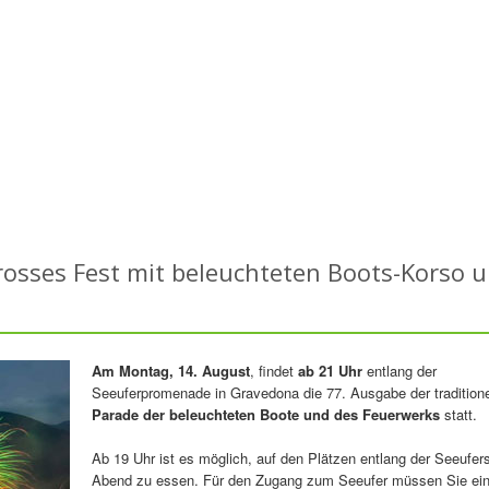
osses Fest mit beleuchteten Boots-Korso 
Am Montag, 14. August
, findet
ab 21 Uhr
entlang der
Seeuferpromenade in Gravedona die 77. Ausgabe der traditione
Parade der beleuchteten Boote und des Feuerwerks
statt.
Ab 19 Uhr ist es möglich, auf den Plätzen entlang der Seeufer
Abend zu essen. Für den Zugang zum Seeufer müssen Sie ei