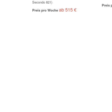
Secondo 821)
Preis
ab 515 €
Preis pro Woche