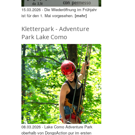
15.03.2026 - Die Wiederöffnung im Frühjahr
ist für den 1. Mai vorgesehen.
[mehr]
Kletterpark - Adventure
Park Lake Como
08.03.2026 - Lake Como Adventure Park
oberhalb von DongoAction pur im ersten