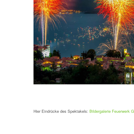
Hier Eindrücke des Spektakels:
Bildergalerie Feuerwerk 