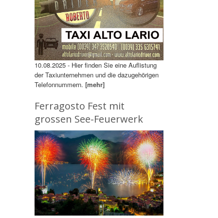
10.08.2025 - Hier finden Sie eine Auflistung
der Taxiunternehmen und die dazugehörigen
Telefonnummern.
[mehr]
Ferragosto Fest mit
grossen See-Feuerwerk