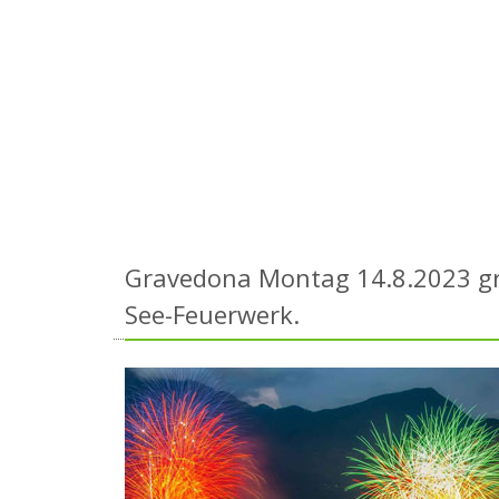
Gravedona Montag 14.8.2023 gr
See-Feuerwerk.