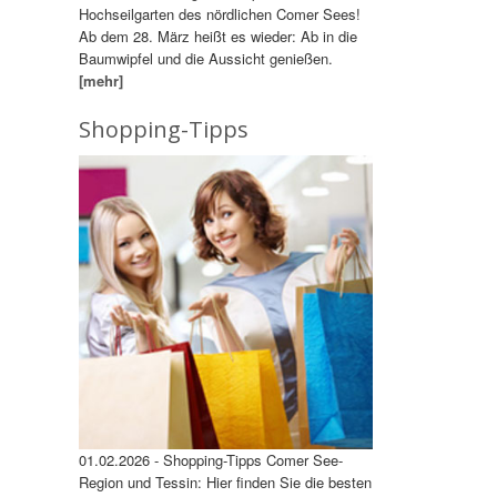
Hochseilgarten des nördlichen Comer Sees!
Ab dem 28. März heißt es wieder: Ab in die
Baumwipfel und die Aussicht genießen.
[mehr]
Shopping-Tipps
01.02.2026 - Shopping-Tipps Comer See-
Region und Tessin: Hier finden Sie die besten