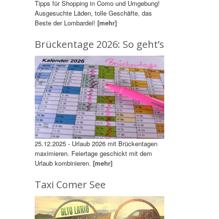
Tipps für Shopping in Como und Umgebung!
Ausgesuchte Läden, tolle Geschäfte, das
Beste der Lombardei!
[mehr]
Brückentage 2026: So geht’s
25.12.2025 - Urlaub 2026 mit Brückentagen
maximieren. Feiertage geschickt mit dem
Urlaub kombinieren.
[mehr]
Taxi Comer See