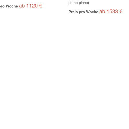
primo piano)
ab 1120 €
 pro Woche
ab 1533 €
Preis pro Woche