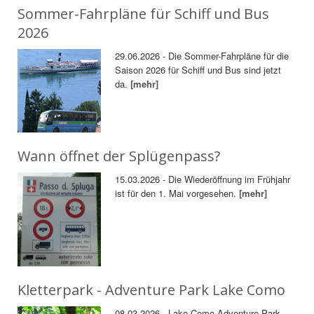
Sommer-Fahrpläne für Schiff und Bus
2026
29.06.2026 - Die Sommer-Fahrpläne für die
Saison 2026 für Schiff und Bus sind jetzt
da.
[mehr]
Wann öffnet der Splügenpass?
15.03.2026 - Die Wiederöffnung im Frühjahr
ist für den 1. Mai vorgesehen.
[mehr]
Kletterpark - Adventure Park Lake Como
08.03.2026 - Lake Como Adventure Park