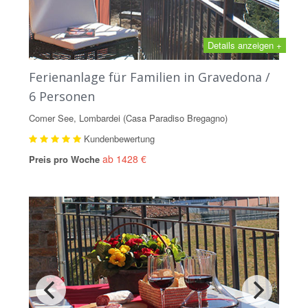
Details anzeigen +
Ferienanlage für Familien in Gravedona /
6 Personen
Comer See, Lombardei (Casa Paradiso Bregagno)
Kundenbewertung
ab 1428 €
Preis pro Woche