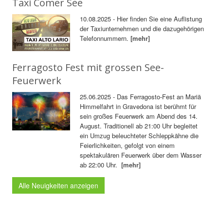
Taxi Comer See
10.08.2025 - Hier finden Sie eine Auflistung
der Taxiunternehmen und die dazugehörigen
Telefonnummern.
[mehr]
Ferragosto Fest mit grossen See-
Feuerwerk
25.06.2025 - Das Ferragosto-Fest an Mariä
Himmelfahrt in Gravedona ist berühmt für
sein großes Feuerwerk am Abend des 14.
August. Traditionell ab 21:00 Uhr begleitet
ein Umzug beleuchteter Schleppkähne die
Feierlichkeiten, gefolgt von einem
spektakulären Feuerwerk über dem Wasser
ab 22:00 Uhr.
[mehr]
Alle Neuigkeiten anzeigen