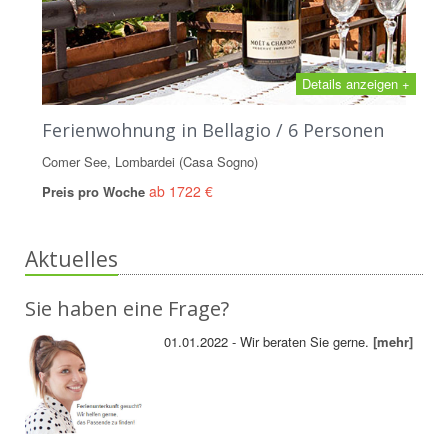
Details anzeigen +
Ferienwohnung in Bellagio / 6 Personen
Comer See, Lombardei (Casa Sogno)
ab 1722 €
Preis pro Woche
Aktuelles
Sie haben eine Frage?
01.01.2022 - Wir beraten Sie gerne.
[mehr]