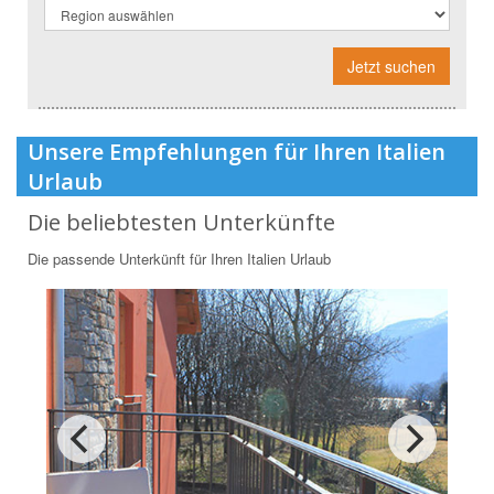
Jetzt suchen
Unsere Empfehlungen für Ihren Italien
Urlaub
Die beliebtesten Unterkünfte
Die passende Unterkünft für Ihren Italien Urlaub