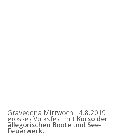
Gravedona Mittwoch 14.8.2019
grosses Volksfest mit
Korso der
allegorischen Boote
und
See-
Feuerwerk
.