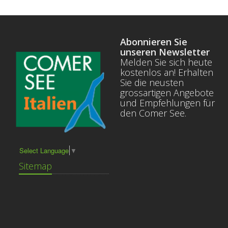
Abonnieren Sie
unseren Newsletter
Melden Sie sich heute
kostenlos an! Erhalten
Sie die neusten
grossartigen Angebote
und Empfehlungen für
den Comer See.
Select Language
▼
Sitemap