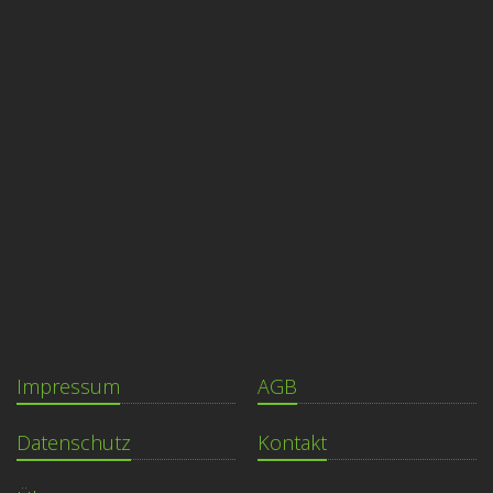
Impressum
AGB
Datenschutz
Kontakt