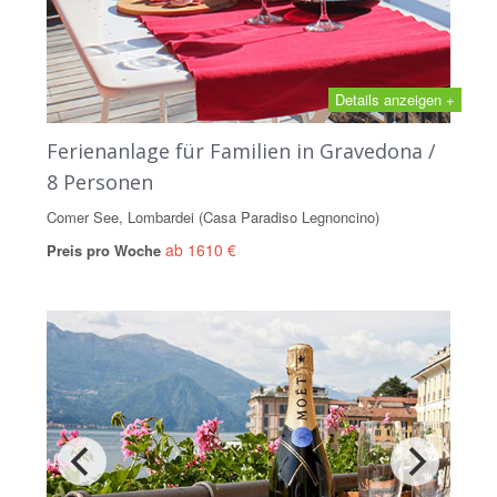
Details anzeigen +
Ferienanlage für Familien in Gravedona /
8 Personen
Comer See, Lombardei (Casa Paradiso Legnoncino)
ab 1610 €
Preis pro Woche