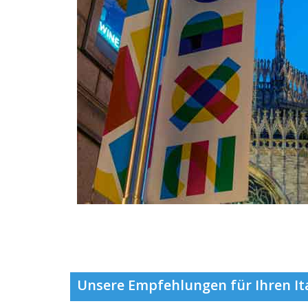
Unsere Empfehlungen für Ihren It