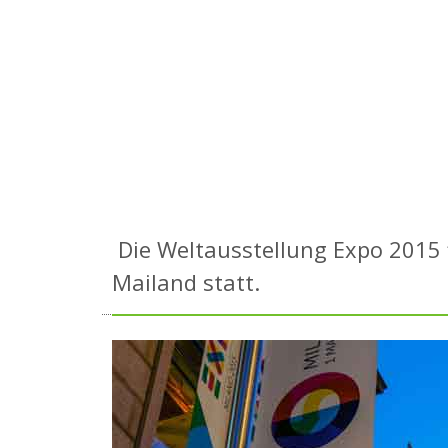
Die Weltausstellung Expo 2015 
Mailand statt.