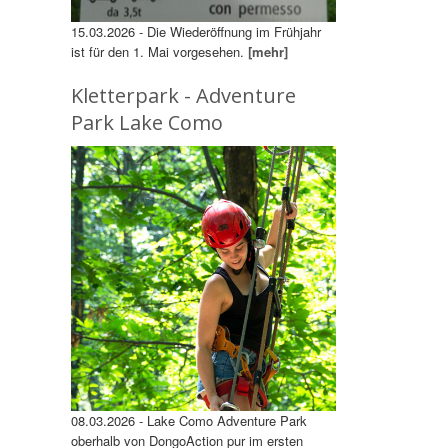
15.03.2026 - Die Wiederöffnung im Frühjahr
ist für den 1. Mai vorgesehen.
[mehr]
Kletterpark - Adventure
Park Lake Como
08.03.2026 - Lake Como Adventure Park
oberhalb von DongoAction pur im ersten