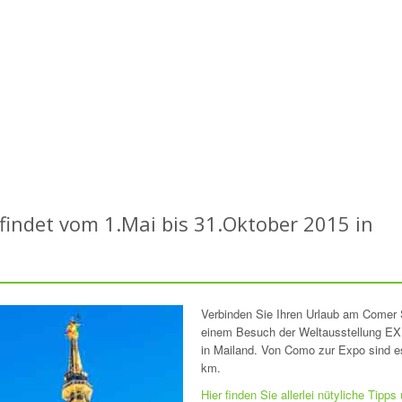
findet vom 1.Mai bis 31.Oktober 2015 in
Verbinden Sie Ihren Urlaub am Comer 
einem Besuch der Weltausstellung E
in Mailand. Von Como zur Expo sind e
km.
Hier finden Sie allerlei nütyliche Tipps