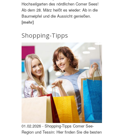
Hochseilgarten des nördlichen Comer Sees!
Ab dem 28. März heißt es wieder: Ab in die
Baumwipfel und die Aussicht genießen.
[mehr]
Shopping-Tipps
01.02.2026 - Shopping-Tipps Comer See-
Region und Tessin: Hier finden Sie die besten