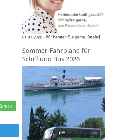
01.01.2022 - Wir beraten Sie gerne.
[mehr]
Sommer-Fahrpläne für
Schiff und Bus 2026
urück