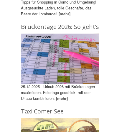
Tipps für Shopping in Como und Umgebung!
Ausgesuchte Läden, tolle Geschäfte, das
Beste der Lombardei!
[mehr]
Brückentage 2026: So geht’s
25.12.2025 - Urlaub 2026 mit Brückentagen
maximieren. Feiertage geschickt mit dem
Urlaub kombinieren.
[mehr]
Taxi Comer See