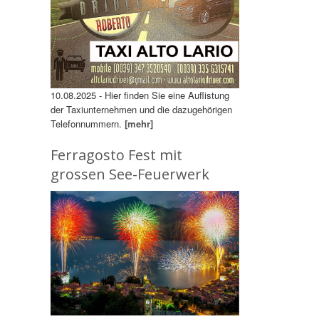
10.08.2025 - Hier finden Sie eine Auflistung
der Taxiunternehmen und die dazugehörigen
Telefonnummern.
[mehr]
Ferragosto Fest mit
grossen See-Feuerwerk