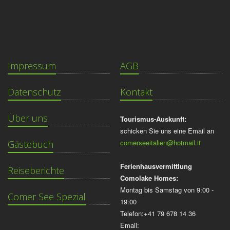
Impressum
AGB
Datenschutz
Kontakt
Über uns
Tourismus-Auskunft:
schicken Sie uns eine Email an
comerseeitalien@hotmail.it
Gästebuch
Ferienhausvermittlung
Reiseberichte
Comolake Homes:
Montag bis Samstag von 9:00 -
Comer See Spezial
19:00
Telefon:+41 79 678 14 36
Email: