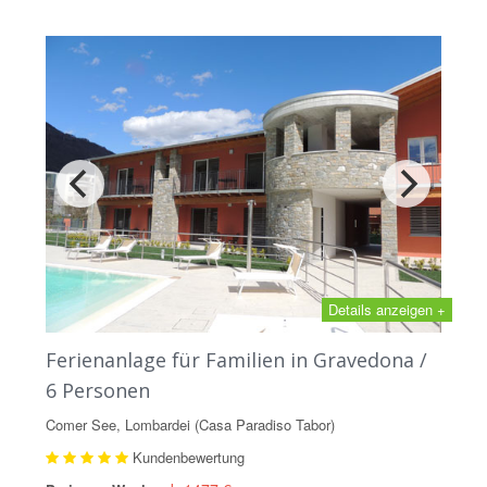
Details anzeigen +
Ferienanlage für Familien in Gravedona /
6 Personen
Comer See, Lombardei (Casa Paradiso Tabor)
Kundenbewertung