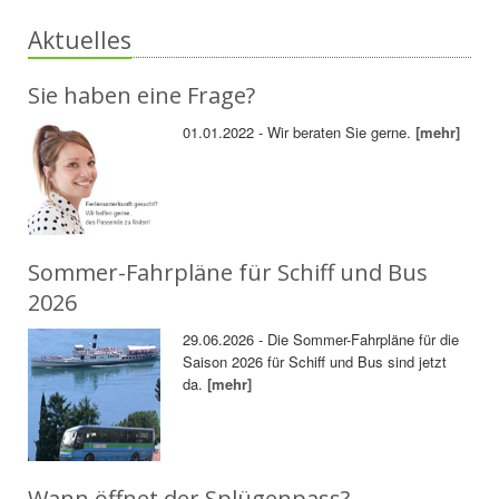
Aktuelles
Sie haben eine Frage?
01.01.2022 - Wir beraten Sie gerne.
[mehr]
Sommer-Fahrpläne für Schiff und Bus
2026
29.06.2026 - Die Sommer-Fahrpläne für die
Saison 2026 für Schiff und Bus sind jetzt
da.
[mehr]
Wann öffnet der Splügenpass?