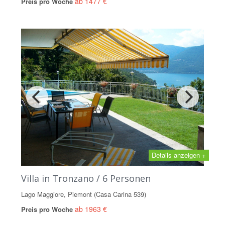
ab 1477 €
Preis pro Woche
Details anzeigen +
Villa in Tronzano / 6 Personen
Lago Maggiore, Piemont (Casa Carina 539)
ab 1963 €
Preis pro Woche