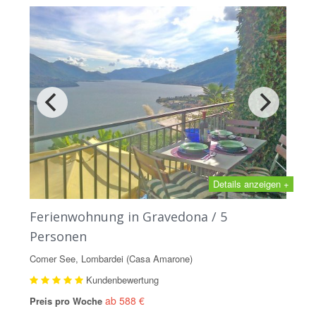
Details anzeigen +
Ferienwohnung in Gravedona / 5
Personen
Comer See, Lombardei (Casa Amarone)
Kundenbewertung
ab 588 €
Preis pro Woche