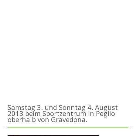
Samstag 3. und Sonntag 4. August
2013 beim Sportzentrum in Peglio
oberhalb von Gravedona.