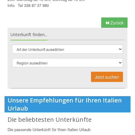
Info: Tel 338 87 37 980
Zurück
Unterkunft finden...
Jetzt suchen
Unsere Empfehlungen für Ihren Italien
Urlaub
Die beliebtesten Unterkünfte
Die passende Unterkünft für Ihren Italien Urlaub