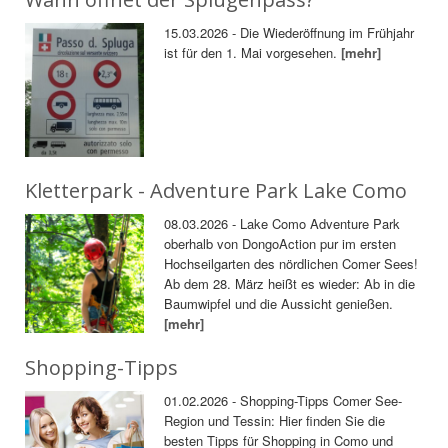
15.03.2026 - Die Wiederöffnung im Frühjahr
ist für den 1. Mai vorgesehen.
[mehr]
Kletterpark - Adventure Park Lake Como
08.03.2026 - Lake Como Adventure Park
oberhalb von DongoAction pur im ersten
Hochseilgarten des nördlichen Comer Sees!
Ab dem 28. März heißt es wieder: Ab in die
Baumwipfel und die Aussicht genießen.
[mehr]
Shopping-Tipps
01.02.2026 - Shopping-Tipps Comer See-
Region und Tessin: Hier finden Sie die
besten Tipps für Shopping in Como und