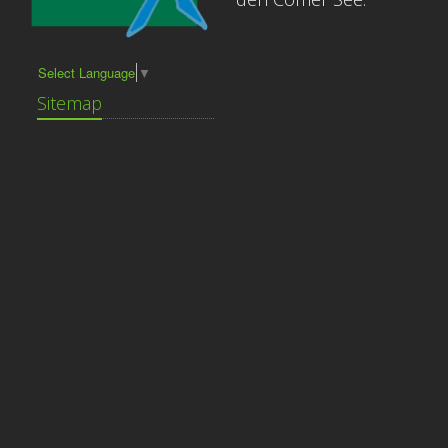
Select Language
▼
Sitemap