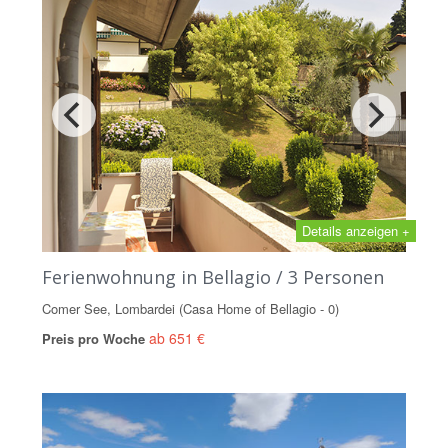
Details anzeigen +
Ferienwohnung in Bellagio / 3 Personen
Comer See, Lombardei (Casa Home of Bellagio - 0)
ab 651 €
Preis pro Woche