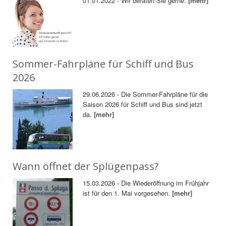
01.01.2022 - Wir beraten Sie gerne.
[mehr]
Sommer-Fahrpläne für Schiff und Bus
2026
29.06.2026 - Die Sommer-Fahrpläne für die
Saison 2026 für Schiff und Bus sind jetzt
da.
[mehr]
Wann öffnet der Splügenpass?
15.03.2026 - Die Wiederöffnung im Frühjahr
ist für den 1. Mai vorgesehen.
[mehr]