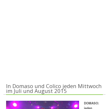
In Domaso und Colico jeden Mittwoch
im Juli und August 2015
DOMASO:
jeden