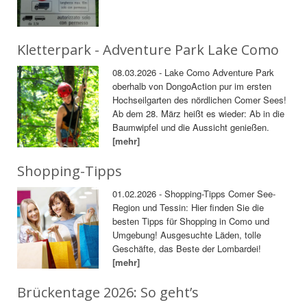
Kletterpark - Adventure Park Lake Como
08.03.2026 - Lake Como Adventure Park
oberhalb von DongoAction pur im ersten
Hochseilgarten des nördlichen Comer Sees!
Ab dem 28. März heißt es wieder: Ab in die
Baumwipfel und die Aussicht genießen.
[mehr]
Shopping-Tipps
01.02.2026 - Shopping-Tipps Comer See-
Region und Tessin: Hier finden Sie die
besten Tipps für Shopping in Como und
Umgebung! Ausgesuchte Läden, tolle
Geschäfte, das Beste der Lombardei!
[mehr]
Brückentage 2026: So geht’s