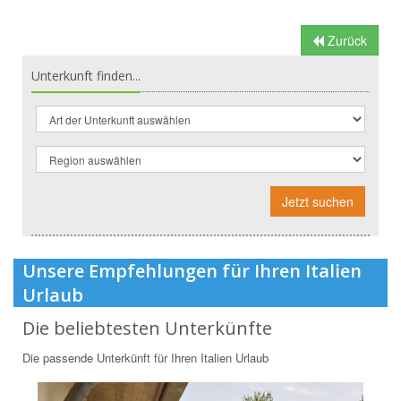
Zurück
Unterkunft finden...
Jetzt suchen
Unsere Empfehlungen für Ihren Italien
Urlaub
Die beliebtesten Unterkünfte
Die passende Unterkünft für Ihren Italien Urlaub