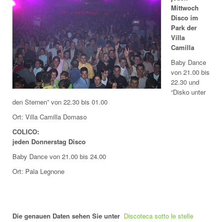
Mittwoch
Disco im
Park der
Villa
Camilla
Baby Dance
von 21.00 bis
22.30 und
“Disko unter
den Sternen” von 22.30 bis 01.00
Ort: Villa Camilla Domaso
COLICO:
jeden Donnerstag Disco
Baby Dance von 21.00 bis 24.00
Ort: Pala Legnone
Die genauen Daten sehen Sie unter
Discoteca sotto le stelle