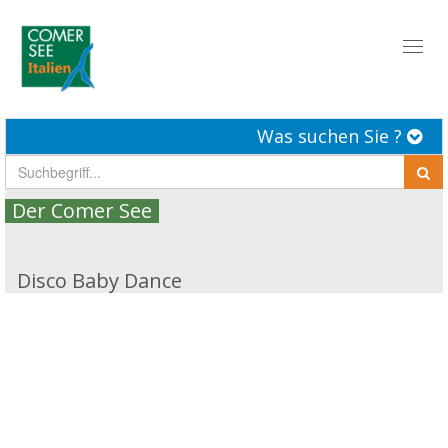
Toggl
naviga
Was suchen Sie ?
Der Comer See
Disco Baby Dance