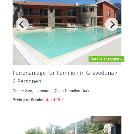
Details anzeigen +
Ferienanlage für Familien in Gravedona /
6 Personen
Comer See, Lombardei (Casa Paradiso Duria)
ab 1428 €
Preis pro Woche