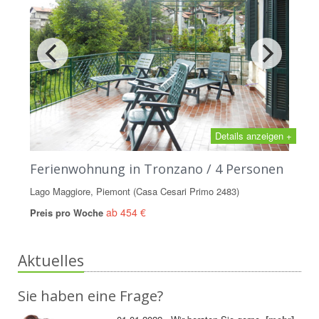
Details anzeigen +
Ferienwohnung in Tronzano / 4 Personen
Lago Maggiore, Piemont (Casa Cesari Primo 2483)
ab 454 €
Preis pro Woche
Aktuelles
Sie haben eine Frage?