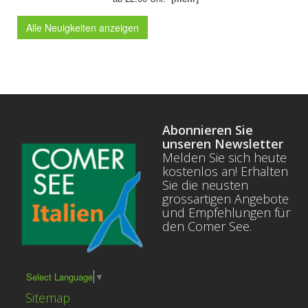
Alle Neuigkeiten anzeigen
Abonnieren Sie
unseren Newsletter
Melden Sie sich heute
kostenlos an! Erhalten
Sie die neusten
grossartigen Angebote
und Empfehlungen für
den Comer See.
Select Language
▼
Sitemap