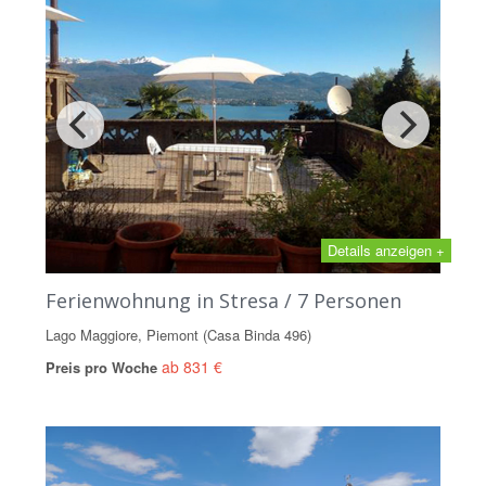
Details anzeigen +
Ferienwohnung in Stresa / 7 Personen
Lago Maggiore, Piemont (Casa Binda 496)
ab 831 €
Preis pro Woche