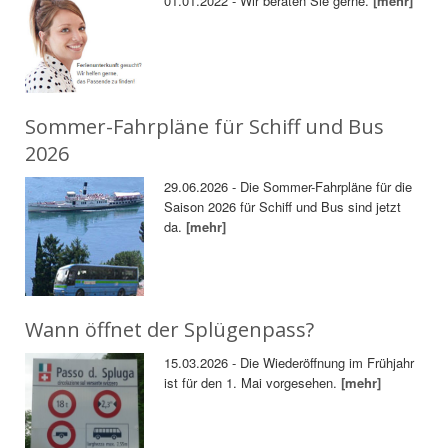
01.01.2022 - Wir beraten Sie gerne.
[mehr]
Sommer-Fahrpläne für Schiff und Bus
2026
29.06.2026 - Die Sommer-Fahrpläne für die
Saison 2026 für Schiff und Bus sind jetzt
da.
[mehr]
Wann öffnet der Splügenpass?
15.03.2026 - Die Wiederöffnung im Frühjahr
ist für den 1. Mai vorgesehen.
[mehr]