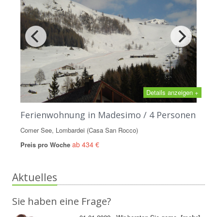
Details anzeigen +
Ferienwohnung in Madesimo / 4 Personen
Comer See, Lombardei (Casa San Rocco)
ab 434 €
Preis pro Woche
Aktuelles
Sie haben eine Frage?