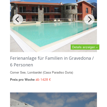
Details anzeigen +
Ferienanlage für Familien in Gravedona /
6 Personen
Comer See, Lombardei (Casa Paradiso Duria)
ab 1428 €
Preis pro Woche