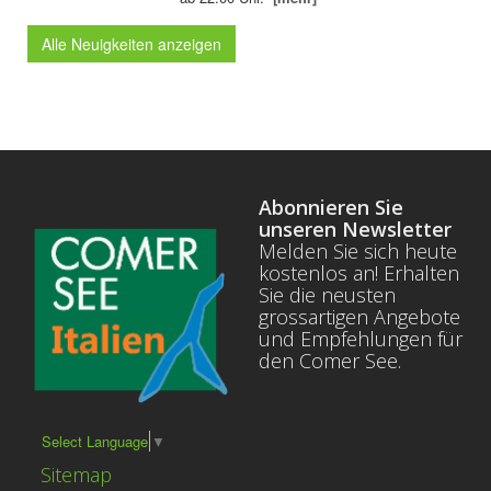
Alle Neuigkeiten anzeigen
Abonnieren Sie
unseren Newsletter
Melden Sie sich heute
kostenlos an! Erhalten
Sie die neusten
grossartigen Angebote
und Empfehlungen für
den Comer See.
Select Language
▼
Sitemap