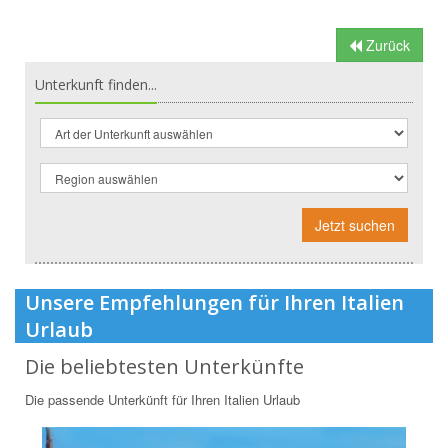
Zurück
Unterkunft finden...
Jetzt suchen
Unsere Empfehlungen für Ihren Italien
Urlaub
Die beliebtesten Unterkünfte
Die passende Unterkünft für Ihren Italien Urlaub