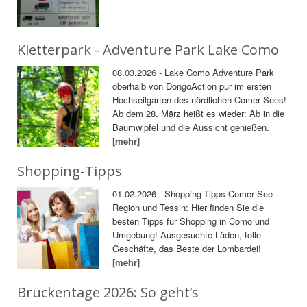
Kletterpark - Adventure Park Lake Como
08.03.2026 - Lake Como Adventure Park
oberhalb von DongoAction pur im ersten
Hochseilgarten des nördlichen Comer Sees!
Ab dem 28. März heißt es wieder: Ab in die
Baumwipfel und die Aussicht genießen.
[mehr]
Shopping-Tipps
01.02.2026 - Shopping-Tipps Comer See-
Region und Tessin: Hier finden Sie die
besten Tipps für Shopping in Como und
Umgebung! Ausgesuchte Läden, tolle
Geschäfte, das Beste der Lombardei!
[mehr]
Brückentage 2026: So geht’s