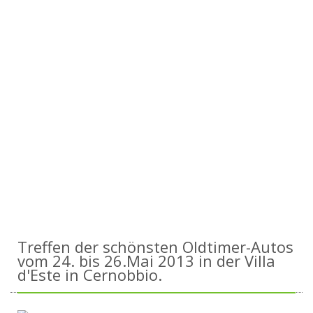
Treffen der schönsten Oldtimer-Autos
vom 24. bis 26.Mai 2013 in der Villa
d'Este in Cernobbio.