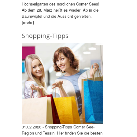
Hochseilgarten des nördlichen Comer Sees!
Ab dem 28. März heißt es wieder: Ab in die
Baumwipfel und die Aussicht genießen.
[mehr]
Shopping-Tipps
01.02.2026 - Shopping-Tipps Comer See-
Region und Tessin: Hier finden Sie die besten