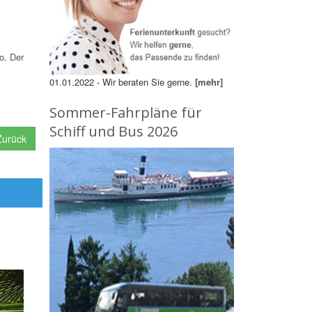
o. Der
01.01.2022 - Wir beraten Sie gerne.
[mehr]
Sommer-Fahrpläne für
Schiff und Bus 2026
urück