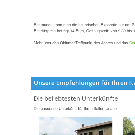
Bestaunen kann man die historischen Exponate nur am Pub
Eintrittspreis beträgt 14 Euro, Oeffnugszeit: von 9.30 bis 
Mehr über den Oldtimer-Treffpunkt des Jahres und das
Co
Unsere Empfehlungen für Ihren It
Die beliebtesten Unterkünfte
Die passende Unterkünft für Ihren Italien Urlaub