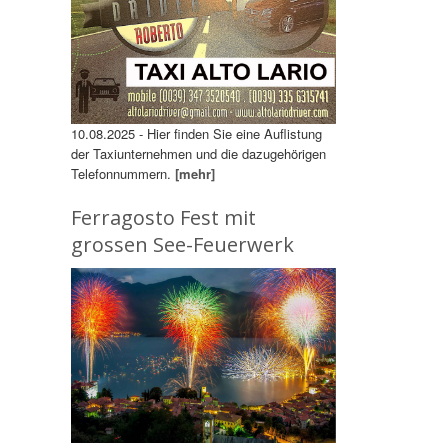
10.08.2025 - Hier finden Sie eine Auflistung
der Taxiunternehmen und die dazugehörigen
Telefonnummern.
[mehr]
Ferragosto Fest mit
grossen See-Feuerwerk