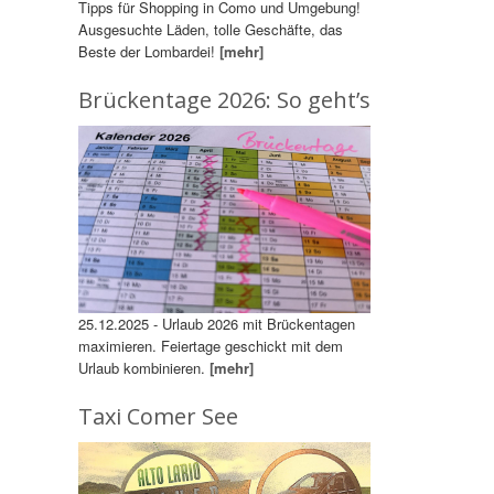
Tipps für Shopping in Como und Umgebung!
Ausgesuchte Läden, tolle Geschäfte, das
Beste der Lombardei!
[mehr]
Brückentage 2026: So geht’s
25.12.2025 - Urlaub 2026 mit Brückentagen
maximieren. Feiertage geschickt mit dem
Urlaub kombinieren.
[mehr]
Taxi Comer See