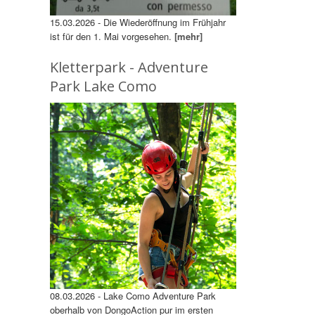
15.03.2026 - Die Wiederöffnung im Frühjahr
ist für den 1. Mai vorgesehen.
[mehr]
Kletterpark - Adventure
Park Lake Como
08.03.2026 - Lake Como Adventure Park
oberhalb von DongoAction pur im ersten