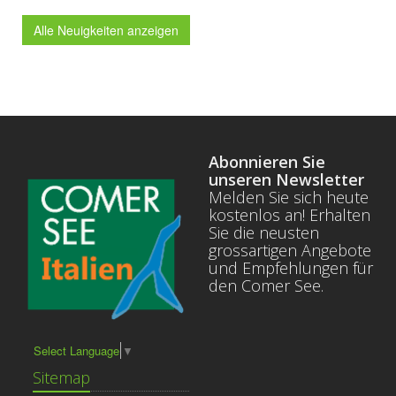
Alle Neuigkeiten anzeigen
Abonnieren Sie
unseren Newsletter
Melden Sie sich heute
kostenlos an! Erhalten
Sie die neusten
grossartigen Angebote
und Empfehlungen für
den Comer See.
Select Language
▼
Sitemap