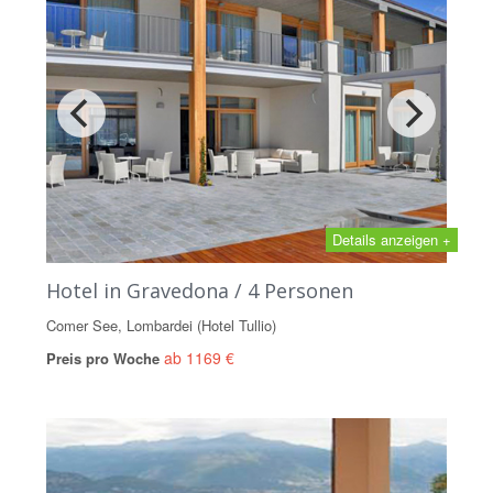
Details anzeigen +
Hotel in Gravedona / 4 Personen
Comer See, Lombardei (Hotel Tullio)
ab 1169 €
Preis pro Woche