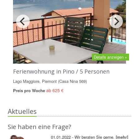
Details anzeigen +
Ferienwohnung in Pino / 5 Personen
Lago Maggiore, Piemont (Casa Nina 569)
ab 625 €
Preis pro Woche
Aktuelles
Sie haben eine Frage?
01.01.2022 - Wir beraten Sie gerne.
[mehr]