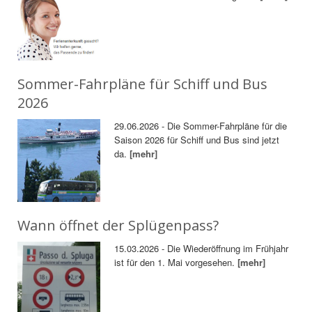
Sommer-Fahrpläne für Schiff und Bus
2026
29.06.2026 - Die Sommer-Fahrpläne für die
Saison 2026 für Schiff und Bus sind jetzt
da.
[mehr]
Wann öffnet der Splügenpass?
15.03.2026 - Die Wiederöffnung im Frühjahr
ist für den 1. Mai vorgesehen.
[mehr]