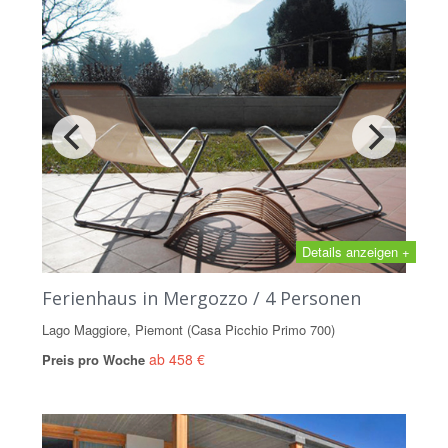
Details anzeigen +
Ferienhaus in Mergozzo / 4 Personen
Lago Maggiore, Piemont (Casa Picchio Primo 700)
ab 458 €
Preis pro Woche