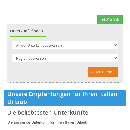
Zurück
Unterkunft finden...
Jetzt suchen
Unsere Empfehlungen für Ihren Italien
Urlaub
Die beliebtesten Unterkünfte
Die passende Unterkünft für Ihren Italien Urlaub