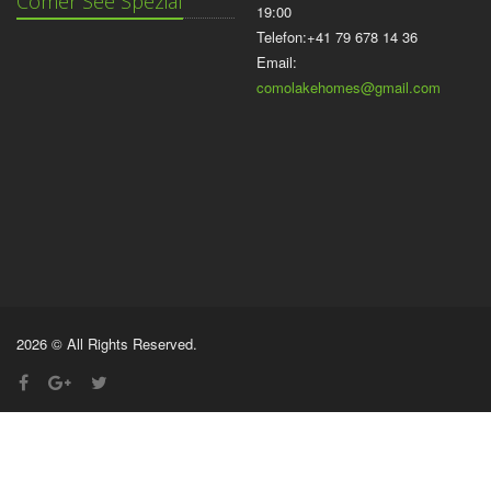
Comer See Spezial
19:00
Telefon:+41 79 678 14 36
Email:
comolakehomes@gmail.com
2026 © All Rights Reserved.