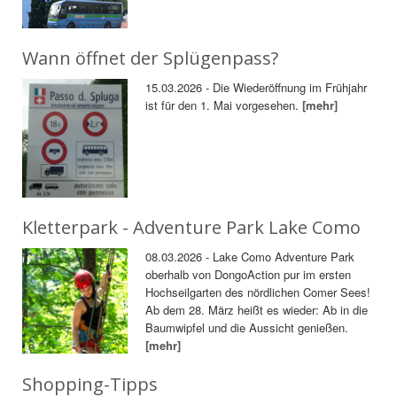
Wann öffnet der Splügenpass?
15.03.2026 - Die Wiederöffnung im Frühjahr
ist für den 1. Mai vorgesehen.
[mehr]
Kletterpark - Adventure Park Lake Como
08.03.2026 - Lake Como Adventure Park
oberhalb von DongoAction pur im ersten
Hochseilgarten des nördlichen Comer Sees!
Ab dem 28. März heißt es wieder: Ab in die
Baumwipfel und die Aussicht genießen.
[mehr]
Shopping-Tipps