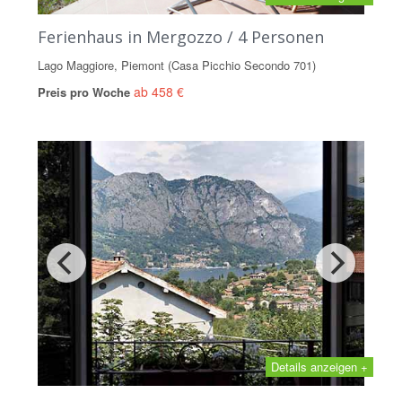
Ferienhaus in Mergozzo / 4 Personen
Lago Maggiore, Piemont (Casa Picchio Secondo 701)
ab 458 €
Preis pro Woche
Details anzeigen +