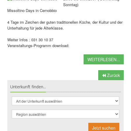
Sonntag)
Missoltino Days in Cernobbio
4 Tage im Zeichen der guten traditionellen Küche, der Kultur und der
Unterhaltung für jede Alterklasse.
Weiter Infos : 031 30 10 37
Veranstaltungs-Programm download:
WEITERLESEN...
Zurück
Unterkunft finden...
Jetzt suchen