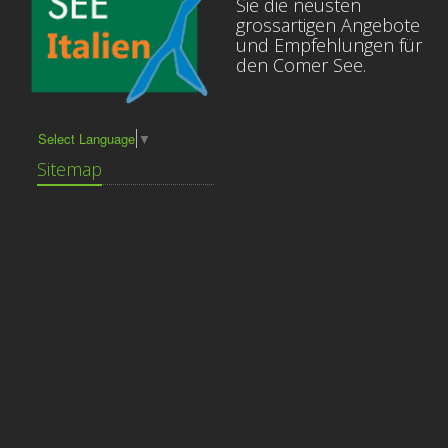
Sie die neusten
grossartigen Angebote
und Empfehlungen für
den Comer See.
Select Language
▼
Sitemap