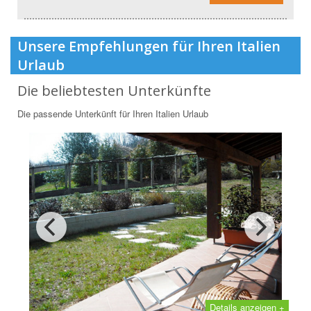
Unsere Empfehlungen für Ihren Italien
Urlaub
Die beliebtesten Unterkünfte
Die passende Unterkünft für Ihren Italien Urlaub
Details anzeigen +