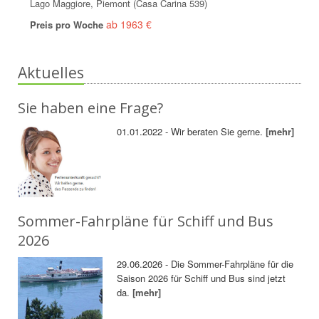
Lago Maggiore, Piemont (Casa Carina 539)
ab 1963 €
Preis pro Woche
Aktuelles
Sie haben eine Frage?
01.01.2022 - Wir beraten Sie gerne.
[mehr]
Sommer-Fahrpläne für Schiff und Bus
2026
29.06.2026 - Die Sommer-Fahrpläne für die
Saison 2026 für Schiff und Bus sind jetzt
da.
[mehr]