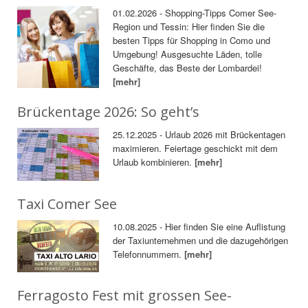
01.02.2026 - Shopping-Tipps Comer See-
Region und Tessin: Hier finden Sie die
besten Tipps für Shopping in Como und
Umgebung! Ausgesuchte Läden, tolle
Geschäfte, das Beste der Lombardei!
[mehr]
Brückentage 2026: So geht’s
25.12.2025 - Urlaub 2026 mit Brückentagen
maximieren. Feiertage geschickt mit dem
Urlaub kombinieren.
[mehr]
Taxi Comer See
10.08.2025 - Hier finden Sie eine Auflistung
der Taxiunternehmen und die dazugehörigen
Telefonnummern.
[mehr]
Ferragosto Fest mit grossen See-