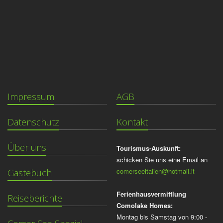
Impressum
AGB
Datenschutz
Kontakt
Über uns
Tourismus-Auskunft:
schicken Sie uns eine Email an
comerseeitalien@hotmail.it
Gästebuch
Ferienhausvermittlung
Reiseberichte
Comolake Homes:
Montag bis Samstag von 9:00 -