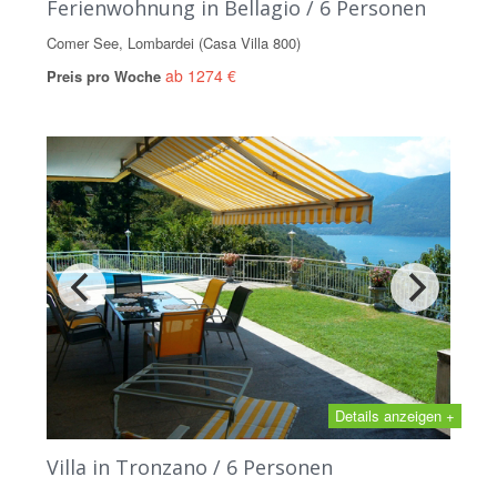
Ferienwohnung in Bellagio / 6 Personen
Comer See, Lombardei (Casa Villa 800)
ab 1274 €
Preis pro Woche
Details anzeigen +
Villa in Tronzano / 6 Personen