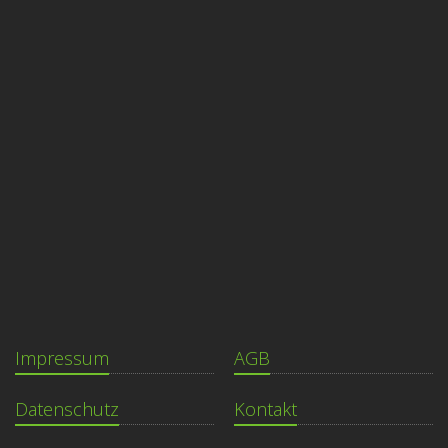
Impressum
AGB
Datenschutz
Kontakt