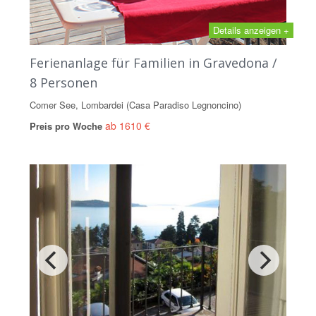
Details anzeigen +
Ferienanlage für Familien in Gravedona /
8 Personen
Comer See, Lombardei (Casa Paradiso Legnoncino)
ab 1610 €
Preis pro Woche