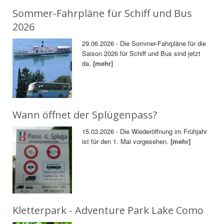
Sommer-Fahrpläne für Schiff und Bus
2026
29.06.2026 - Die Sommer-Fahrpläne für die
Saison 2026 für Schiff und Bus sind jetzt
da.
[mehr]
Wann öffnet der Splügenpass?
15.03.2026 - Die Wiederöffnung im Frühjahr
ist für den 1. Mai vorgesehen.
[mehr]
Kletterpark - Adventure Park Lake Como