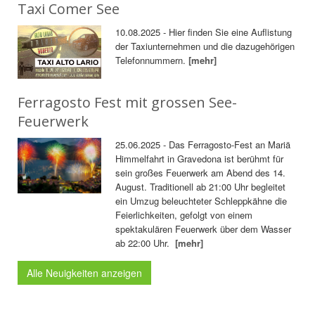
Taxi Comer See
10.08.2025 - Hier finden Sie eine Auflistung
der Taxiunternehmen und die dazugehörigen
Telefonnummern.
[mehr]
Ferragosto Fest mit grossen See-
Feuerwerk
25.06.2025 - Das Ferragosto-Fest an Mariä
Himmelfahrt in Gravedona ist berühmt für
sein großes Feuerwerk am Abend des 14.
August. Traditionell ab 21:00 Uhr begleitet
ein Umzug beleuchteter Schleppkähne die
Feierlichkeiten, gefolgt von einem
spektakulären Feuerwerk über dem Wasser
ab 22:00 Uhr.
[mehr]
Alle Neuigkeiten anzeigen