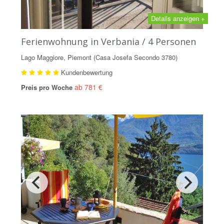
Details anzeigen +
Ferienwohnung in Verbania / 4 Personen
Lago Maggiore, Piemont (Casa Josefa Secondo 3780)
Kundenbewertung
ab 781 €
Preis pro Woche