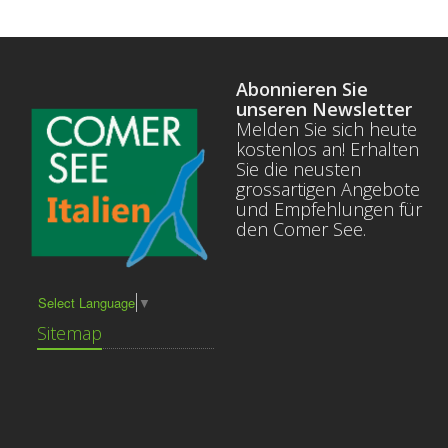
Abonnieren Sie
unseren Newsletter
Melden Sie sich heute
kostenlos an! Erhalten
Sie die neusten
grossartigen Angebote
und Empfehlungen für
den Comer See.
Select Language
▼
Sitemap