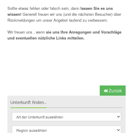
Sollte etwas fehlen oder falsch sein, dann
lassen Sie es uns
wissen!
Generell freuen wir uns (und die nächsten Besucher) über
Rückmeldungen um unser Angebot laufend zu verbessern.
Wir freuen uns , wenn
sie uns Ihre Anregungen und Vorschläge
und eventuellen nützliche Links mitteilen.
Zurück
Unterkunft finden...