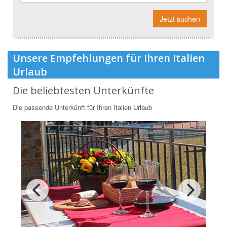
Jetzt suchen
Unsere Empfehlungen für Ihren Italien
Urlaub
Die beliebtesten Unterkünfte
Die passende Unterkünft für Ihren Italien Urlaub