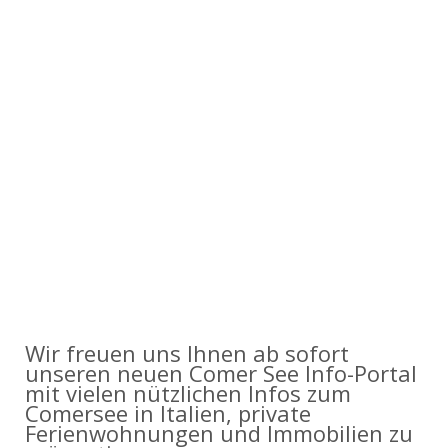
Wir freuen uns Ihnen ab sofort
unseren neuen Comer See Info-Portal
mit vielen nützlichen Infos zum
Comersee in Italien, private
Ferienwohnungen und Immobilien zu