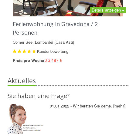
Details anzeigen +
Ferienwohnung in Gravedona / 2
Personen
Comer See, Lombardei (Casa Asti)
Kundenbewertung
ab 497 €
Preis pro Woche
Aktuelles
Sie haben eine Frage?
01.01.2022 - Wir beraten Sie gerne.
[mehr]