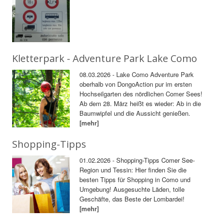
Kletterpark - Adventure Park Lake Como
08.03.2026 - Lake Como Adventure Park
oberhalb von DongoAction pur im ersten
Hochseilgarten des nördlichen Comer Sees!
Ab dem 28. März heißt es wieder: Ab in die
Baumwipfel und die Aussicht genießen.
[mehr]
Shopping-Tipps
01.02.2026 - Shopping-Tipps Comer See-
Region und Tessin: Hier finden Sie die
besten Tipps für Shopping in Como und
Umgebung! Ausgesuchte Läden, tolle
Geschäfte, das Beste der Lombardei!
[mehr]