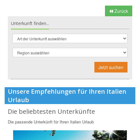
Zurück
Unterkunft finden...
Jetzt suchen
Unsere Empfehlungen für Ihren Italien
Urlaub
Die beliebtesten Unterkünfte
Die passende Unterkünft für Ihren Italien Urlaub