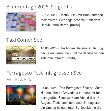
Brückentage 2026: So geht’s
25.12.2025 - Urlaub 2026 mit Brückentagen
maximieren. Feiertage geschickt mit dem
Urlaub kombinieren.
[mehr]
Taxi Comer See
10.08.2025 - Hier finden Sie eine Auflistung
der Taxiunternehmen und die dazugehörigen
Telefonnummern.
[mehr]
Ferragosto Fest mit grossen See-
Feuerwerk
25.06.2025 - Das Ferragosto-Fest an Mariä
Himmelfahrt in Gravedona ist berühmt für
sein großes Feuerwerk am Abend des 14.
August. Traditionell ab 21:00 Uhr begleitet
ein Umzug beleuchteter Schleppkähne die