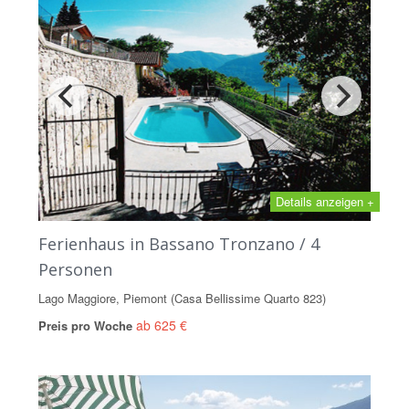
Details anzeigen +
Ferienhaus in Bassano Tronzano / 4
Personen
Lago Maggiore, Piemont (Casa Bellissime Quarto 823)
ab 625 €
Preis pro Woche