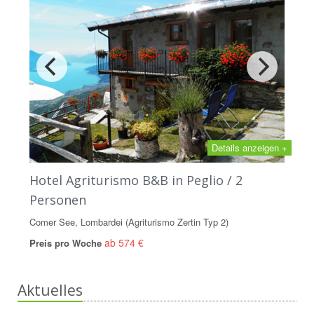
Details anzeigen +
Hotel Agriturismo B&B in Peglio / 2
Personen
Comer See, Lombardei (Agriturismo Zertin Typ 2)
ab 574 €
Preis pro Woche
Aktuelles