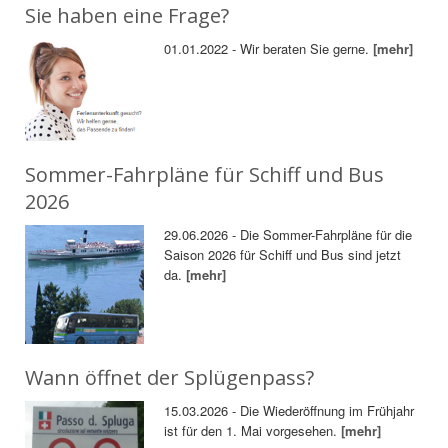
Sie haben eine Frage?
01.01.2022 - Wir beraten Sie gerne.
[mehr]
Sommer-Fahrpläne für Schiff und Bus
2026
29.06.2026 - Die Sommer-Fahrpläne für die
Saison 2026 für Schiff und Bus sind jetzt
da.
[mehr]
Wann öffnet der Splügenpass?
15.03.2026 - Die Wiederöffnung im Frühjahr
ist für den 1. Mai vorgesehen.
[mehr]