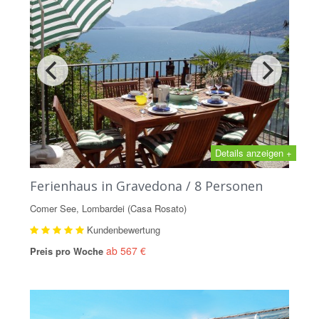
Details anzeigen +
Ferienhaus in Gravedona / 8 Personen
Comer See, Lombardei (Casa Rosato)
Kundenbewertung
ab 567 €
Preis pro Woche