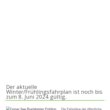
Der aktuelle
Winter/Frühlingsfahrplan ist noch bis
zum 8. Juni 2024 gültig.
Die Fahrpläne der öffentliche