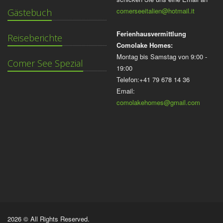
comerseeitalien@hotmail.it
Gästebuch
Ferienhausvermittlung
Reiseberichte
Comolake Homes:
Montag bis Samstag von 9:00 -
Comer See Spezial
19:00
Telefon:+41 79 678 14 36
Email:
comolakehomes@gmail.com
2026 © All Rights Reserved.