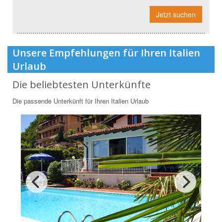
Jetzt suchen
Unsere Empfehlungen für Ihren Italien
Urlaub
Die beliebtesten Unterkünfte
Die passende Unterkünft für Ihren Italien Urlaub