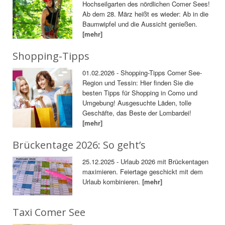
Hochseilgarten des nördlichen Comer Sees!
Ab dem 28. März heißt es wieder: Ab in die
Baumwipfel und die Aussicht genießen.
[mehr]
Shopping-Tipps
01.02.2026 - Shopping-Tipps Comer See-
Region und Tessin: Hier finden Sie die
besten Tipps für Shopping in Como und
Umgebung! Ausgesuchte Läden, tolle
Geschäfte, das Beste der Lombardei!
[mehr]
Brückentage 2026: So geht’s
25.12.2025 - Urlaub 2026 mit Brückentagen
maximieren. Feiertage geschickt mit dem
Urlaub kombinieren.
[mehr]
Taxi Comer See