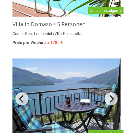
Details anzeigen +
Villa in Domaso / 5 Personen
Comer See, Lombardei (Villa Palazzetta)
ab 1785 €
Preis pro Woche