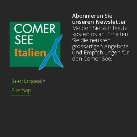
Abonnieren Sie
unseren Newsletter
Melden Sie sich heute
kostenlos an! Erhalten
Sie die neusten
grossartigen Angebote
und Empfehlungen für
den Comer See.
Select Language
▼
Sitemap