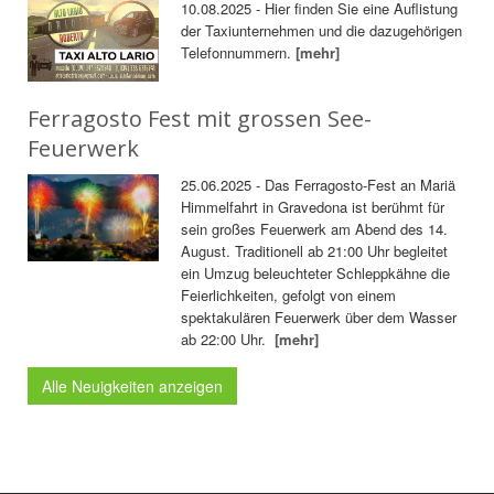
10.08.2025 - Hier finden Sie eine Auflistung
der Taxiunternehmen und die dazugehörigen
Telefonnummern.
[mehr]
Ferragosto Fest mit grossen See-
Feuerwerk
25.06.2025 - Das Ferragosto-Fest an Mariä
Himmelfahrt in Gravedona ist berühmt für
sein großes Feuerwerk am Abend des 14.
August. Traditionell ab 21:00 Uhr begleitet
ein Umzug beleuchteter Schleppkähne die
Feierlichkeiten, gefolgt von einem
spektakulären Feuerwerk über dem Wasser
ab 22:00 Uhr.
[mehr]
Alle Neuigkeiten anzeigen