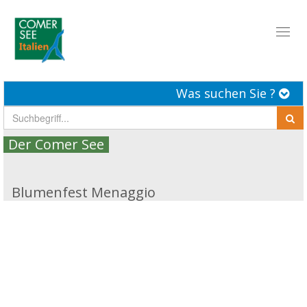
Toggl
naviga
Was suchen Sie ?
Der Comer See
Blumenfest Menaggio