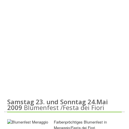
Samstag 23. und Sonntag 24.Mai
2009
Blumenfest /Festa dei Fiori
Farbenpröchtiges Blumenfest in
Menaggio/Festa dei Fiori.