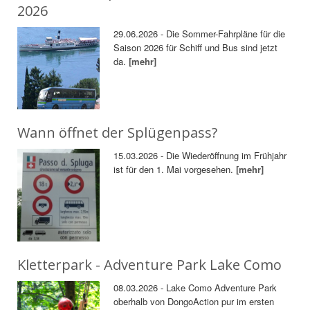
2026
29.06.2026 - Die Sommer-Fahrpläne für die
Saison 2026 für Schiff und Bus sind jetzt
da.
[mehr]
Wann öffnet der Splügenpass?
15.03.2026 - Die Wiederöffnung im Frühjahr
ist für den 1. Mai vorgesehen.
[mehr]
Kletterpark - Adventure Park Lake Como
08.03.2026 - Lake Como Adventure Park
oberhalb von DongoAction pur im ersten