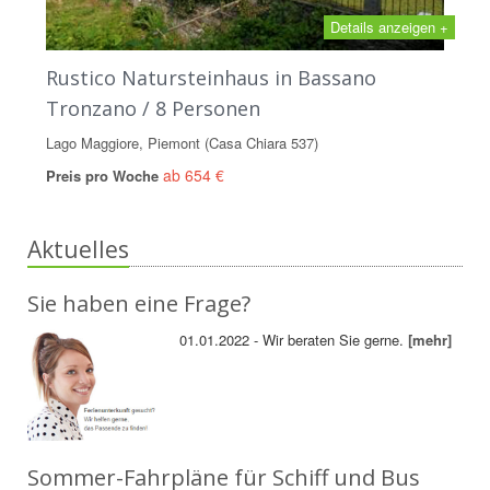
Details anzeigen +
Rustico Natursteinhaus in Bassano
Tronzano / 8 Personen
Lago Maggiore, Piemont (Casa Chiara 537)
ab 654 €
Preis pro Woche
Aktuelles
Sie haben eine Frage?
01.01.2022 - Wir beraten Sie gerne.
[mehr]
Sommer-Fahrpläne für Schiff und Bus