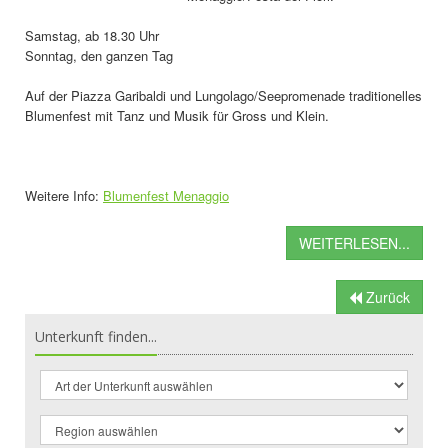
Samstag, ab 18.30 Uhr
Sonntag, den ganzen Tag
Auf der Piazza Garibaldi und Lungolago/Seepromenade traditionelles
Blumenfest mit Tanz und Musik für Gross und Klein.
Weitere Info:
Blumenfest Menaggio
WEITERLESEN...
Zurück
Unterkunft finden...