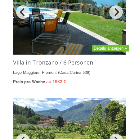
Details anzeigen +
Villa in Tronzano / 6 Personen
Lago Maggiore, Piemont (Casa Carina 539)
ab 1963 €
Preis pro Woche