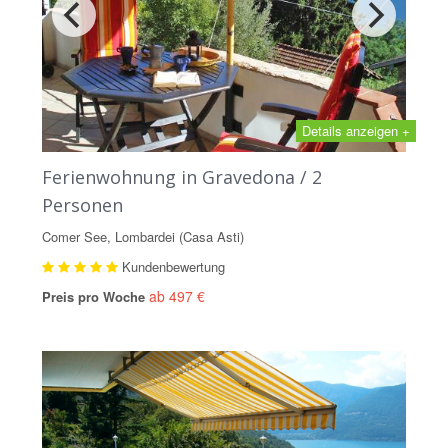
Details anzeigen +
Ferienwohnung in Gravedona / 2
Personen
Comer See, Lombardei (Casa Asti)
Kundenbewertung
ab 497 €
Preis pro Woche