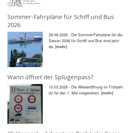
Sommer-Fahrpläne für Schiff und Bus
2026
29.06.2026 - Die Sommer-Fahrpläne für die
Saison 2026 für Schiff und Bus sind jetzt
da.
[mehr]
Wann öffnet der Splügenpass?
15.03.2026 - Die Wiederöffnung im Frühjahr
ist für den 1. Mai vorgesehen.
[mehr]