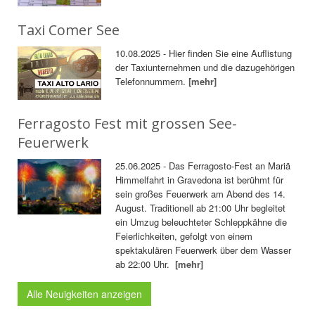
Taxi Comer See
10.08.2025 - Hier finden Sie eine Auflistung
der Taxiunternehmen und die dazugehörigen
Telefonnummern.
[mehr]
Ferragosto Fest mit grossen See-
Feuerwerk
25.06.2025 - Das Ferragosto-Fest an Mariä
Himmelfahrt in Gravedona ist berühmt für
sein großes Feuerwerk am Abend des 14.
August. Traditionell ab 21:00 Uhr begleitet
ein Umzug beleuchteter Schleppkähne die
Feierlichkeiten, gefolgt von einem
spektakulären Feuerwerk über dem Wasser
ab 22:00 Uhr.
[mehr]
Alle Neuigkeiten anzeigen