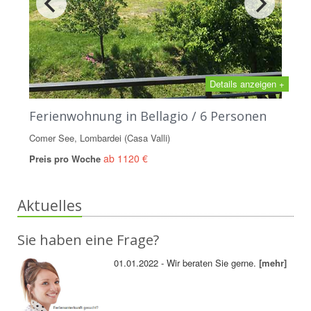
Details anzeigen +
Ferienwohnung in Bellagio / 6 Personen
Comer See, Lombardei (Casa Valli)
ab 1120 €
Preis pro Woche
Aktuelles
Sie haben eine Frage?
01.01.2022 - Wir beraten Sie gerne.
[mehr]