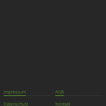
Impressum
AGB
Datenschutz
Kontakt