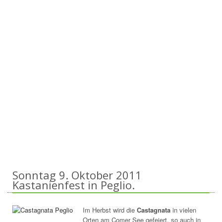
Sonntag 9. Oktober 2011
Kastanienfest in Peglio.
Im Herbst wird die
Castagnata
in vielen
Orten am Comer See gefeiert, so auch in