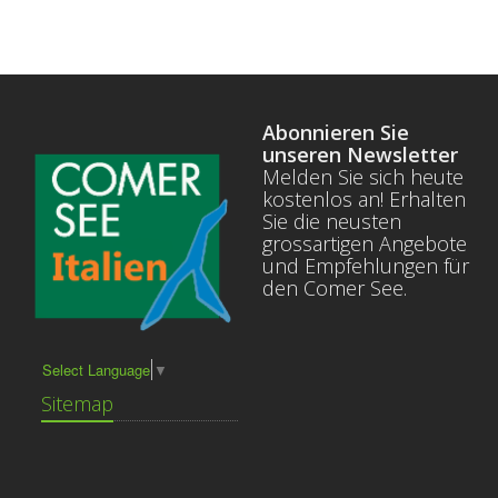
Abonnieren Sie
unseren Newsletter
Melden Sie sich heute
kostenlos an! Erhalten
Sie die neusten
grossartigen Angebote
und Empfehlungen für
den Comer See.
Select Language
▼
Sitemap