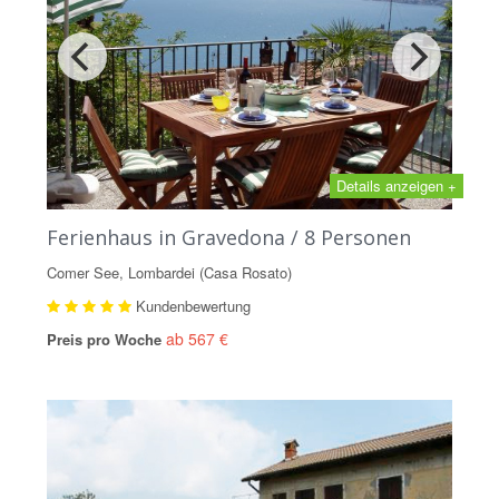
Details anzeigen +
Ferienhaus in Gravedona / 8 Personen
Comer See, Lombardei (Casa Rosato)
Kundenbewertung
ab 567 €
Preis pro Woche