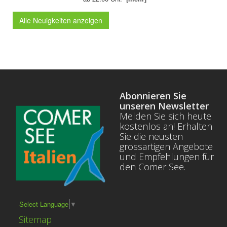
Alle Neuigkeiten anzeigen
Abonnieren Sie
unseren Newsletter
Melden Sie sich heute
kostenlos an! Erhalten
Sie die neusten
grossartigen Angebote
und Empfehlungen für
den Comer See.
Select Language
▼
Sitemap