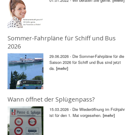
01.01.2022 - Wir beraten Sie gerne.
[mehr]
Sommer-Fahrpläne für Schiff und Bus
2026
29.06.2026 - Die Sommer-Fahrpläne für die
Saison 2026 für Schiff und Bus sind jetzt
da.
[mehr]
Wann öffnet der Splügenpass?
15.03.2026 - Die Wiederöffnung im Frühjahr
ist für den 1. Mai vorgesehen.
[mehr]