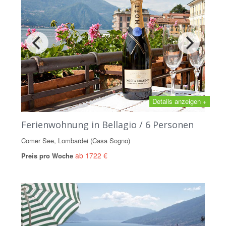
Details anzeigen +
Ferienwohnung in Bellagio / 6 Personen
Comer See, Lombardei (Casa Sogno)
ab 1722 €
Preis pro Woche