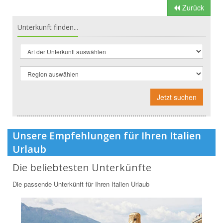
Zurück
Unterkunft finden...
Jetzt suchen
Unsere Empfehlungen für Ihren Italien
Urlaub
Die beliebtesten Unterkünfte
Die passende Unterkünft für Ihren Italien Urlaub