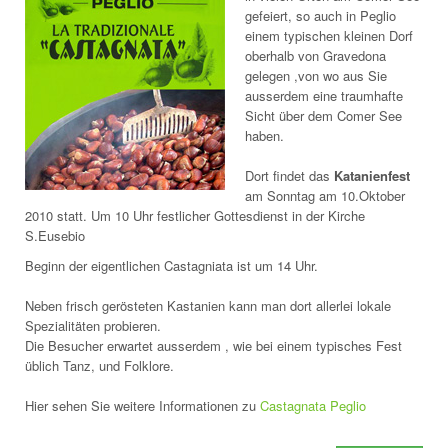
gefeiert, so auch in Peglio
einem typischen kleinen Dorf
oberhalb von Gravedona
gelegen ,von wo aus Sie
ausserdem eine traumhafte
Sicht über dem Comer See
haben.
Dort findet das
Katanienfest
am Sonntag am 10.Oktober
2010 statt. Um 10 Uhr festlicher Gottesdienst in der Kirche
S.Eusebio
Beginn der eigentlichen Castagniata ist um 14 Uhr.
Neben frisch gerösteten Kastanien kann man dort allerlei lokale
Spezialitäten probieren.
Die Besucher erwartet ausserdem , wie bei einem typisches Fest
üblich Tanz, und Folklore.
Hier sehen Sie weitere Informationen zu
Castagnata Peglio