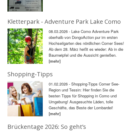
Kletterpark - Adventure Park Lake Como
08.03.2026 - Lake Como Adventure Park
oberhalb von DongoAction pur im ersten
Hochseilgarten des nördlichen Comer Sees!
Ab dem 28. März heißt es wieder: Ab in die
Baumwipfel und die Aussicht genießen.
[mehr]
Shopping-Tipps
01.02.2026 - Shopping-Tipps Comer See-
Region und Tessin: Hier finden Sie die
besten Tipps für Shopping in Como und
Umgebung! Ausgesuchte Läden, tolle
Geschäfte, das Beste der Lombardei!
[mehr]
Brückentage 2026: So geht’s