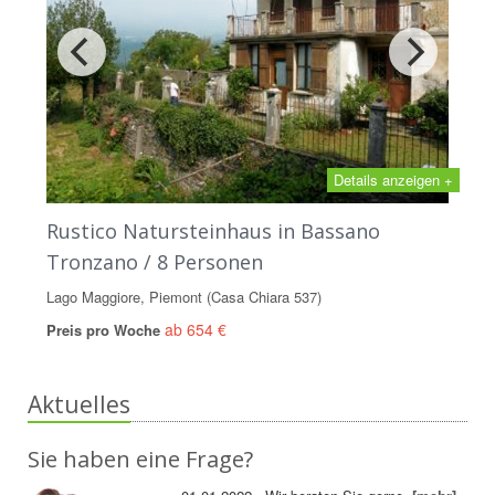
Details anzeigen +
Rustico Natursteinhaus in Bassano
Tronzano / 8 Personen
Lago Maggiore, Piemont (Casa Chiara 537)
ab 654 €
Preis pro Woche
Aktuelles
Sie haben eine Frage?