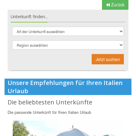
Zurück
Unterkunft finden...
Jetzt suchen
Unsere Empfehlungen für Ihren Italien
Urlaub
Die beliebtesten Unterkünfte
Die passende Unterkünft für Ihren Italien Urlaub