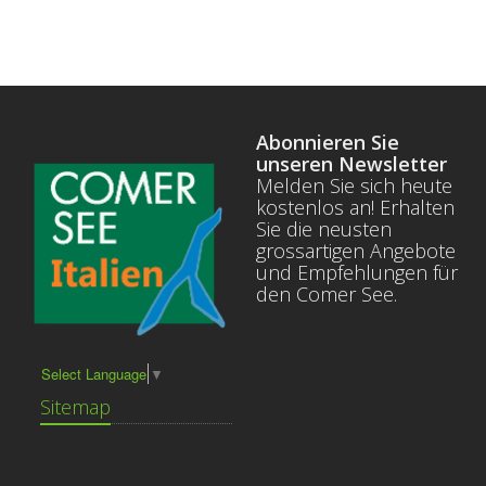
Abonnieren Sie
unseren Newsletter
Melden Sie sich heute
kostenlos an! Erhalten
Sie die neusten
grossartigen Angebote
und Empfehlungen für
den Comer See.
Select Language
▼
Sitemap