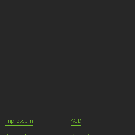
Impressum
AGB