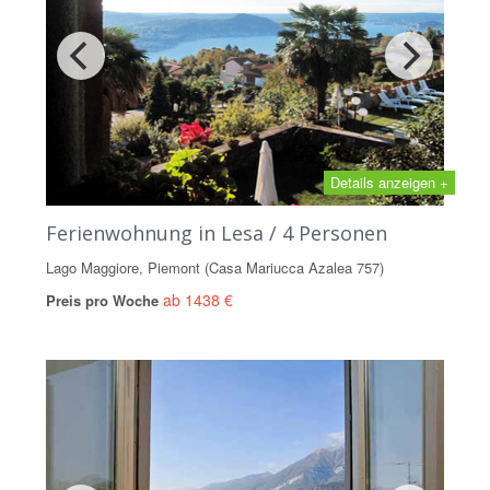
Details anzeigen +
Ferienwohnung in Lesa / 4 Personen
Lago Maggiore, Piemont (Casa Mariucca Azalea 757)
ab 1438 €
Preis pro Woche