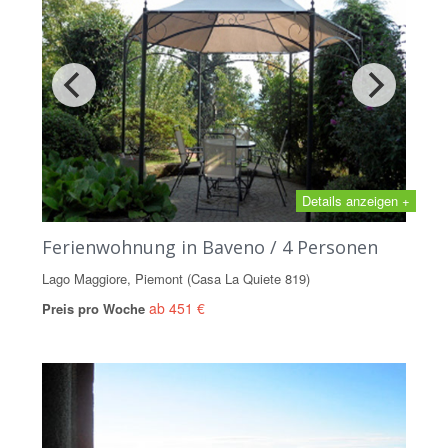
Details anzeigen +
Ferienwohnung in Baveno / 4 Personen
Lago Maggiore, Piemont (Casa La Quiete 819)
ab 451 €
Preis pro Woche