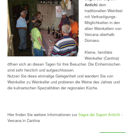
Antichi
dem
traditionellen Weinfest
mit Verkostigungs-
Möglichkeiten in den
alten Weinkellern von
Vercana oberhalb
Domaso.
Kleine, familiäre
Weinkeller (Cantina)
öffnen sich an diesen Tagen für ihre Besucher. Die Einheimischen
sind sehr herzlich und aufgeschlossen.
Nutzen Sie diese einmalige Gelegenheit und wandern Sie von
Weinkeller zu Weinkeller und probieren die Weine des Jahres und
die kulinarischen Spezialitäten der regionalen Küche.
Hier finden Sie weitere Informationen zur
Sagra dei Sapori Antichi
-
Vercana in Cantina