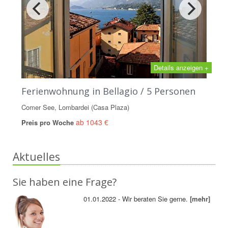
Details anzeigen +
Ferienwohnung in Bellagio / 5 Personen
Comer See, Lombardei (Casa Plaza)
ab 1043 €
Preis pro Woche
Aktuelles
Sie haben eine Frage?
01.01.2022 - Wir beraten Sie gerne.
[mehr]