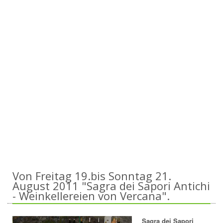
Von Freitag 19.bis Sonntag 21.
August 2011 "Sagra dei Sapori Antichi
- Weinkellereien von Vercana".
Sagra dei Sapori