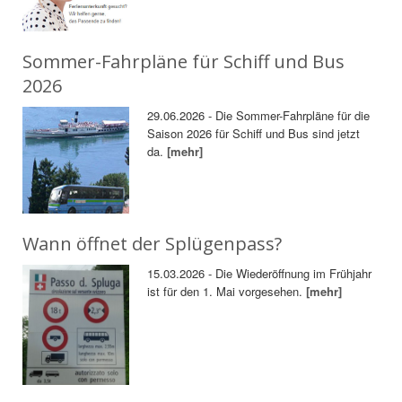
Sommer-Fahrpläne für Schiff und Bus
2026
29.06.2026 - Die Sommer-Fahrpläne für die
Saison 2026 für Schiff und Bus sind jetzt
da.
[mehr]
Wann öffnet der Splügenpass?
15.03.2026 - Die Wiederöffnung im Frühjahr
ist für den 1. Mai vorgesehen.
[mehr]