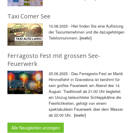
Taxi Comer See
10.08.2025 - Hier finden Sie eine Auflistung
der Taxiunternehmen und die dazugehörigen
Telefonnummern.
[mehr]
Ferragosto Fest mit grossen See-
Feuerwerk
25.06.2025 - Das Ferragosto-Fest an Mariä
Himmelfahrt in Gravedona ist berühmt für
sein großes Feuerwerk am Abend des 14.
August. Traditionell ab 21:00 Uhr begleitet
ein Umzug beleuchteter Schleppkähne die
Feierlichkeiten, gefolgt von einem
spektakulären Feuerwerk über dem Wasser
ab 22:00 Uhr.
[mehr]
Alle Neuigkeiten anzeigen