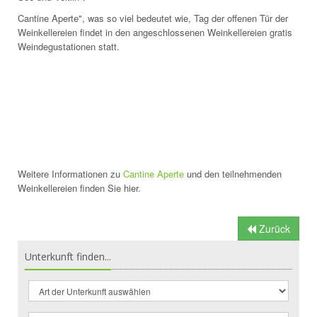
Cantine Aperte", was so viel bedeutet wie, Tag der offenen Tür der
Weinkellereien findet in den angeschlossenen Weinkellereien gratis
Weindegustationen statt.
Weitere Informationen zu
Cantine Aperte
und den teilnehmenden
Weinkellereien finden Sie hier.
Zurück
Unterkunft finden...