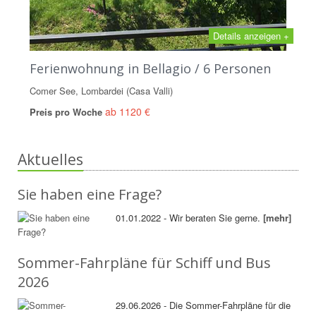
Details anzeigen +
Ferienwohnung in Bellagio / 6 Personen
Comer See, Lombardei (Casa Valli)
ab 1120 €
Preis pro Woche
Aktuelles
Sie haben eine Frage?
01.01.2022 - Wir beraten Sie gerne.
[mehr]
Sommer-Fahrpläne für Schiff und Bus
2026
29.06.2026 - Die Sommer-Fahrpläne für die