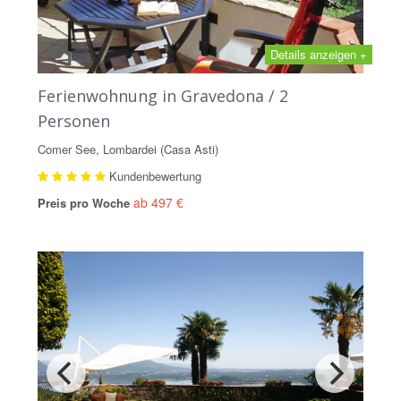
Details anzeigen +
Ferienwohnung in Gravedona / 2
Personen
Comer See, Lombardei (Casa Asti)
Kundenbewertung
ab 497 €
Preis pro Woche