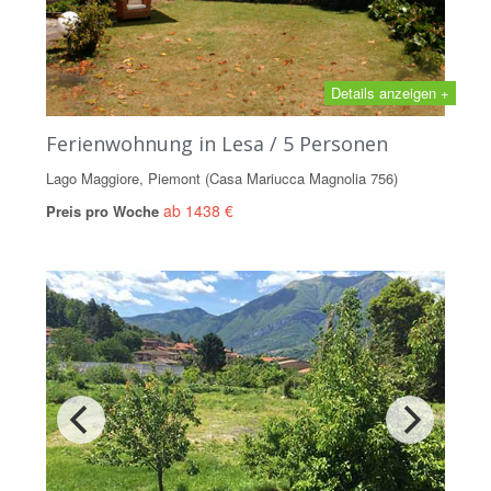
Details anzeigen +
Ferienwohnung in Lesa / 5 Personen
Lago Maggiore, Piemont (Casa Mariucca Magnolia 756)
ab 1438 €
Preis pro Woche