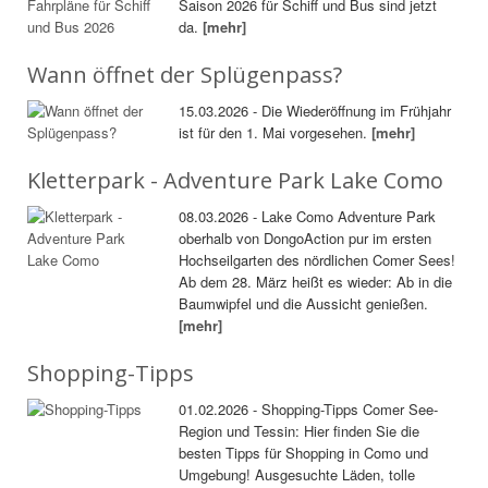
Saison 2026 für Schiff und Bus sind jetzt
da.
[mehr]
Wann öffnet der Splügenpass?
15.03.2026 - Die Wiederöffnung im Frühjahr
ist für den 1. Mai vorgesehen.
[mehr]
Kletterpark - Adventure Park Lake Como
08.03.2026 - Lake Como Adventure Park
oberhalb von DongoAction pur im ersten
Hochseilgarten des nördlichen Comer Sees!
Ab dem 28. März heißt es wieder: Ab in die
Baumwipfel und die Aussicht genießen.
[mehr]
Shopping-Tipps
01.02.2026 - Shopping-Tipps Comer See-
Region und Tessin: Hier finden Sie die
besten Tipps für Shopping in Como und
Umgebung! Ausgesuchte Läden, tolle