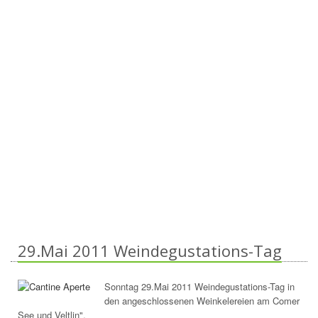
29.Mai 2011 Weindegustations-Tag
Sonntag 29.Mai 2011 Weindegustations-Tag in
den angeschlossenen Weinkelereien am Comer
See und Veltlin".