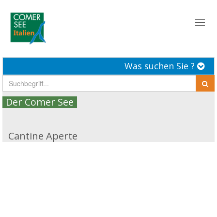
Toggl
naviga
Was suchen Sie ?
Der Comer See
Cantine Aperte