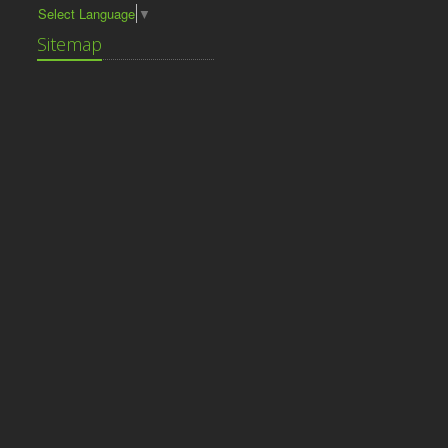
Select Language
▼
Sitemap