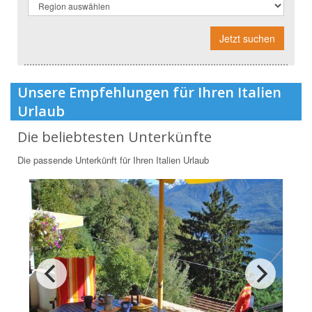
Jetzt suchen
Unsere Empfehlungen für Ihren Italien
Urlaub
Die beliebtesten Unterkünfte
Die passende Unterkünft für Ihren Italien Urlaub