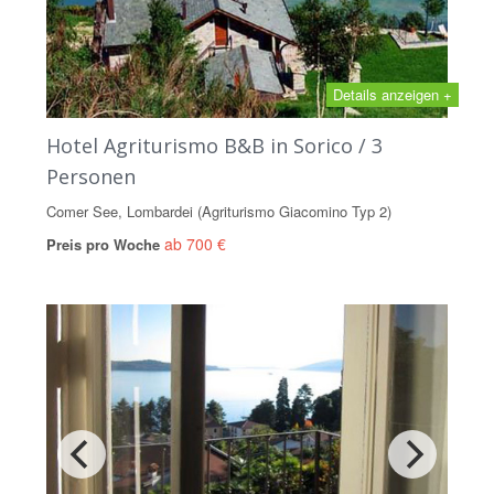
Details anzeigen +
Hotel Agriturismo B&B in Sorico / 3
Personen
Comer See, Lombardei (Agriturismo Giacomino Typ 2)
ab 700 €
Preis pro Woche