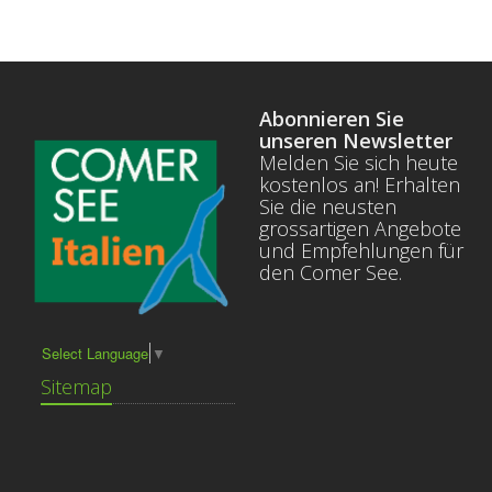
Abonnieren Sie
unseren Newsletter
Melden Sie sich heute
kostenlos an! Erhalten
Sie die neusten
grossartigen Angebote
und Empfehlungen für
den Comer See.
Select Language
▼
Sitemap