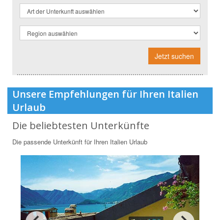
Jetzt suchen
Unsere Empfehlungen für Ihren Italien
Urlaub
Die beliebtesten Unterkünfte
Die passende Unterkünft für Ihren Italien Urlaub