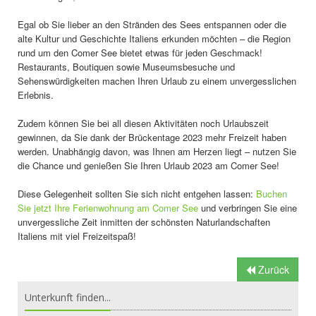
Egal ob Sie lieber an den Stränden des Sees entspannen oder die
alte Kultur und Geschichte Italiens erkunden möchten – die Region
rund um den Comer See bietet etwas für jeden Geschmack!
Restaurants, Boutiquen sowie Museumsbesuche und
Sehenswürdigkeiten machen Ihren Urlaub zu einem unvergesslichen
Erlebnis.
Zudem können Sie bei all diesen Aktivitäten noch Urlaubszeit
gewinnen, da Sie dank der Brückentage 2023 mehr Freizeit haben
werden. Unabhängig davon, was Ihnen am Herzen liegt – nutzen Sie
die Chance und genießen Sie Ihren Urlaub 2023 am Comer See!
Diese Gelegenheit sollten Sie sich nicht entgehen lassen:
Buchen
Sie jetzt Ihre Ferienwohnung am Comer See
und verbringen Sie eine
unvergessliche Zeit inmitten der schönsten Naturlandschaften
Italiens mit viel Freizeitspaß!
Zurück
Unterkunft finden...