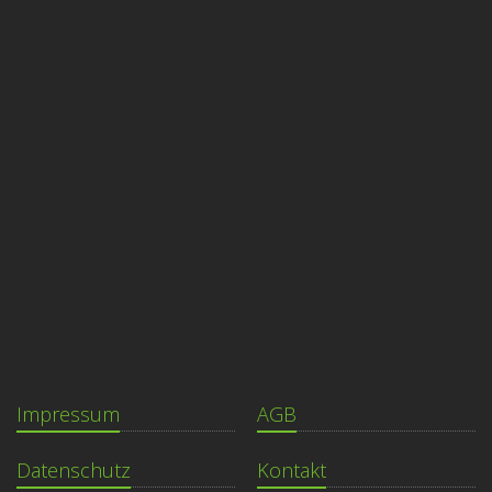
Impressum
AGB
Datenschutz
Kontakt