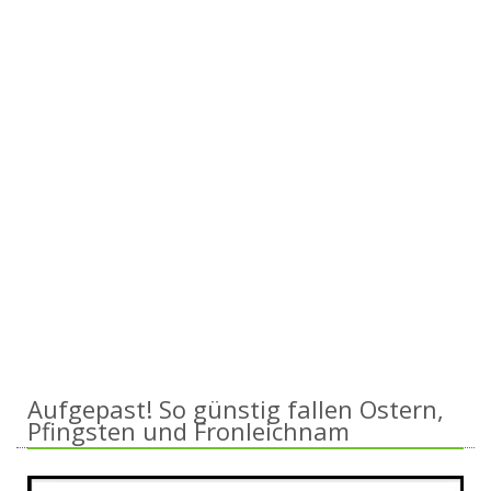
Aufgepast! So günstig fallen Ostern,
Pfingsten und Fronleichnam