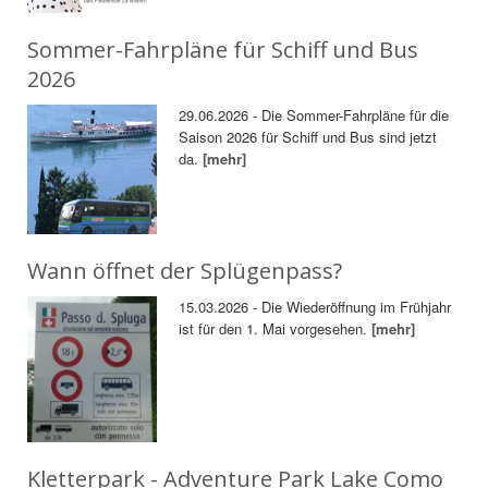
Sommer-Fahrpläne für Schiff und Bus
2026
29.06.2026 - Die Sommer-Fahrpläne für die
Saison 2026 für Schiff und Bus sind jetzt
da.
[mehr]
Wann öffnet der Splügenpass?
15.03.2026 - Die Wiederöffnung im Frühjahr
ist für den 1. Mai vorgesehen.
[mehr]
Kletterpark - Adventure Park Lake Como