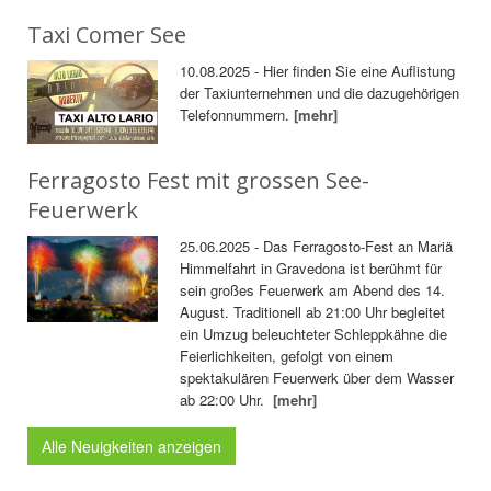
Taxi Comer See
10.08.2025 - Hier finden Sie eine Auflistung
der Taxiunternehmen und die dazugehörigen
Telefonnummern.
[mehr]
Ferragosto Fest mit grossen See-
Feuerwerk
25.06.2025 - Das Ferragosto-Fest an Mariä
Himmelfahrt in Gravedona ist berühmt für
sein großes Feuerwerk am Abend des 14.
August. Traditionell ab 21:00 Uhr begleitet
ein Umzug beleuchteter Schleppkähne die
Feierlichkeiten, gefolgt von einem
spektakulären Feuerwerk über dem Wasser
ab 22:00 Uhr.
[mehr]
Alle Neuigkeiten anzeigen