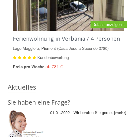
Details anzeigen +
Ferienwohnung in Verbania / 4 Personen
Lago Maggiore, Piemont (Casa Josefa Secondo 3780)
Kundenbewertung
ab 781 €
Preis pro Woche
Aktuelles
Sie haben eine Frage?
01.01.2022 - Wir beraten Sie gerne.
[mehr]